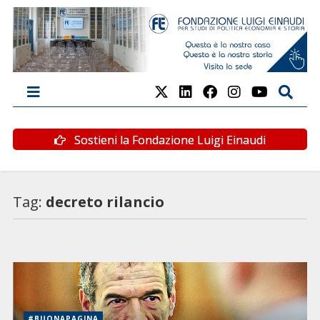
Sostieni la Fondazione Luigi Einaudi
Tag:
decreto rilancio
#BUONAPAGINA