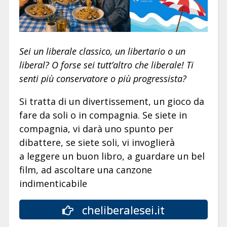
Sei un liberale classico, un libertario o un
liberal? O forse sei tutt’altro che liberale! Ti
senti più conservatore o più progressista?
Si tratta di un divertissement, un gioco da
fare da soli o in compagnia. Se siete in
compagnia, vi darà uno spunto per
dibattere, se siete soli, vi invoglierà
a leggere un buon libro, a guardare un bel
film, ad ascoltare una canzone
indimenticabile
cheliberalesei.it