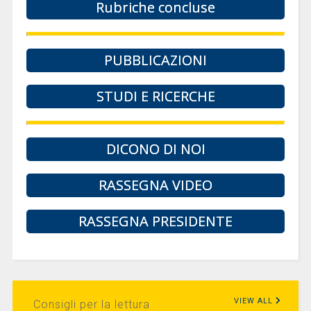
Rubriche concluse
PUBBLICAZIONI
STUDI E RICERCHE
DICONO DI NOI
RASSEGNA VIDEO
RASSEGNA PRESIDENTE
VIEW ALL
Consigli per la lettura