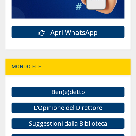
Apri WhatsApp
MONDO FLE
Ben(e)detto
L’Opinione del Direttore
Suggestioni dalla Biblioteca