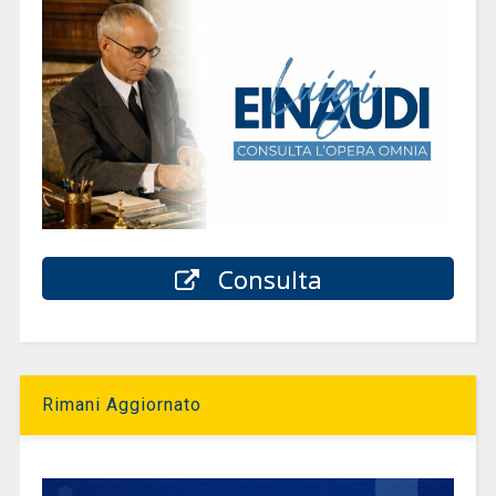
Consulta
Rimani Aggiornato