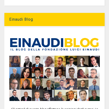
Einaudi Blog