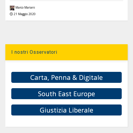
Marco Mariani
21 Maggio 2020
I nostri Osservatori
Carta, Penna & Digitale
South East Europe
Giustizia Liberale