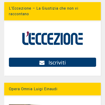
L’Eccezione – La Giustizia che non vi
raccontano
Iscriviti
Opera Omnia Luigi Einaudi