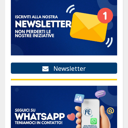
Newsletter