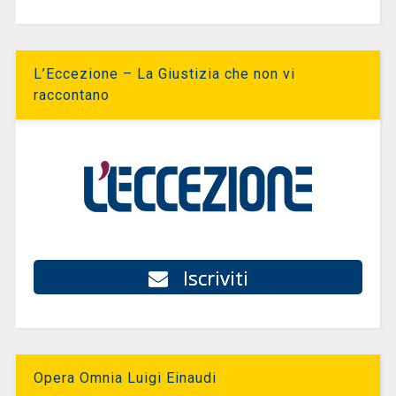
L’Eccezione – La Giustizia che non vi
raccontano
Iscriviti
Opera Omnia Luigi Einaudi