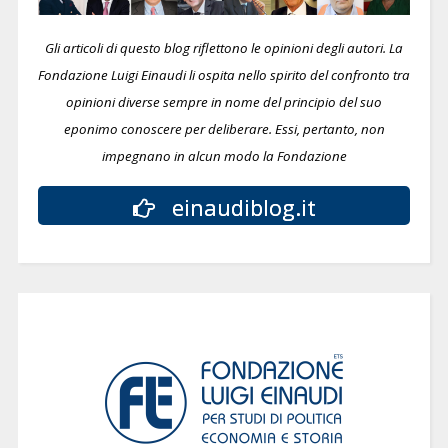
Gli articoli di questo blog riflettono le opinioni degli autori. La
Fondazione Luigi Einaudi li ospita nello spirito del confronto tra
opinioni diverse sempre in nome del principio del suo
eponimo conoscere per deliberare.
Essi, pertanto, non
impegnano in alcun modo la Fondazione
einaudiblog.it