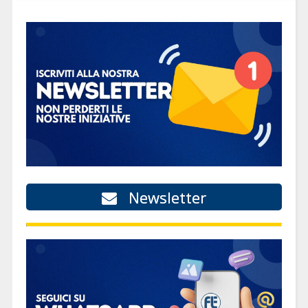
Newsletter