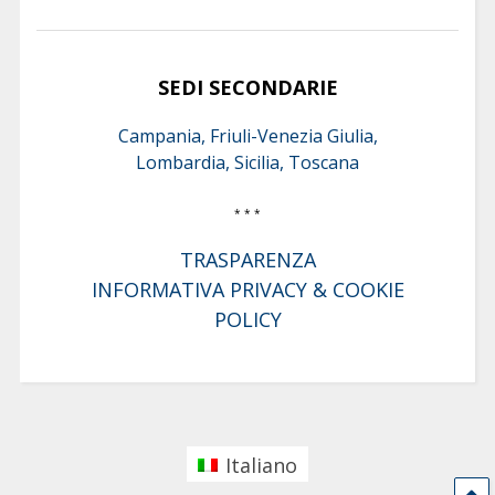
SEDI SECONDARIE
Campania, Friuli-Venezia Giulia,
Lombardia, Sicilia, Toscana
* * *
TRASPARENZA
INFORMATIVA PRIVACY & COOKIE
POLICY
Italiano