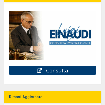
Consulta
Rimani Aggiornato