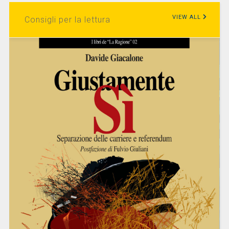
VIEW ALL
Consigli per la lettura