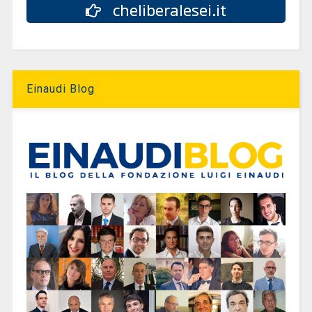
cheliberalesei.it
Einaudi Blog