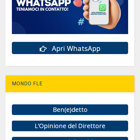
Apri WhatsApp
MONDO FLE
Ben(e)detto
L’Opinione del Direttore