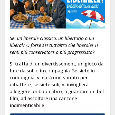
Sei un liberale classico, un libertario o un
liberal? O forse sei tutt’altro che liberale! Ti
senti più conservatore o più progressista?
Si tratta di un divertissement, un gioco da
fare da soli o in compagnia. Se siete in
compagnia, vi darà uno spunto per
dibattere, se siete soli, vi invoglierà
a leggere un buon libro, a guardare un bel
film, ad ascoltare una canzone
indimenticabile