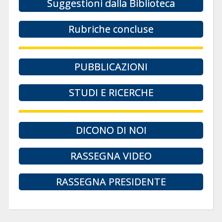
Suggestioni dalla Biblioteca
Rubriche concluse
PUBBLICAZIONI
STUDI E RICERCHE
DICONO DI NOI
RASSEGNA VIDEO
RASSEGNA PRESIDENTE