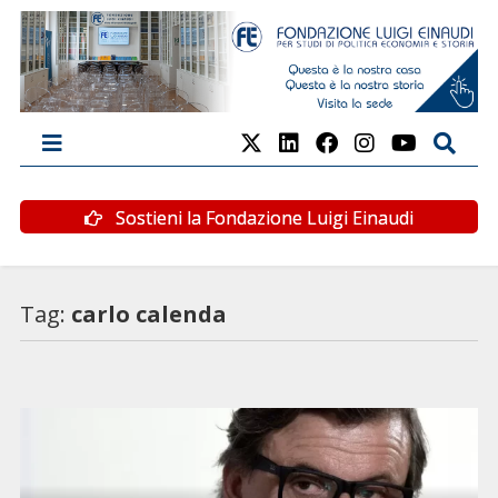
Sostieni la Fondazione Luigi Einaudi
Tag:
carlo calenda