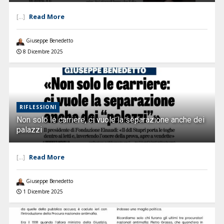
Read More
[...]
Giuseppe Benedetto
8 Dicembre 2025
RIFLESSIONI
Non solo le carriere, ci vuole la separazione anche dei
palazzi
Read More
[...]
Giuseppe Benedetto
1 Dicembre 2025