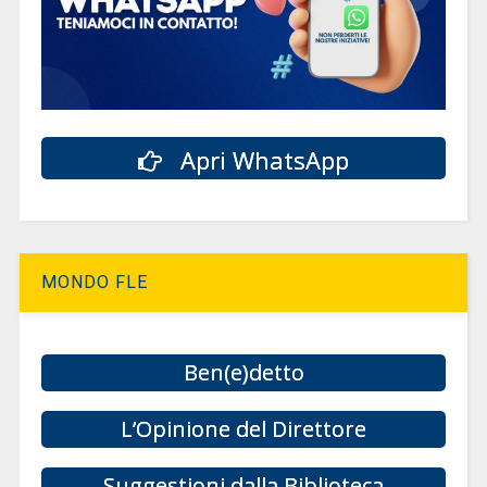
Apri WhatsApp
MONDO FLE
Ben(e)detto
L’Opinione del Direttore
Suggestioni dalla Biblioteca