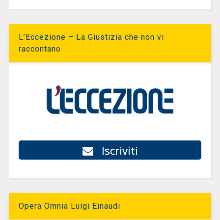
L’Eccezione – La Giustizia che non vi
raccontano
Iscriviti
Opera Omnia Luigi Einaudi