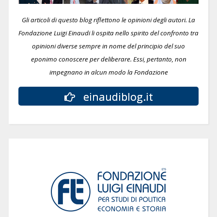
Gli articoli di questo blog riflettono le opinioni degli autori. La
Fondazione Luigi Einaudi li ospita nello spirito del confronto tra
opinioni diverse sempre in nome del principio del suo
eponimo conoscere per deliberare.
Essi, pertanto, non
impegnano in alcun modo la Fondazione
einaudiblog.it