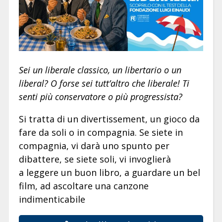
Sei un liberale classico, un libertario o un
liberal? O forse sei tutt’altro che liberale! Ti
senti più conservatore o più progressista?
Si tratta di un divertissement, un gioco da
fare da soli o in compagnia. Se siete in
compagnia, vi darà uno spunto per
dibattere, se siete soli, vi invoglierà
a leggere un buon libro, a guardare un bel
film, ad ascoltare una canzone
indimenticabile