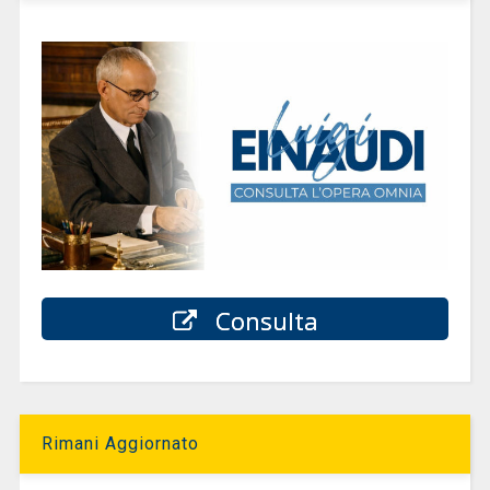
Consulta
Rimani Aggiornato