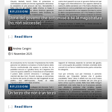
RIFLESSIONI
Storia del governo che sottomise a sé la magistratura
(no, non successe)
Read More
[...]
Andrea Cangini
5 Novembre 2025
RIFLESSIONI
Un terzo che non è un terzo
Read More
[...]