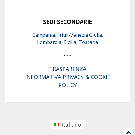
SEDI SECONDARIE
Campania, Friuli-Venezia Giulia,
Lombardia, Sicilia, Toscana
* * *
TRASPARENZA
INFORMATIVA PRIVACY & COOKIE
POLICY
Italiano