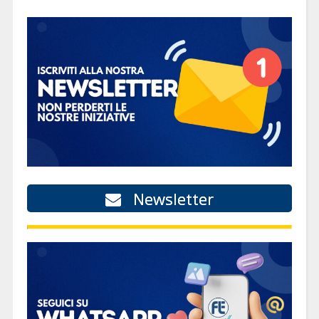
Newsletter