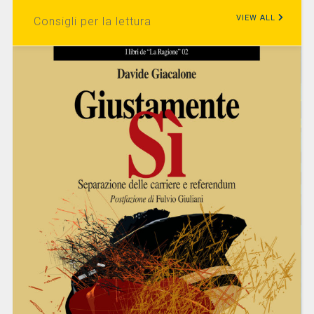
VIEW ALL
Consigli per la lettura