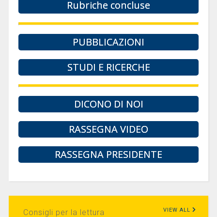
Rubriche concluse
PUBBLICAZIONI
STUDI E RICERCHE
DICONO DI NOI
RASSEGNA VIDEO
RASSEGNA PRESIDENTE
VIEW ALL
Consigli per la lettura