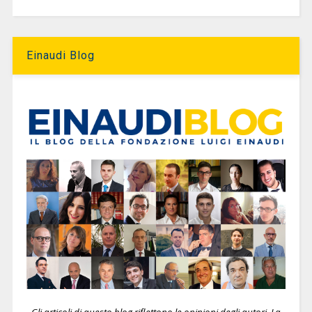
Einaudi Blog