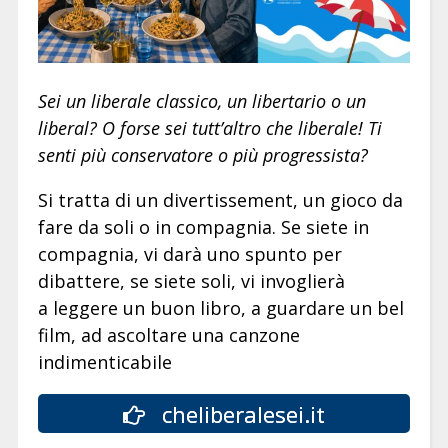
Sei un liberale classico, un libertario o un
liberal? O forse sei tutt’altro che liberale! Ti
senti più conservatore o più progressista?
Si tratta di un divertissement, un gioco da
fare da soli o in compagnia. Se siete in
compagnia, vi darà uno spunto per
dibattere, se siete soli, vi invoglierà
a leggere un buon libro, a guardare un bel
film, ad ascoltare una canzone
indimenticabile
cheliberalesei.it