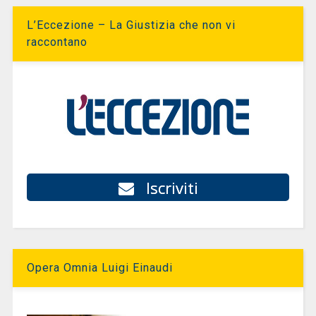
L’Eccezione – La Giustizia che non vi
raccontano
Iscriviti
Opera Omnia Luigi Einaudi