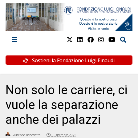
Sostieni la Fondazione Luigi Einaudi
Non solo le carriere, ci
vuole la separazione
anche dei palazzi
Giuseppe Benedetto
1 Dicembre 2025