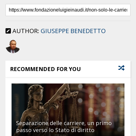
AUTHOR:
GIUSEPPE BENEDETTO
RECOMMENDED FOR YOU
Separazione delle carriere, un primo
passo verso lo Stato di diritto