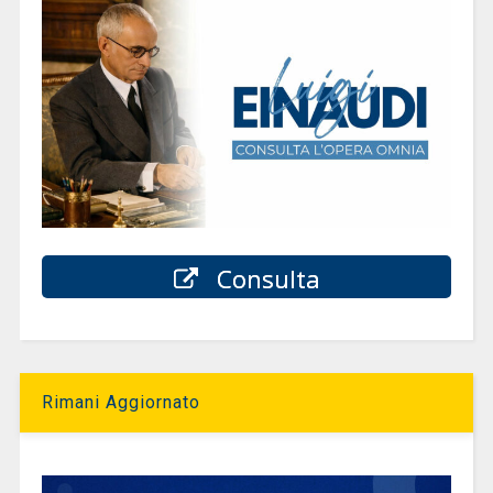
Consulta
Rimani Aggiornato