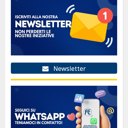
Newsletter