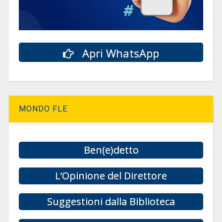
Apri WhatsApp
MONDO FLE
Ben(e)detto
L’Opinione del Direttore
Suggestioni dalla Biblioteca