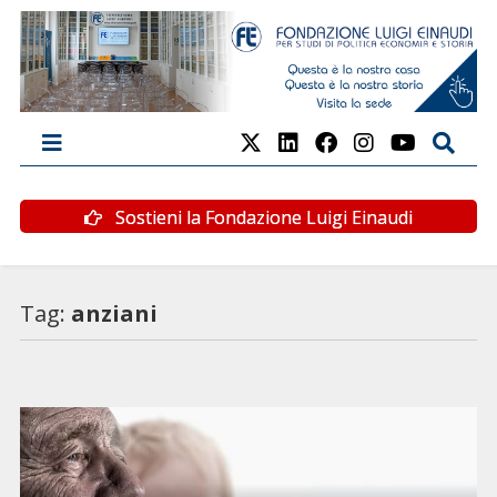
Sostieni la Fondazione Luigi Einaudi
Tag:
anziani