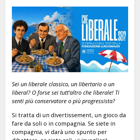
Sei un liberale classico, un libertario o un
liberal? O forse sei tutt’altro che liberale! Ti
senti più conservatore o più progressista?
Si tratta di un divertissement, un gioco da
fare da soli o in compagnia. Se siete in
compagnia, vi darà uno spunto per