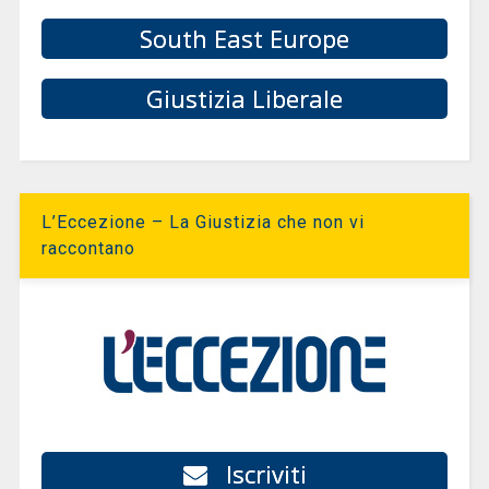
South East Europe
Giustizia Liberale
L’Eccezione – La Giustizia che non vi
raccontano
Iscriviti