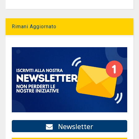
Rimani Aggiornato
Newsletter