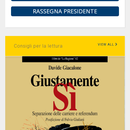
RASSEGNA PRESIDENTE
VIEW ALL
Consigli per la lettura