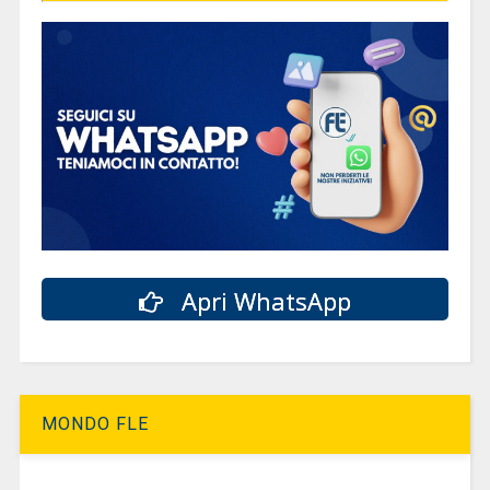
Apri WhatsApp
MONDO FLE