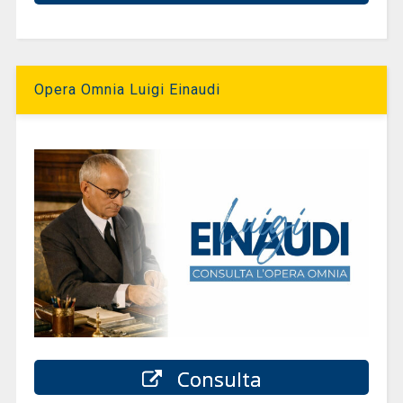
Opera Omnia Luigi Einaudi
Consulta