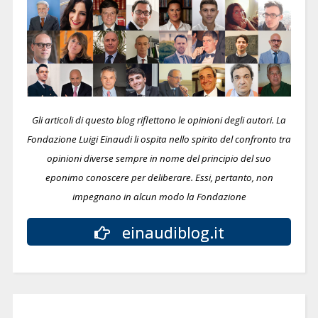
Gli articoli di questo blog riflettono le opinioni degli autori. La
Fondazione Luigi Einaudi li ospita nello spirito del confronto tra
opinioni diverse sempre in nome del principio del suo
eponimo conoscere per deliberare.
Essi, pertanto, non
impegnano in alcun modo la Fondazione
einaudiblog.it