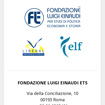
FONDAZIONE LUIGI EINAUDI ETS
Via della Conciliazione, 10
00193 Roma