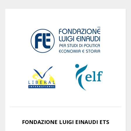
FONDAZIONE LUIGI EINAUDI ETS