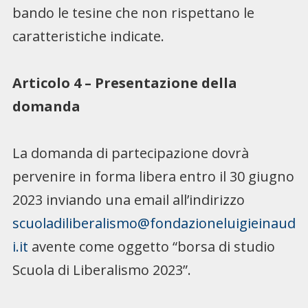
bando le tesine che non rispettano le
caratteristiche indicate.
Articolo 4 – Presentazione della
domanda
La domanda di partecipazione dovrà
pervenire in forma libera entro il 30 giugno
2023 inviando una email all’indirizzo
scuoladiliberalismo@fondazioneluigieinaud
i.it
avente come oggetto “borsa di studio
Scuola di Liberalismo 2023”.