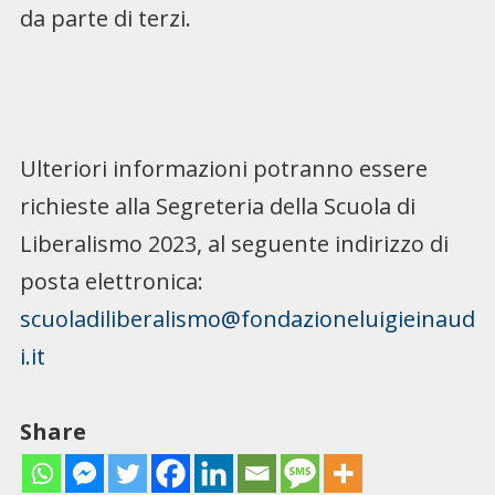
da parte di terzi.
Ulteriori informazioni potranno essere
richieste alla Segreteria della Scuola di
Liberalismo 2023, al seguente indirizzo di
posta elettronica:
scuoladiliberalismo@fondazioneluigieinaud
i.it
Share