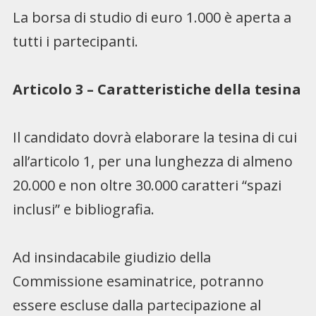
La borsa di studio di euro 1.000 è aperta a
tutti i partecipanti.
Articolo 3 – Caratteristiche della tesina
Il candidato dovrà elaborare la tesina di cui
all’articolo 1, per una lunghezza di almeno
20.000 e non oltre 30.000 caratteri “spazi
inclusi” e bibliografia.
Ad insindacabile giudizio della
Commissione esaminatrice, potranno
essere escluse dalla partecipazione al