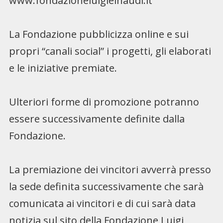
www.fondazioneluigieinaudi.it
La Fondazione pubblicizza online e sui
propri “canali social” i progetti, gli elaborati
e le iniziative premiate.
Ulteriori forme di promozione potranno
essere successivamente definite dalla
Fondazione.
La premiazione dei vincitori avverrà presso
la sede definita successivamente che sarà
comunicata ai vincitori e di cui sarà data
notizia sul sito della Fondazione Luigi