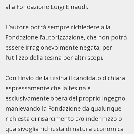
alla Fondazione Luigi Einaudi.
L’autore potrà sempre richiedere alla
Fondazione l’autorizzazione, che non potrà
essere irragionevolmente negata, per
l’utilizzo della tesina per altri scopi.
Con l’invio della tesina il candidato dichiara
espressamente che la tesina è
esclusivamente opera del proprio ingegno,
manlevando la Fondazione da qualunque
richiesta di risarcimento e/o indennizzo o
qualsivoglia richiesta di natura economica