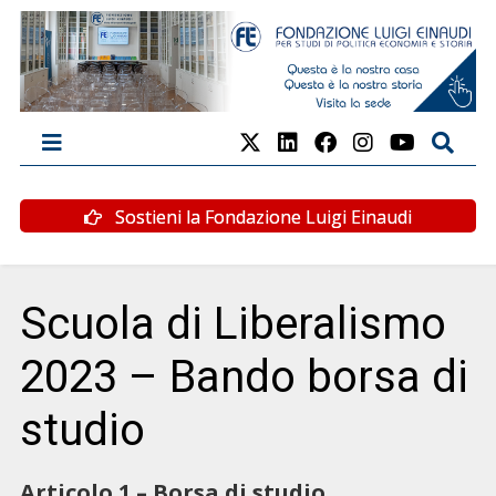
Sostieni la Fondazione Luigi Einaudi
Scuola di Liberalismo
2023 – Bando borsa di
studio
Articolo 1 – Borsa di studio