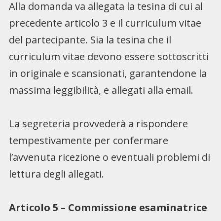
Alla domanda va allegata la tesina di cui al
precedente articolo 3 e il curriculum vitae
del partecipante. Sia la tesina che il
curriculum vitae devono essere sottoscritti
in originale e scansionati, garantendone la
massima leggibilità, e allegati alla email.
La segreteria provvederà a rispondere
tempestivamente per confermare
l’avvenuta ricezione o eventuali problemi di
lettura degli allegati.
Articolo 5 – Commissione esaminatrice