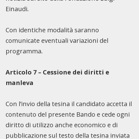
Einaudi.
Con identiche modalità saranno
comunicate eventuali variazioni del
programma.
Articolo 7 – Cessione dei diritti e
manleva
Con l’invio della tesina il candidato accetta il
contenuto del presente Bando e cede ogni
diritto di utilizzo anche economico e di
pubblicazione sul testo della tesina inviata