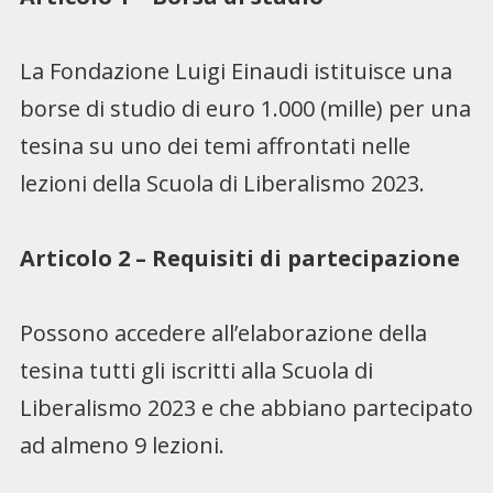
La Fondazione Luigi Einaudi istituisce una
borse di studio di euro 1.000 (mille) per una
tesina su uno dei temi affrontati nelle
lezioni della Scuola di Liberalismo 2023.
Articolo 2 – Requisiti di partecipazione
Possono accedere all’elaborazione della
tesina tutti gli iscritti alla Scuola di
Liberalismo 2023 e che abbiano partecipato
ad almeno 9 lezioni.