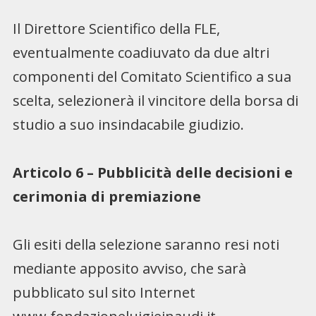
Il Direttore Scientifico della FLE,
eventualmente coadiuvato da due altri
componenti del Comitato Scientifico a sua
scelta, selezionerà il vincitore della borsa di
studio a suo insindacabile giudizio.
Articolo 6 – Pubblicità delle decisioni e
cerimonia di premiazione
Gli esiti della selezione saranno resi noti
mediante apposito avviso, che sarà
pubblicato sul sito Internet