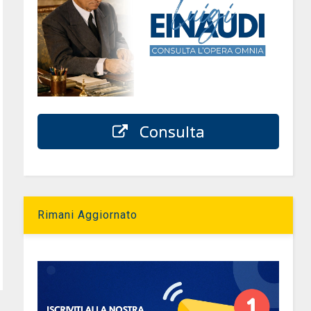
Consulta
Rimani Aggiornato