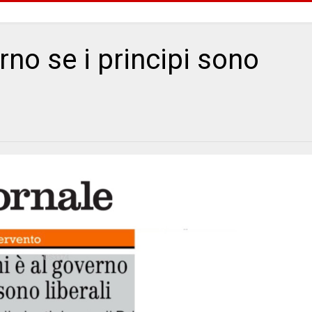
rno se i principi sono