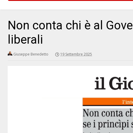
Non conta chi è al Gove
liberali
Giuseppe Benedetto
19 Settembre 2025