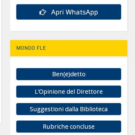
Apri WhatsApp
MONDO FLE
Ben(e)detto
L’Opinione del Direttore
Suggestioni dalla Biblioteca
Rubriche concluse