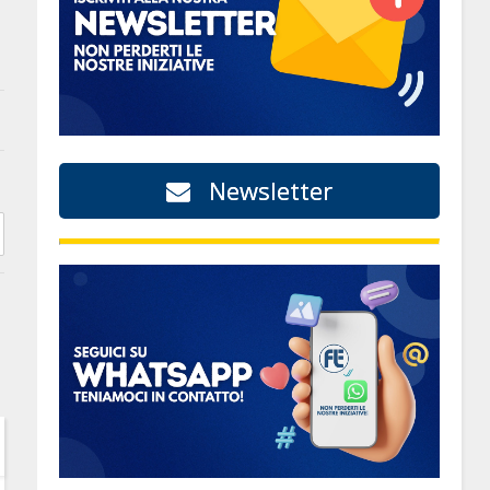
Newsletter