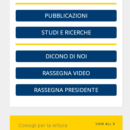
PUBBLICAZIONI
STUDI E RICERCHE
DICONO DI NOI
RASSEGNA VIDEO
RASSEGNA PRESIDENTE
VIEW ALL
Consigli per la lettura