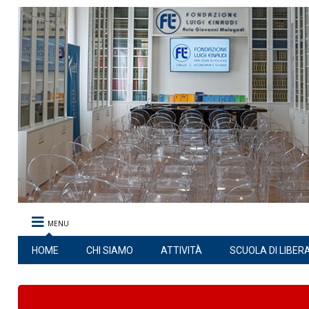
MENU
HOME
CHI SIAMO
ATTIVITÀ
SCUOLA DI LIBER