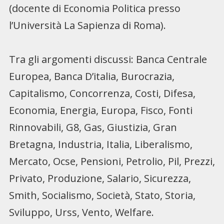
(docente di Economia Politica presso
l’Università La Sapienza di Roma).
Tra gli argomenti discussi: Banca Centrale
Europea, Banca D’italia, Burocrazia,
Capitalismo, Concorrenza, Costi, Difesa,
Economia, Energia, Europa,
Fisco, Fonti
Rinnovabili, G8, Gas, Giustizia, Gran
Bretagna, Industria, Italia, Liberalismo,
Mercato, Ocse, Pensioni, Petrolio, Pil, Prezzi,
Privato, Produzione, Salario, Sicurezza,
Smith, Socialismo, Società, Stato, Storia,
Sviluppo, Urss, Vento, Welfare.