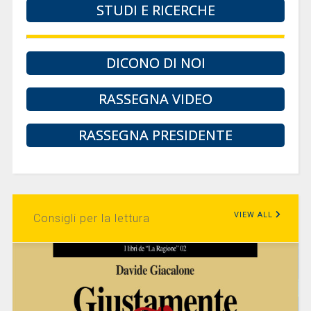
STUDI E RICERCHE
DICONO DI NOI
RASSEGNA VIDEO
RASSEGNA PRESIDENTE
VIEW ALL
Consigli per la lettura