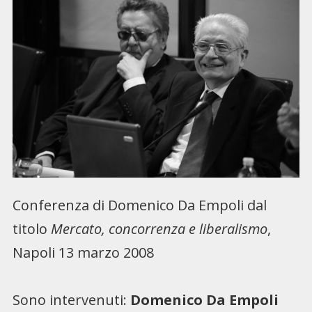
Conferenza di Domenico Da Empoli dal
titolo
Mercato, concorrenza e liberalismo
,
Napoli 13 marzo 2008
Sono intervenuti:
Domenico Da Empoli