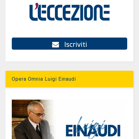
Iscriviti
Opera Omnia Luigi Einaudi