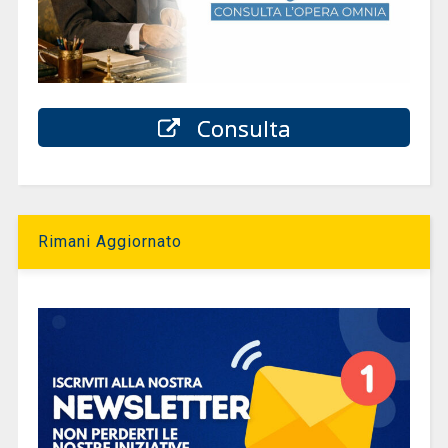
Consulta
Rimani Aggiornato