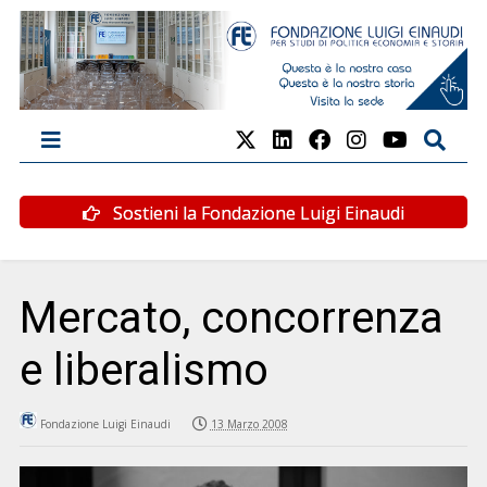
Sostieni la Fondazione Luigi Einaudi
Mercato, concorrenza
e liberalismo
Fondazione Luigi Einaudi
13 Marzo 2008