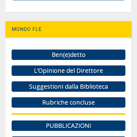
MONDO FLE
Ben(e)detto
L’Opinione del Direttore
Suggestioni dalla Biblioteca
Rubriche concluse
PUBBLICAZIONI