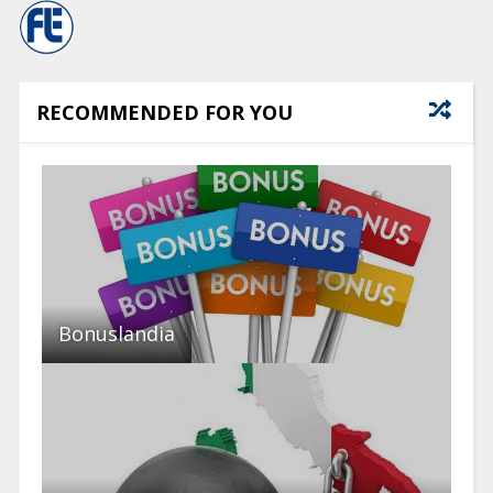
RECOMMENDED FOR YOU
Bonuslandia