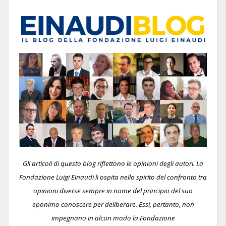
Gli articoli di questo blog riflettono le opinioni degli autori. La
Fondazione Luigi Einaudi li ospita nello spirito del confronto tra
opinioni diverse sempre in nome del principio del suo
eponimo conoscere per deliberare.
Essi, pertanto, non
impegnano in alcun modo la Fondazione