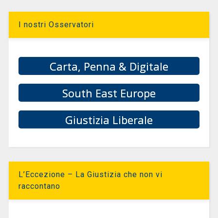
I nostri Osservatori
Carta, Penna & Digitale
South East Europe
Giustizia Liberale
L’Eccezione – La Giustizia che non vi
raccontano