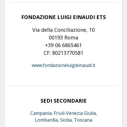
FONDAZIONE LUIGI EINAUDI ETS
Via della Conciliazione, 10
00193 Roma
+39 06 6865461
CF: 80213770581
www.fondazioneluigieinaudi.it
SEDI SECONDARIE
Campania, Friuli-Venezia Giulia,
Lombardia, Sicilia, Toscana