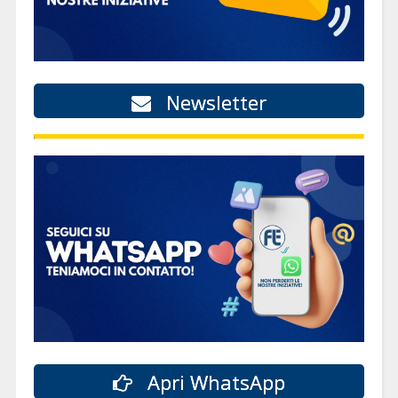
Newsletter
Apri WhatsApp