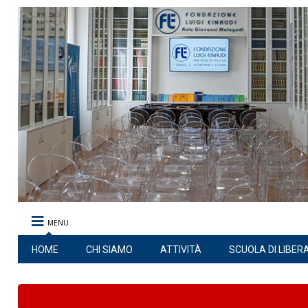
MENU
HOME
CHI SIAMO
ATTIVITÀ
SCUOLA DI LIBER