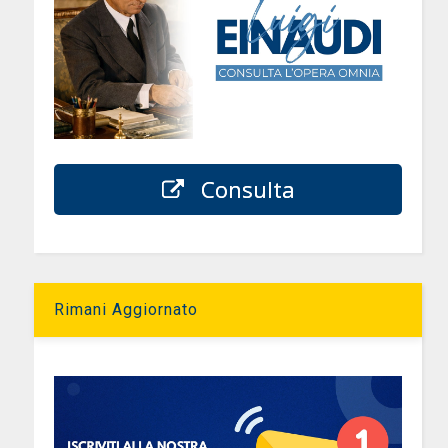
Consulta
e
Rimani Aggiornato