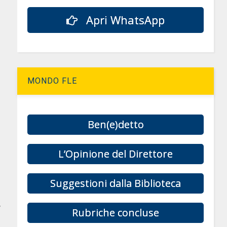
Apri WhatsApp
MONDO FLE
Ben(e)detto
L’Opinione del Direttore
Suggestioni dalla Biblioteca
,
Rubriche concluse
n