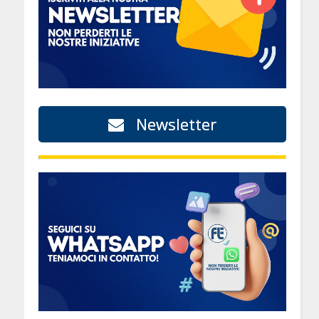
Newsletter