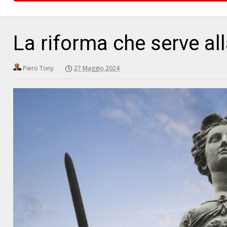
La riforma che serve all
Piero Tony
27 Maggio 2024