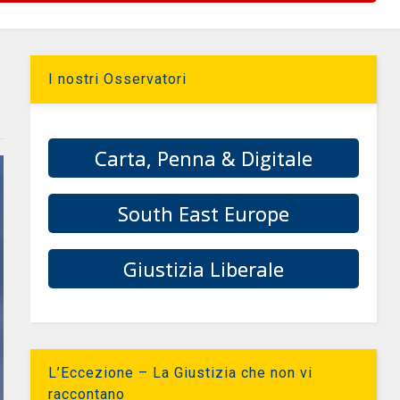
I nostri Osservatori
Carta, Penna & Digitale
South East Europe
Giustizia Liberale
L’Eccezione – La Giustizia che non vi
raccontano