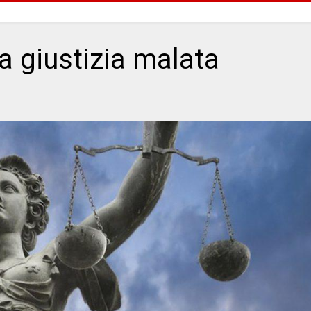
a giustizia malata