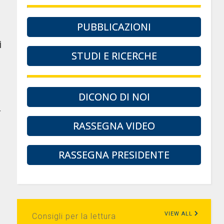
PUBBLICAZIONI
i
STUDI E RICERCHE
DICONO DI NOI
r
RASSEGNA VIDEO
è
RASSEGNA PRESIDENTE
VIEW ALL
Consigli per la lettura