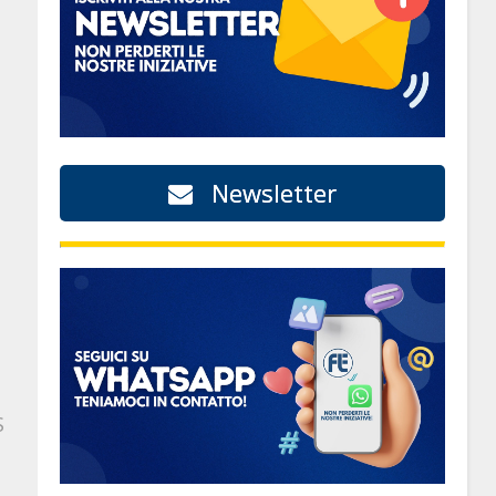
Newsletter
S