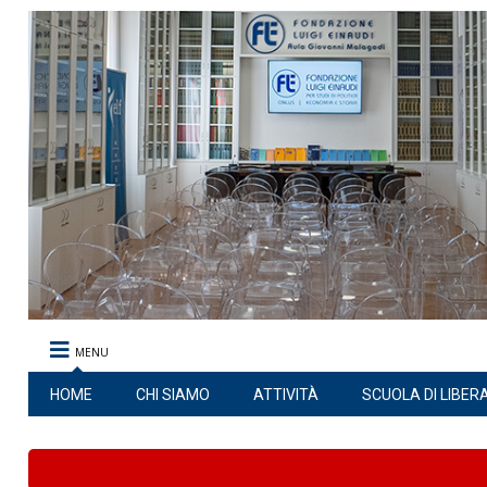
MENU
HOME
CHI SIAMO
ATTIVITÀ
SCUOLA DI LIBER