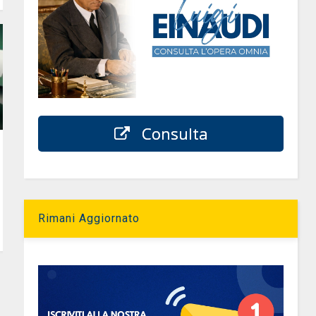
Consulta
Rimani Aggiornato