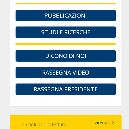
PUBBLICAZIONI
STUDI E RICERCHE
DICONO DI NOI
RASSEGNA VIDEO
RASSEGNA PRESIDENTE
VIEW ALL
Consigli per la lettura