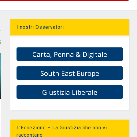
I nostri Osservatori
S
Carta, Penna & Digitale
South East Europe
Giustizia Liberale
L’Eccezione – La Giustizia che non vi
raccontano