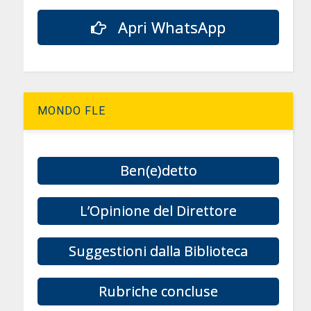
Apri WhatsApp
MONDO FLE
Ben(e)detto
L’Opinione del Direttore
Suggestioni dalla Biblioteca
Rubriche concluse