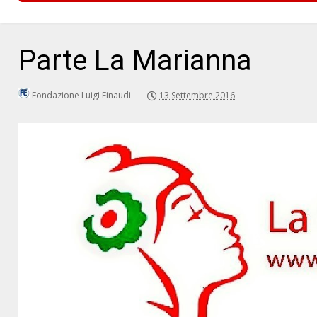
Parte La Marianna
Fondazione Luigi Einaudi
13 Settembre 2016