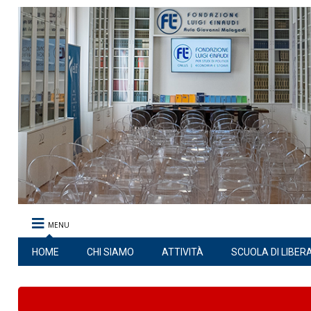
MENU
HOME
CHI SIAMO
ATTIVITÀ
SCUOLA DI LIBER