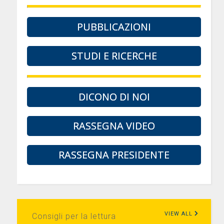
PUBBLICAZIONI
STUDI E RICERCHE
DICONO DI NOI
RASSEGNA VIDEO
RASSEGNA PRESIDENTE
VIEW ALL
Consigli per la lettura