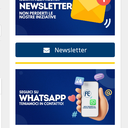
Newsletter