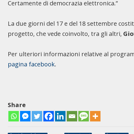
Certamente di democrazia elettronica.”
La due giorni del 17 e del 18 settembre cost
progetto, che vede coinvolto, tra gli altri,
Gio
Per ulteriori informazioni relative al progra
pagina facebook
.
Share