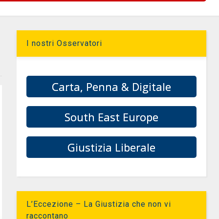
I nostri Osservatori
Carta, Penna & Digitale
South East Europe
Giustizia Liberale
L’Eccezione – La Giustizia che non vi
raccontano