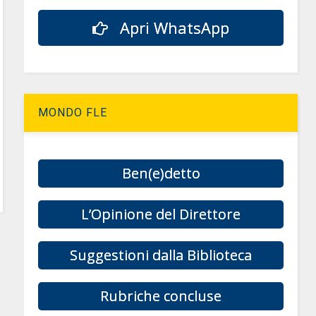
Apri WhatsApp
MONDO FLE
Ben(e)detto
L’Opinione del Direttore
Suggestioni dalla Biblioteca
Rubriche concluse