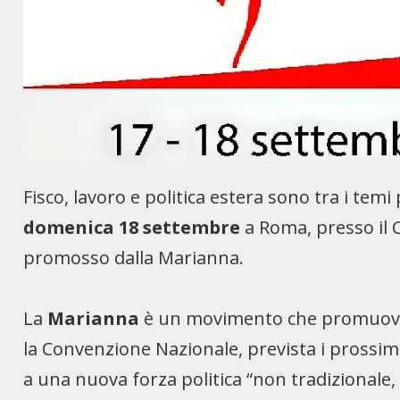
Fisco, lavoro e politica estera sono tra i tem
domenica 18 settembre
a Roma, presso il 
promosso dalla Marianna.
La
Marianna
è un movimento che promuoverà
la Convenzione Nazionale, prevista i prossimi
a una nuova forza politica “non tradizionale,