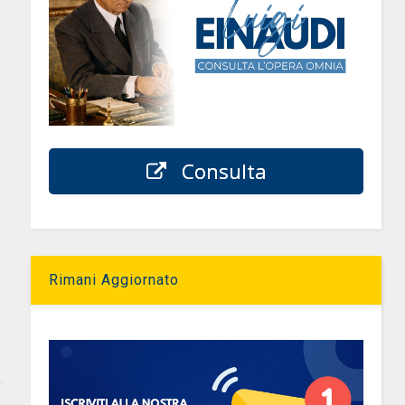
Consulta
Rimani Aggiornato