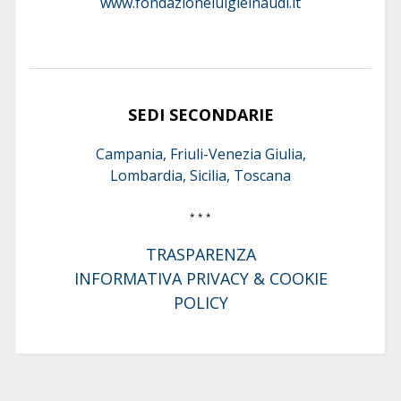
www.fondazioneluigieinaudi.it
SEDI SECONDARIE
Campania, Friuli-Venezia Giulia,
Lombardia, Sicilia, Toscana
* * *
TRASPARENZA
INFORMATIVA PRIVACY & COOKIE
POLICY