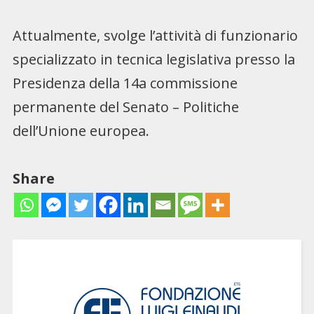
Attualmente, svolge l’attività di funzionario
specializzato in tecnica legislativa presso la
Presidenza della 14a commissione
permanente del Senato – Politiche
dell’Unione europea.
Share