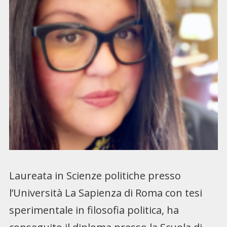
Laureata in Scienze politiche presso
l’Università La Sapienza di Roma con tesi
sperimentale in filosofia politica, ha