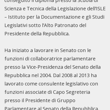
conseguito il diploma presso la Scuola di
Scienza e Tecnica della Legislazione dell’ISLE
– Istituto per la Documentazione e gli Studi
Legislativi sotto l’Alto Patronato del
Presidente della Repubblica.
Ha iniziato a lavorare in Senato con le
funzioni di collaboratrice parlamentare
presso la Vice-Presidenza del Senato della
Repubblica nel 2004. Dal 2008 al 2013 ha
lavorato come consulente legislativo con
funzioni associate di Capo Segreteria
presso il Presidente di Gruppo
Parlamentare al Senato della Repubblica.