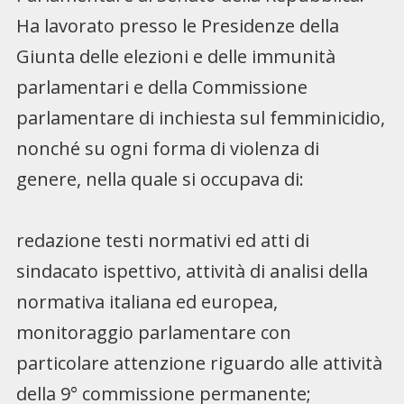
Ha lavorato presso le Presidenze della
Giunta delle elezioni e delle immunità
parlamentari e della Commissione
parlamentare di inchiesta sul femminicidio,
nonché su ogni forma di violenza di
genere, nella quale si occupava di:
redazione testi normativi ed atti di
sindacato ispettivo, attività di analisi della
normativa italiana ed europea,
monitoraggio parlamentare con
particolare attenzione riguardo alle attività
della 9° commissione permanente;