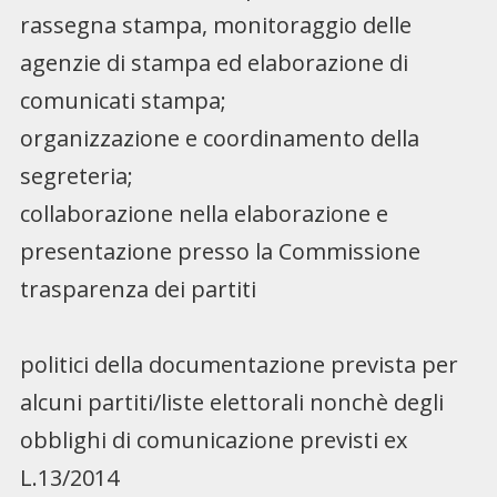
rassegna stampa, monitoraggio delle
agenzie di stampa ed elaborazione di
comunicati stampa;
organizzazione e coordinamento della
segreteria;
collaborazione nella elaborazione e
presentazione presso la Commissione
trasparenza dei partiti
politici della documentazione prevista per
alcuni partiti/liste elettorali nonchè degli
obblighi di comunicazione previsti ex
L.13/2014