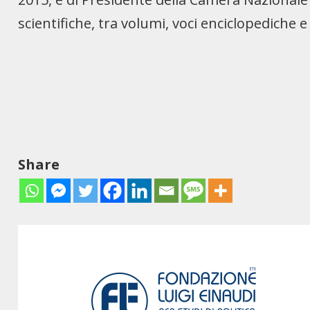
scientifiche, tra volumi, voci enciclopediche 
Share