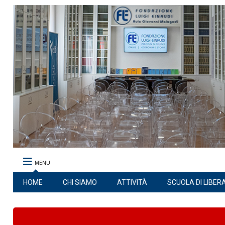
MENU
HOME
CHI SIAMO
ATTIVITÀ
SCUOLA DI LIBER