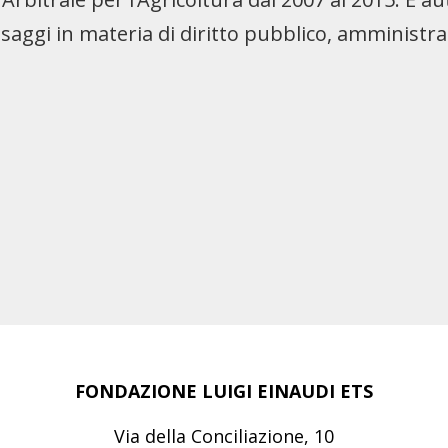
e saggi in materia di diritto pubblico, amministr
FONDAZIONE LUIGI EINAUDI ETS
Via della Conciliazione, 10