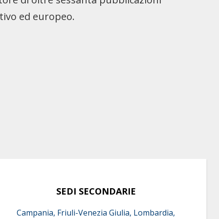
ativo ed europeo.
SEDI SECONDARIE
Campania, Friuli-Venezia Giulia, Lombardia,