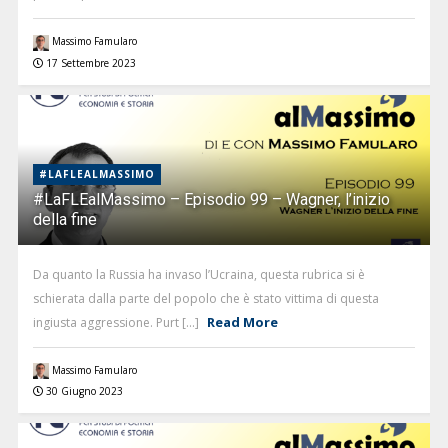
Massimo Famularo
17 Settembre 2023
#LAFLEALMASSIMO
#LaFLEalMassimo – Episodio 99 – Wagner, l’inizio
della fine
Da quanto la Russia ha invaso l’Ucraina, questa rubrica si è
schierata dalla parte del popolo che è stato vittima di questa
Read More
ingiusta aggressione. Purt [...]
Massimo Famularo
30 Giugno 2023