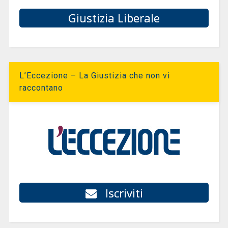
Giustizia Liberale
L’Eccezione – La Giustizia che non vi
raccontano
Iscriviti