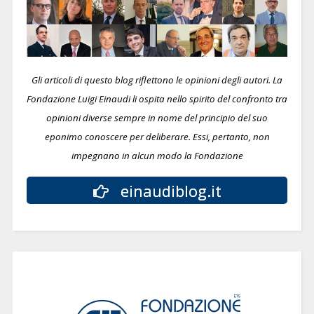
Gli articoli di questo blog riflettono le opinioni degli autori. La
Fondazione Luigi Einaudi li ospita nello spirito del confronto tra
opinioni diverse sempre in nome del principio del suo
eponimo conoscere per deliberare.
Essi, pertanto, non
impegnano in alcun modo la Fondazione
einaudiblog.it