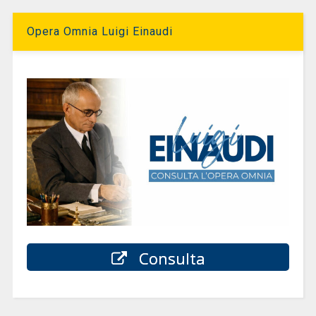
Opera Omnia Luigi Einaudi
Consulta