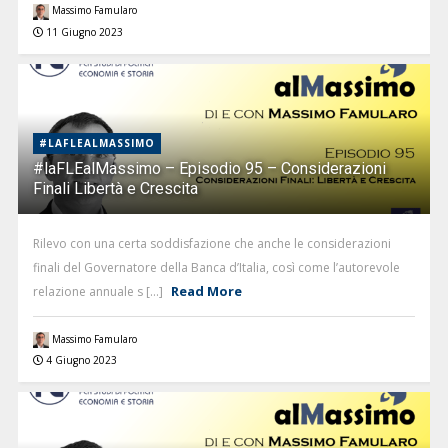
Massimo Famularo
11 Giugno 2023
#LAFLEALMASSIMO
#laFLEalMassimo – Episodio 95 – Considerazioni
Finali Libertà e Crescita
Rilevo con una certa soddisfazione che anche le considerazioni
finali del Governatore della Banca d’Italia, così come l’autorevole
Read More
relazione annuale s [...]
Massimo Famularo
4 Giugno 2023