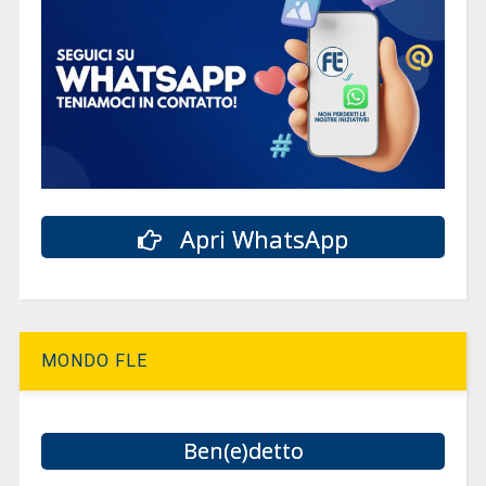
Apri WhatsApp
MONDO FLE
Ben(e)detto