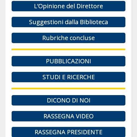
L’Opinione del Direttore
Suggestioni dalla Biblioteca
Rubriche concluse
PUBBLICAZIONI
STUDI E RICERCHE
DICONO DI NOI
RASSEGNA VIDEO
RASSEGNA PRESIDENTE