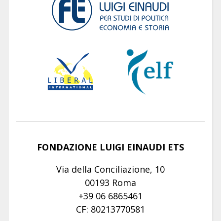
FONDAZIONE LUIGI EINAUDI ETS
Via della Conciliazione, 10
00193 Roma
+39 06 6865461
CF: 80213770581