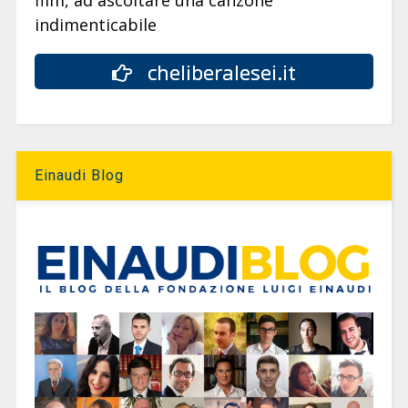
indimenticabile
cheliberalesei.it
Einaudi Blog