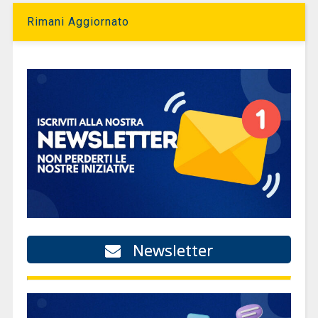
Rimani Aggiornato
Newsletter