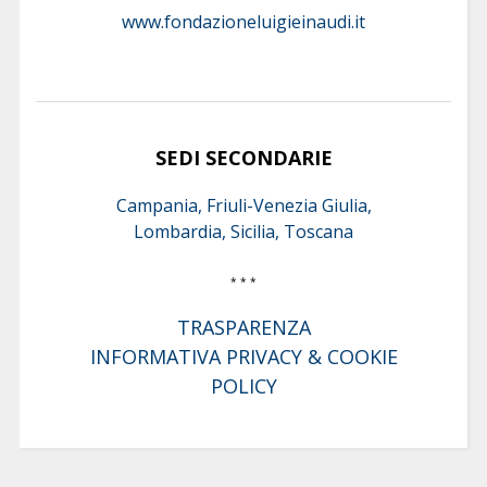
www.fondazioneluigieinaudi.it
SEDI SECONDARIE
Campania, Friuli-Venezia Giulia,
Lombardia, Sicilia, Toscana
* * *
TRASPARENZA
INFORMATIVA PRIVACY & COOKIE
POLICY