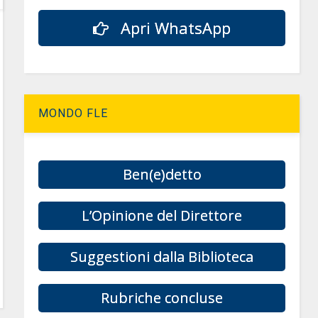
Apri WhatsApp
MONDO FLE
Ben(e)detto
L’Opinione del Direttore
Suggestioni dalla Biblioteca
Rubriche concluse