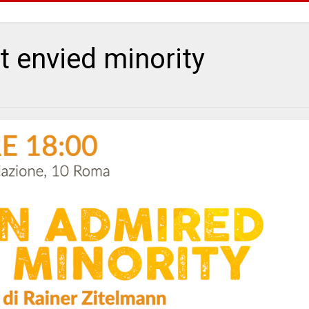
t envied minority