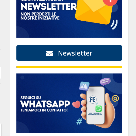
Newsletter