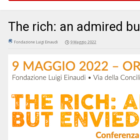
The rich: an admired bu
Fondazione Luigi Einaudi
9 Maggio 2022