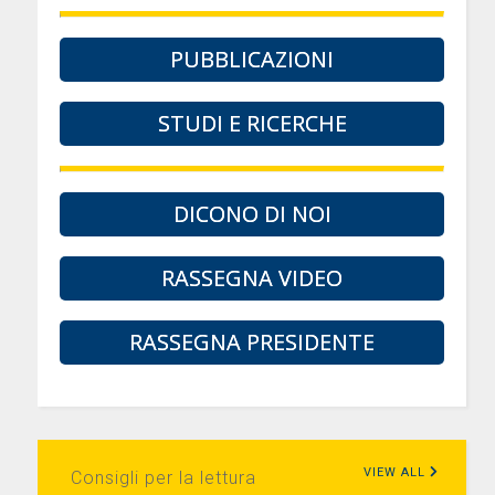
PUBBLICAZIONI
STUDI E RICERCHE
DICONO DI NOI
RASSEGNA VIDEO
RASSEGNA PRESIDENTE
VIEW ALL
Consigli per la lettura