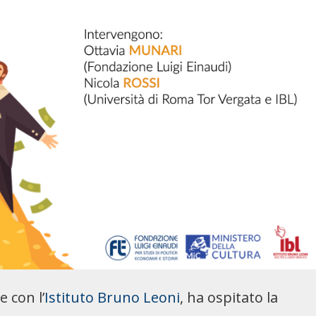
 con l’
Istituto Bruno Leoni
, ha ospitato la