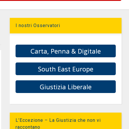
I nostri Osservatori
Carta, Penna & Digitale
South East Europe
Giustizia Liberale
L’Eccezione – La Giustizia che non vi
raccontano