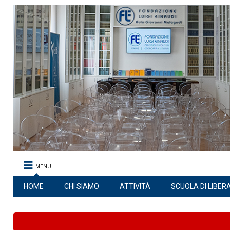
MENU
HOME
CHI SIAMO
ATTIVITÀ
SCUOLA DI LIBER