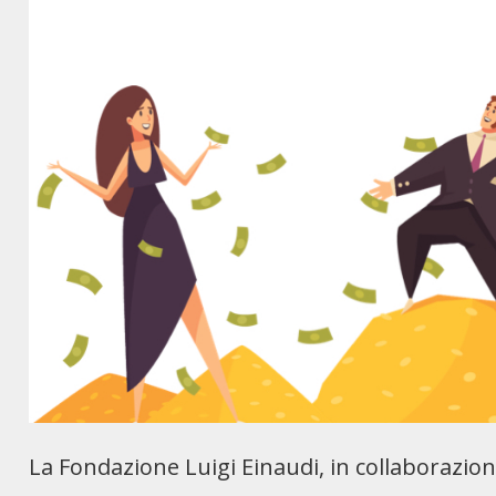
La Fondazione Luigi Einaudi, in collaborazione