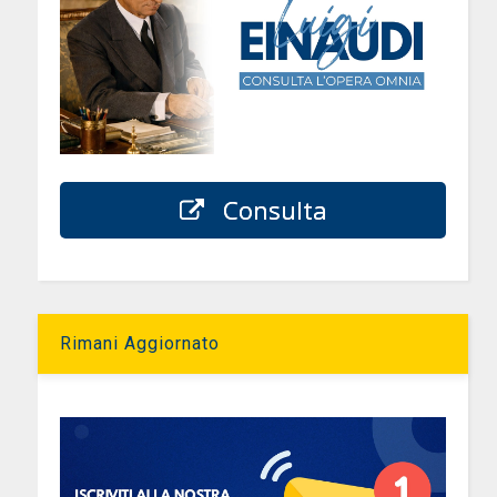
d
Consulta
Rimani Aggiornato