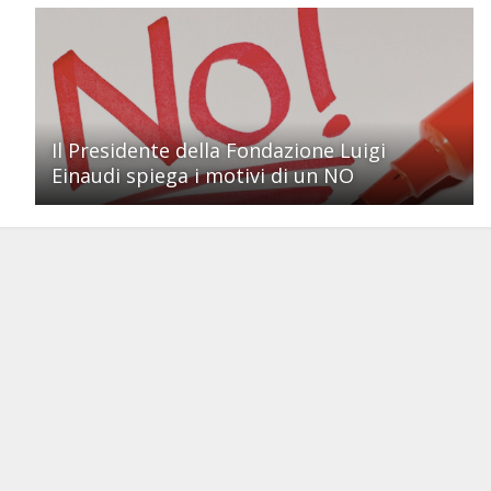
Il Presidente della Fondazione Luigi
Einaudi spiega i motivi di un NO