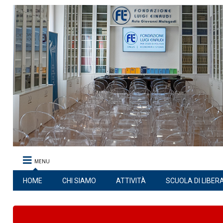
MENU
HOME
CHI SIAMO
ATTIVITÀ
SCUOLA DI LIBER