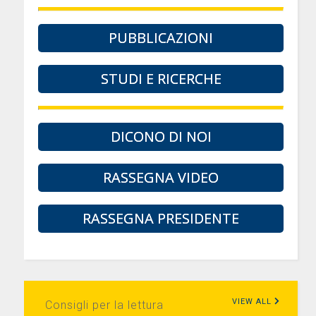
PUBBLICAZIONI
STUDI E RICERCHE
DICONO DI NOI
RASSEGNA VIDEO
RASSEGNA PRESIDENTE
VIEW ALL
Consigli per la lettura