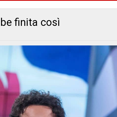
e finita così