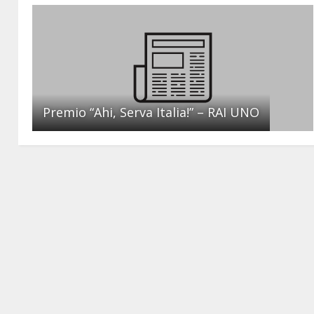
Premio “Ahi, Serva Italia!” – RAI UNO