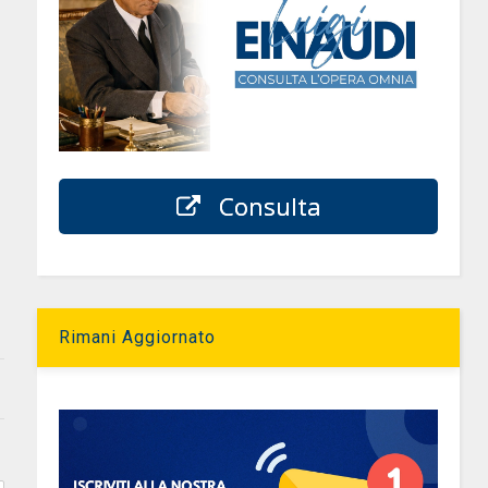
Consulta
Rimani Aggiornato