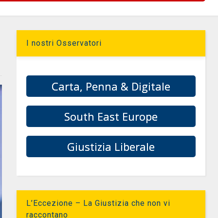
I nostri Osservatori
Carta, Penna & Digitale
South East Europe
Giustizia Liberale
L’Eccezione – La Giustizia che non vi
raccontano