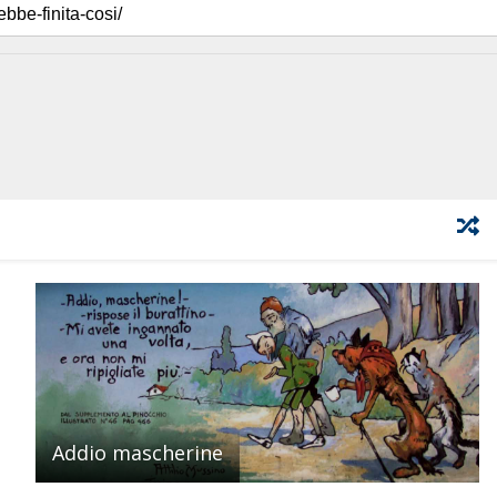
Addio mascherine