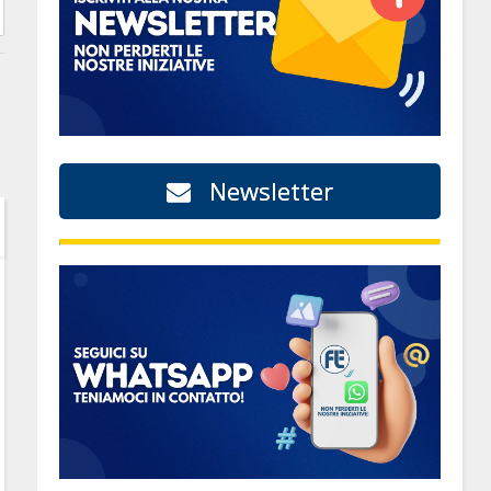
Newsletter