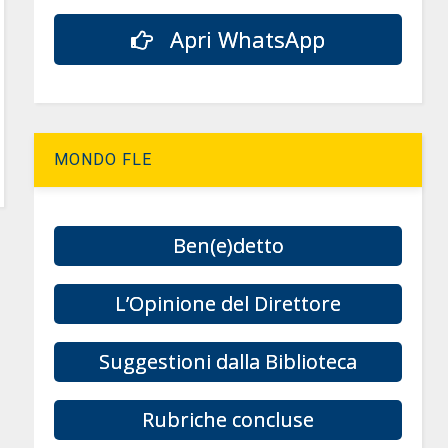
Apri WhatsApp
MONDO FLE
Ben(e)detto
L’Opinione del Direttore
Suggestioni dalla Biblioteca
Rubriche concluse