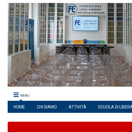
MENU
HOME
CHI SIAMO
ATTIVITÀ
SCUOLA DI LIBER