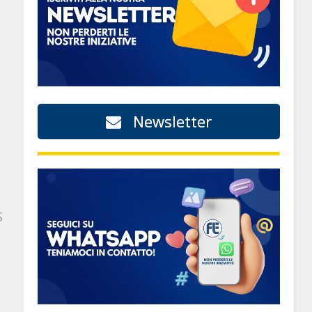
Newsletter
S