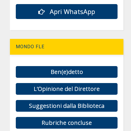
Apri WhatsApp
MONDO FLE
Ben(e)detto
L’Opinione del Direttore
Suggestioni dalla Biblioteca
Rubriche concluse