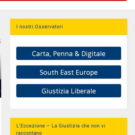
I nostri Osservatori
S
Carta, Penna & Digitale
South East Europe
Giustizia Liberale
L’Eccezione – La Giustizia che non vi
raccontano