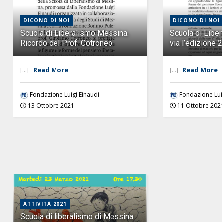
DICONO DI NOI
DICONO DI NOI
Scuola di Liberalismo Messina.
Scuola di Libe
Ricordo del Prof. Cotroneo
via l’edizione 
[...]
Read More
[...]
Read More
Fondazione Luigi Einaudi
Fondazione Lui
13 Ottobre 2021
11 Ottobre 202
ATTIVITÀ 2021
Scuola di liberalismo di Messina