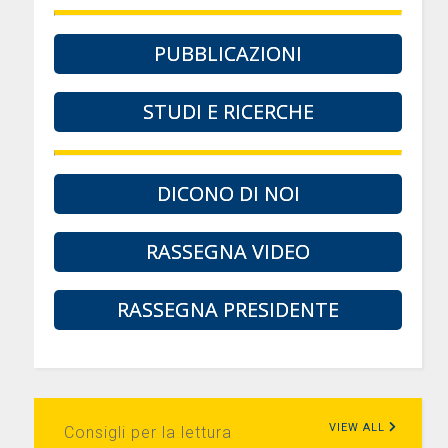
PUBBLICAZIONI
STUDI E RICERCHE
DICONO DI NOI
RASSEGNA VIDEO
RASSEGNA PRESIDENTE
VIEW ALL
Consigli per la lettura