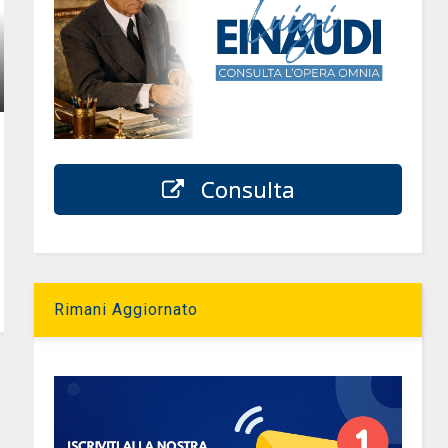
Consulta
Rimani Aggiornato