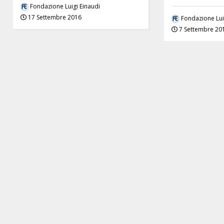
Fondazione Luigi Einaudi
17 Settembre 2016
Fondazione Lui
7 Settembre 20