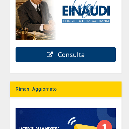
Consulta
Rimani Aggiornato