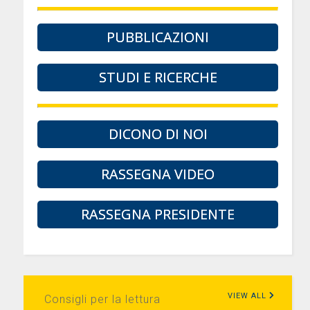
PUBBLICAZIONI
STUDI E RICERCHE
DICONO DI NOI
RASSEGNA VIDEO
RASSEGNA PRESIDENTE
VIEW ALL
Consigli per la lettura