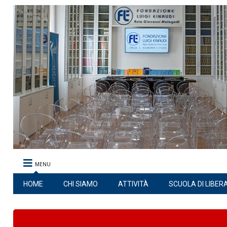
MENU
HOME
CHI SIAMO
ATTIVITÀ
SCUOLA DI LIBER