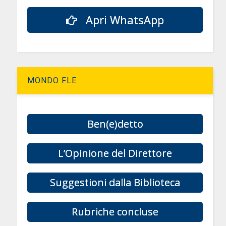
Apri WhatsApp
MONDO FLE
Ben(e)detto
L’Opinione del Direttore
Suggestioni dalla Biblioteca
Rubriche concluse