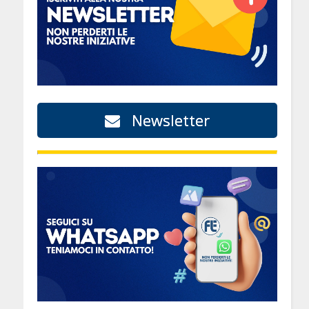
Newsletter