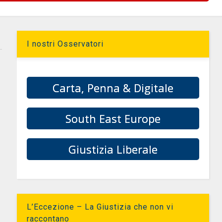
I nostri Osservatori
Carta, Penna & Digitale
South East Europe
Giustizia Liberale
L’Eccezione – La Giustizia che non vi
raccontano