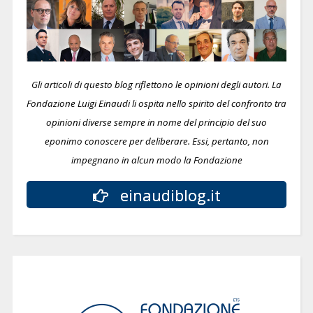
Gli articoli di questo blog riflettono le opinioni degli autori. La
Fondazione Luigi Einaudi li ospita nello spirito del confronto tra
opinioni diverse sempre in nome del principio del suo
eponimo conoscere per deliberare.
Essi, pertanto, non
impegnano in alcun modo la Fondazione
einaudiblog.it