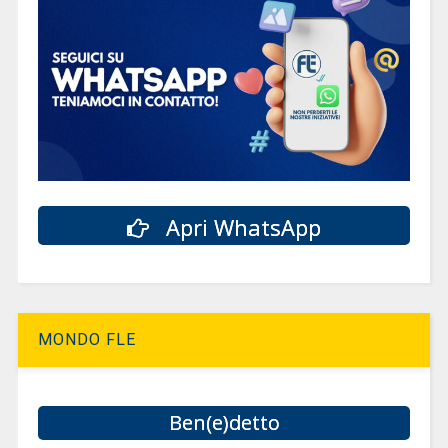
Apri WhatsApp
MONDO FLE
Ben(e)detto