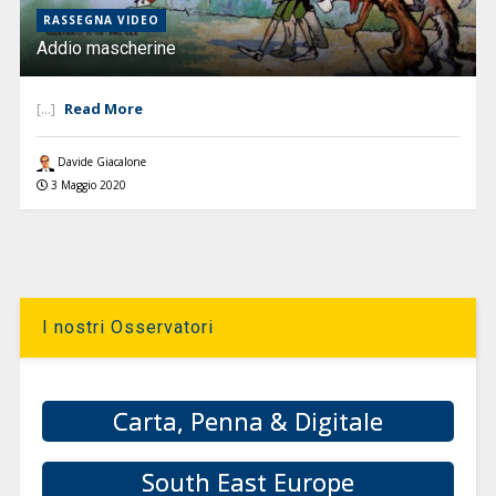
RASSEGNA VIDEO
Addio mascherine
Read More
[...]
Davide Giacalone
3 Maggio 2020
I nostri Osservatori
Carta, Penna & Digitale
South East Europe