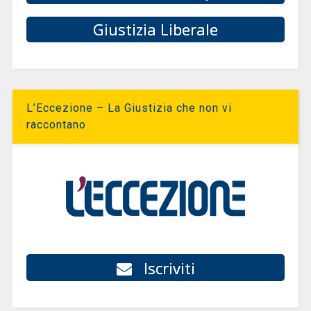
Giustizia Liberale
L’Eccezione – La Giustizia che non vi
raccontano
Iscriviti