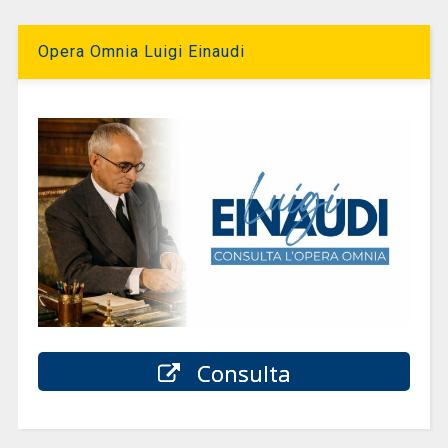
Opera Omnia Luigi Einaudi
Consulta