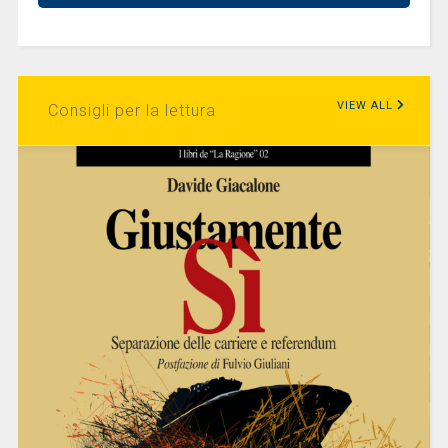
VIEW ALL
Consigli per la lettura