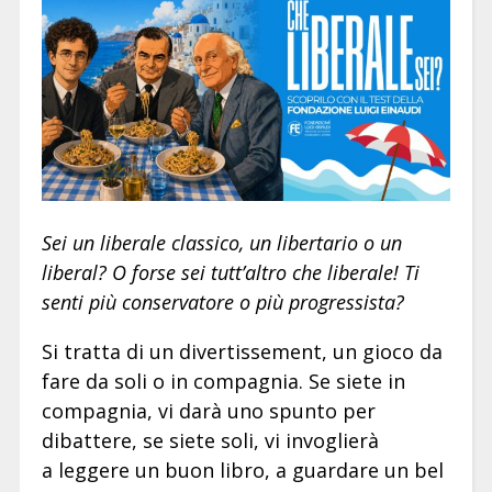
Sei un liberale classico, un libertario o un
liberal? O forse sei tutt’altro che liberale! Ti
senti più conservatore o più progressista?
Si tratta di un divertissement, un gioco da
fare da soli o in compagnia. Se siete in
compagnia, vi darà uno spunto per
dibattere, se siete soli, vi invoglierà
a leggere un buon libro, a guardare un bel