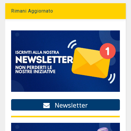
Rimani Aggiornato
Newsletter