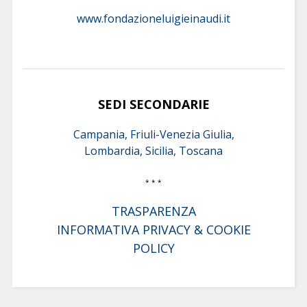
www.fondazioneluigieinaudi.it
SEDI SECONDARIE
Campania, Friuli-Venezia Giulia,
Lombardia, Sicilia, Toscana
* * *
TRASPARENZA
INFORMATIVA PRIVACY & COOKIE
POLICY