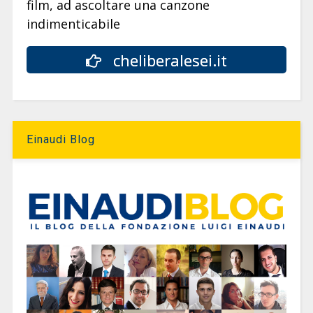
film, ad ascoltare una canzone
indimenticabile
cheliberalesei.it
Einaudi Blog