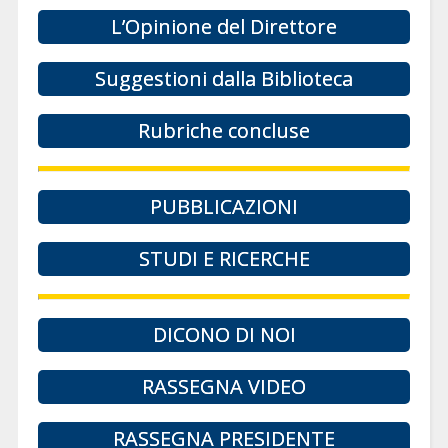
L’Opinione del Direttore
Suggestioni dalla Biblioteca
Rubriche concluse
PUBBLICAZIONI
STUDI E RICERCHE
DICONO DI NOI
RASSEGNA VIDEO
RASSEGNA PRESIDENTE