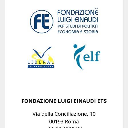
FONDAZIONE LUIGI EINAUDI ETS
Via della Conciliazione, 10
00193 Roma