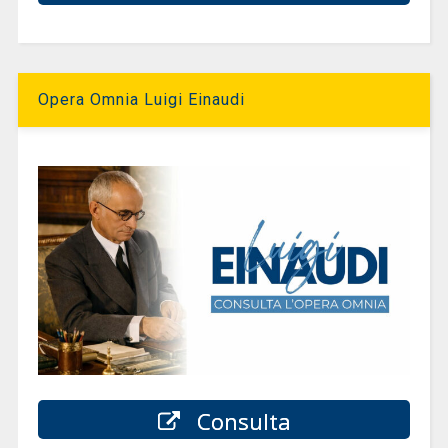
Opera Omnia Luigi Einaudi
Consulta