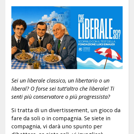
Sei un liberale classico, un libertario o un
liberal? O forse sei tutt’altro che liberale! Ti
senti più conservatore o più progressista?
Si tratta di un divertissement, un gioco da
fare da soli o in compagnia. Se siete in
compagnia, vi darà uno spunto per