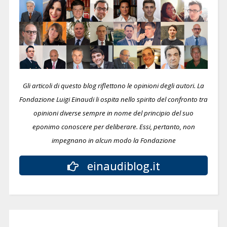
Gli articoli di questo blog riflettono le opinioni degli autori. La
Fondazione Luigi Einaudi li ospita nello spirito del confronto tra
opinioni diverse sempre in nome del principio del suo
eponimo conoscere per deliberare.
Essi, pertanto, non
impegnano in alcun modo la Fondazione
einaudiblog.it