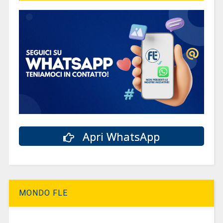
Apri WhatsApp
MONDO FLE