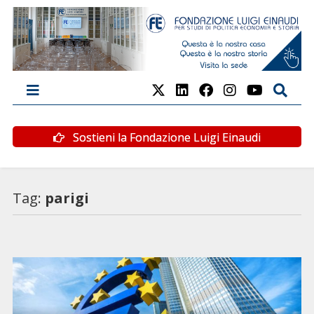
Sostieni la Fondazione Luigi Einaudi
Tag:
parigi