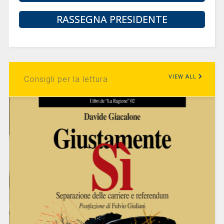
RASSEGNA PRESIDENTE
VIEW ALL
Consigli per la lettura