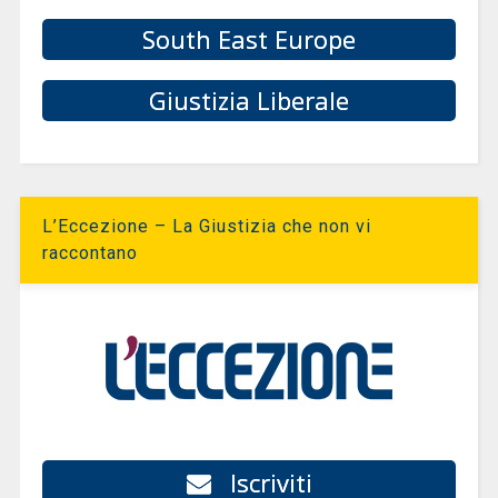
South East Europe
Giustizia Liberale
L’Eccezione – La Giustizia che non vi
raccontano
Iscriviti