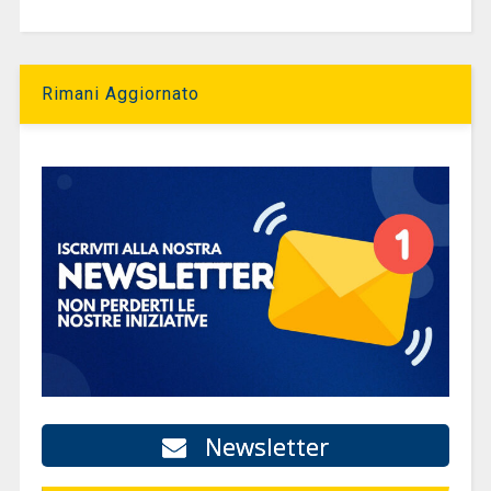
Rimani Aggiornato
Newsletter