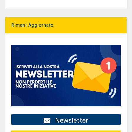
Rimani Aggiornato
Newsletter