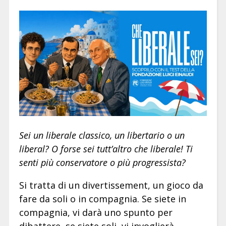
Sei un liberale classico, un libertario o un
liberal? O forse sei tutt’altro che liberale! Ti
senti più conservatore o più progressista?
Si tratta di un divertissement, un gioco da
fare da soli o in compagnia. Se siete in
compagnia, vi darà uno spunto per