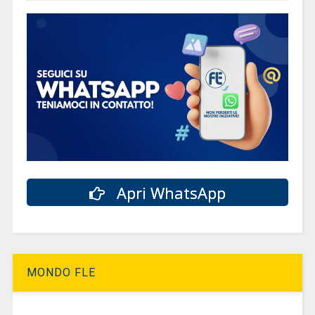
Apri WhatsApp
MONDO FLE