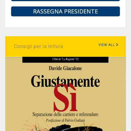
RASSEGNA PRESIDENTE
VIEW ALL
Consigli per la lettura