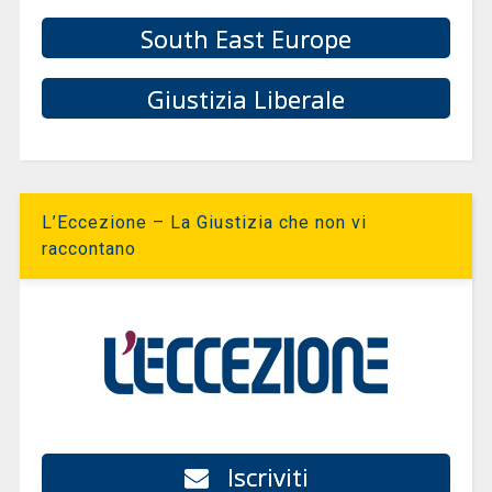
South East Europe
Giustizia Liberale
L’Eccezione – La Giustizia che non vi
raccontano
Iscriviti