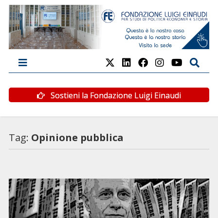
Sostieni la Fondazione Luigi Einaudi
Tag:
Opinione pubblica