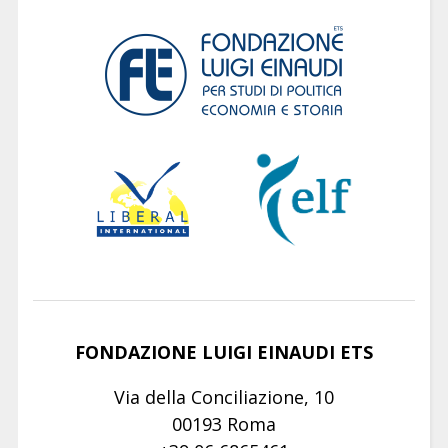
FONDAZIONE LUIGI EINAUDI ETS
Via della Conciliazione, 10
00193 Roma