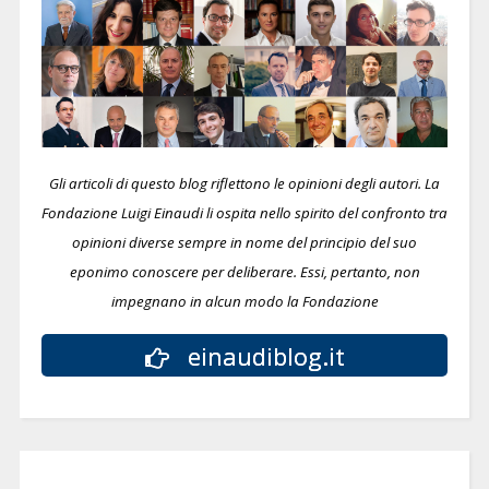
Gli articoli di questo blog riflettono le opinioni degli autori. La
Fondazione Luigi Einaudi li ospita nello spirito del confronto tra
opinioni diverse sempre in nome del principio del suo
eponimo conoscere per deliberare.
Essi, pertanto, non
impegnano in alcun modo la Fondazione
einaudiblog.it