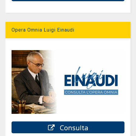
Opera Omnia Luigi Einaudi
Consulta