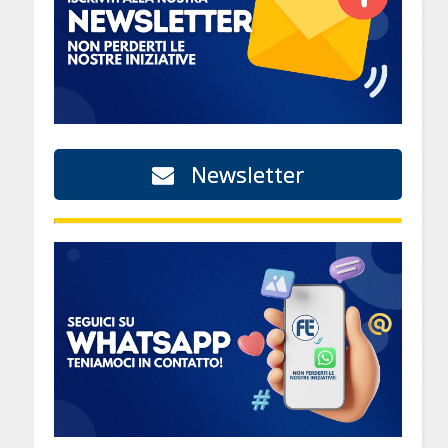
Newsletter