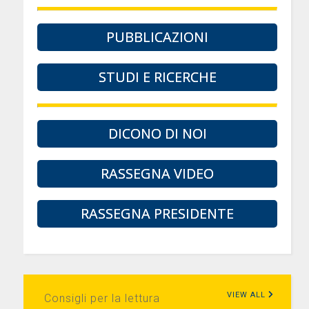
PUBBLICAZIONI
STUDI E RICERCHE
DICONO DI NOI
RASSEGNA VIDEO
RASSEGNA PRESIDENTE
VIEW ALL
Consigli per la lettura