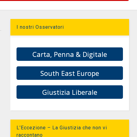
I nostri Osservatori
Carta, Penna & Digitale
South East Europe
Giustizia Liberale
L’Eccezione – La Giustizia che non vi
raccontano