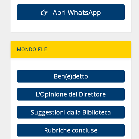
Apri WhatsApp
MONDO FLE
Ben(e)detto
L’Opinione del Direttore
Suggestioni dalla Biblioteca
Rubriche concluse