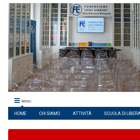
MENU
HOME
CHI SIAMO
ATTIVITÀ
SCUOLA DI LIBER