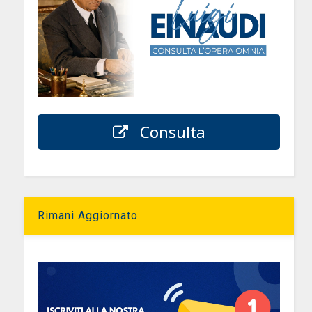
Consulta
Rimani Aggiornato