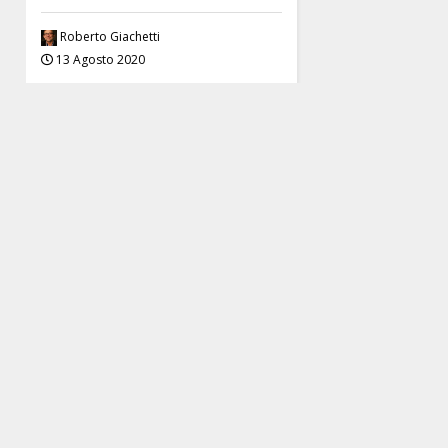
Roberto Giachetti
13 Agosto 2020