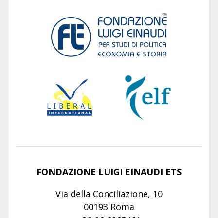
FONDAZIONE LUIGI EINAUDI ETS
Via della Conciliazione, 10
00193 Roma