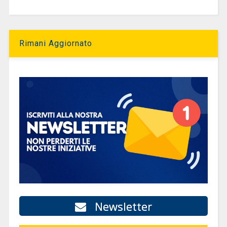
Rimani Aggiornato
Newsletter