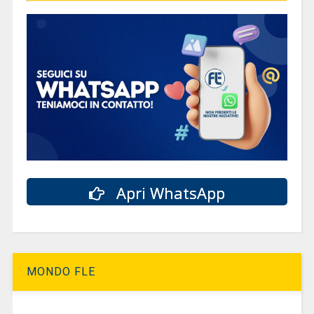
Apri WhatsApp
MONDO FLE