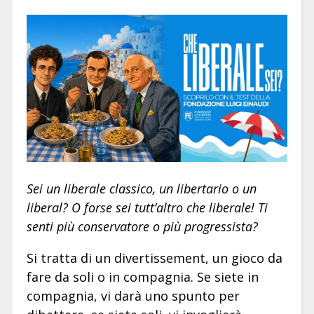
Sei un liberale classico, un libertario o un
liberal? O forse sei tutt’altro che liberale! Ti
senti più conservatore o più progressista?
Si tratta di un divertissement, un gioco da
fare da soli o in compagnia. Se siete in
compagnia, vi darà uno spunto per