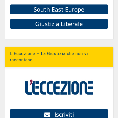
South East Europe
Giustizia Liberale
L’Eccezione – La Giustizia che non vi
raccontano
Iscriviti