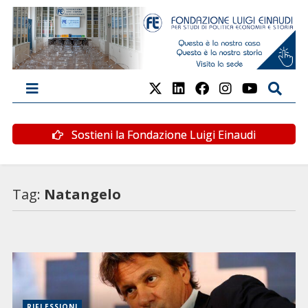
Sostieni la Fondazione Luigi Einaudi
Tag:
Natangelo
RIFLESSIONI