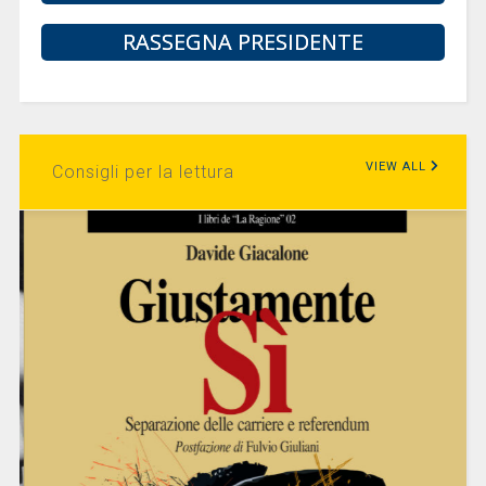
RASSEGNA PRESIDENTE
VIEW ALL
Consigli per la lettura