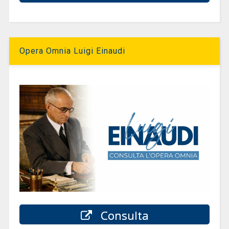
Opera Omnia Luigi Einaudi
Consulta