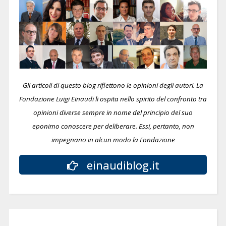
Gli articoli di questo blog riflettono le opinioni degli autori. La
Fondazione Luigi Einaudi li ospita nello spirito del confronto tra
opinioni diverse sempre in nome del principio del suo
eponimo conoscere per deliberare.
Essi, pertanto, non
impegnano in alcun modo la Fondazione
einaudiblog.it