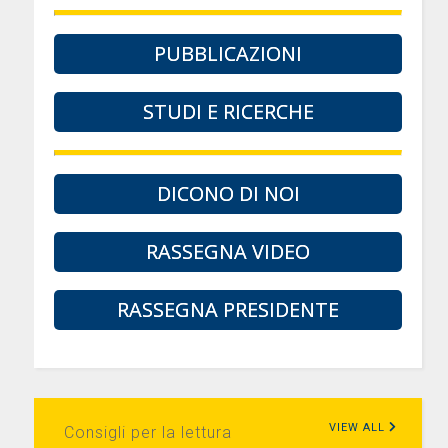
PUBBLICAZIONI
STUDI E RICERCHE
DICONO DI NOI
RASSEGNA VIDEO
RASSEGNA PRESIDENTE
VIEW ALL
Consigli per la lettura