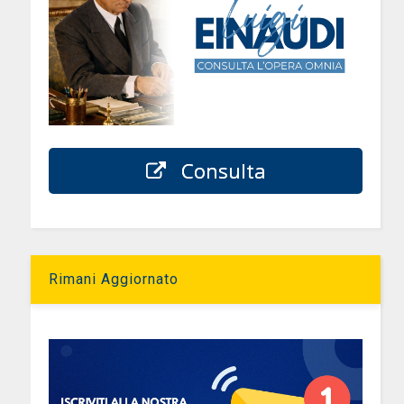
Consulta
Rimani Aggiornato