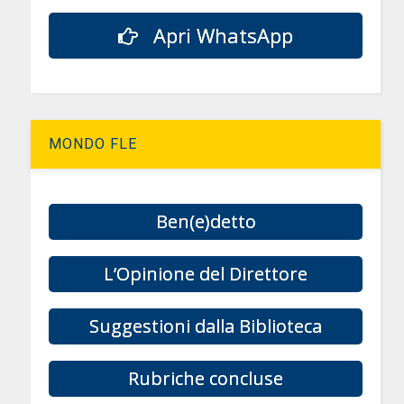
Apri WhatsApp
MONDO FLE
Ben(e)detto
L’Opinione del Direttore
Suggestioni dalla Biblioteca
Rubriche concluse