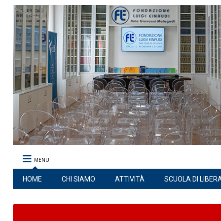
MENU
HOME
CHI SIAMO
ATTIVITÀ
SCUOLA DI LIBER