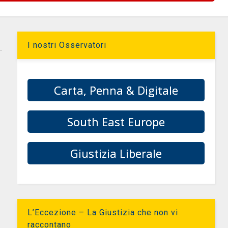
I nostri Osservatori
Carta, Penna & Digitale
South East Europe
Giustizia Liberale
L’Eccezione – La Giustizia che non vi
raccontano