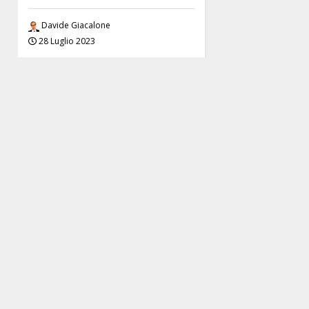
Davide Giacalone
28 Luglio 2023