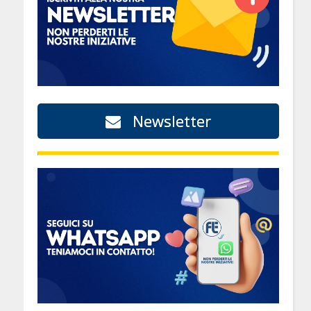
Newsletter