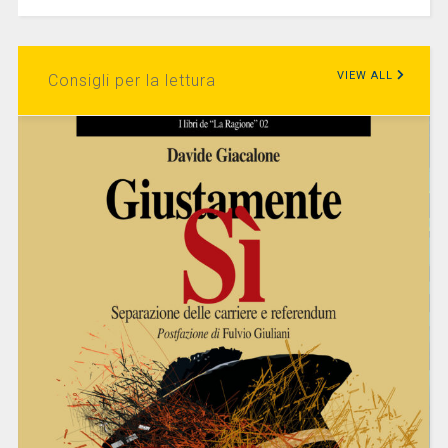
VIEW ALL
Consigli per la lettura