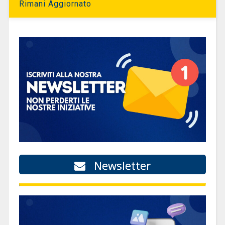
Rimani Aggiornato
Newsletter