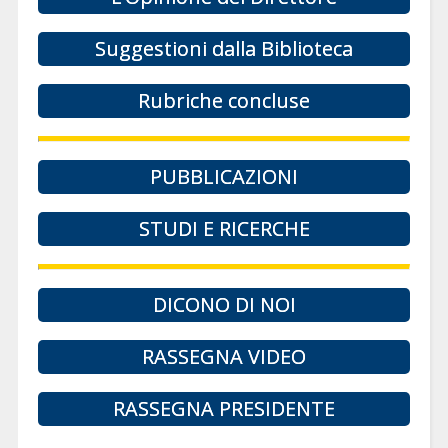
Suggestioni dalla Biblioteca
Rubriche concluse
PUBBLICAZIONI
STUDI E RICERCHE
DICONO DI NOI
RASSEGNA VIDEO
RASSEGNA PRESIDENTE