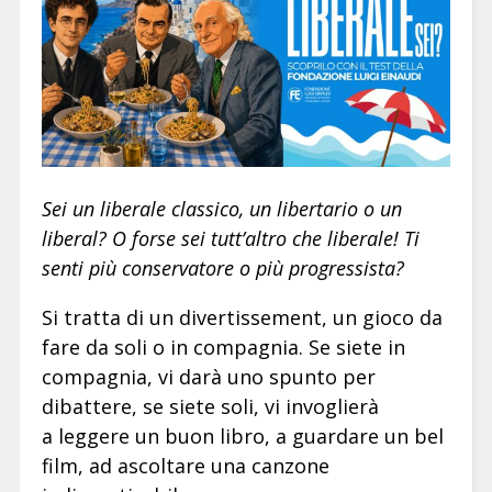
Sei un liberale classico, un libertario o un
liberal? O forse sei tutt’altro che liberale! Ti
senti più conservatore o più progressista?
Si tratta di un divertissement, un gioco da
fare da soli o in compagnia. Se siete in
compagnia, vi darà uno spunto per
dibattere, se siete soli, vi invoglierà
a leggere un buon libro, a guardare un bel
film, ad ascoltare una canzone