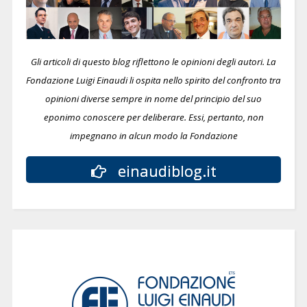
Gli articoli di questo blog riflettono le opinioni degli autori. La
Fondazione Luigi Einaudi li ospita nello spirito del confronto tra
opinioni diverse sempre in nome del principio del suo
eponimo conoscere per deliberare.
Essi, pertanto, non
impegnano in alcun modo la Fondazione
einaudiblog.it