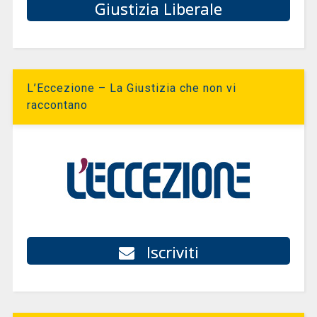
Giustizia Liberale
L’Eccezione – La Giustizia che non vi
raccontano
Iscriviti