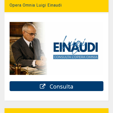
Opera Omnia Luigi Einaudi
Consulta