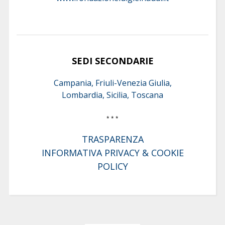
SEDI SECONDARIE
Campania, Friuli-Venezia Giulia,
Lombardia, Sicilia, Toscana
* * *
TRASPARENZA
INFORMATIVA PRIVACY & COOKIE
POLICY