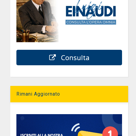
Consulta
Rimani Aggiornato