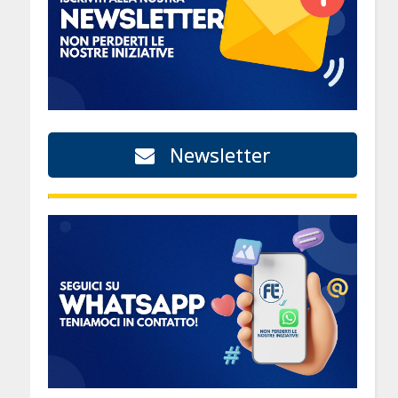
Newsletter