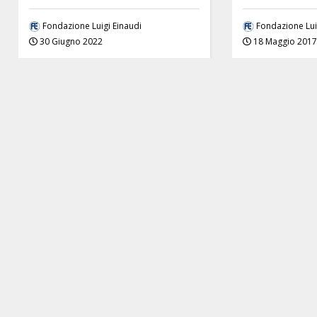
Fondazione Luigi Einaudi
Fondazione Lui
30 Giugno 2022
18 Maggio 2017