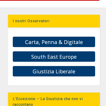
I nostri Osservatori
Carta, Penna & Digitale
South East Europe
Giustizia Liberale
L’Eccezione – La Giustizia che non vi
raccontano