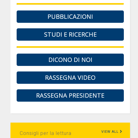
PUBBLICAZIONI
STUDI E RICERCHE
DICONO DI NOI
RASSEGNA VIDEO
RASSEGNA PRESIDENTE
VIEW ALL
Consigli per la lettura