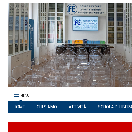
MENU
HOME
CHI SIAMO
ATTIVITÀ
SCUOLA DI LIBER