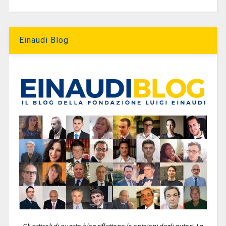
Einaudi Blog