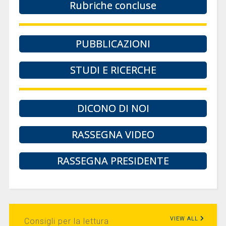
Rubriche concluse
PUBBLICAZIONI
STUDI E RICERCHE
DICONO DI NOI
RASSEGNA VIDEO
RASSEGNA PRESIDENTE
VIEW ALL
Consigli per la lettura