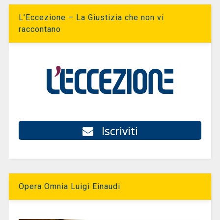
L’Eccezione – La Giustizia che non vi
raccontano
Iscriviti
Opera Omnia Luigi Einaudi