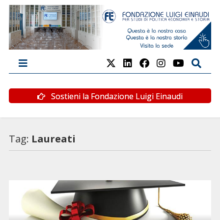
Sostieni la Fondazione Luigi Einaudi
Tag:
Laureati