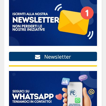
Newsletter