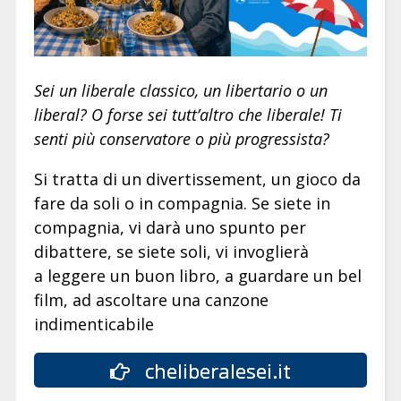
Sei un liberale classico, un libertario o un
liberal? O forse sei tutt’altro che liberale! Ti
senti più conservatore o più progressista?
Si tratta di un divertissement, un gioco da
fare da soli o in compagnia. Se siete in
compagnia, vi darà uno spunto per
dibattere, se siete soli, vi invoglierà
a leggere un buon libro, a guardare un bel
film, ad ascoltare una canzone
indimenticabile
cheliberalesei.it