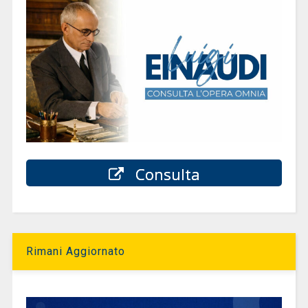
Consulta
Rimani Aggiornato