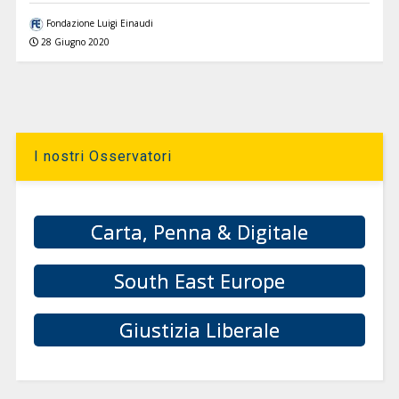
Fondazione Luigi Einaudi
28 Giugno 2020
I nostri Osservatori
Carta, Penna & Digitale
South East Europe
Giustizia Liberale