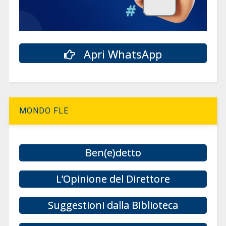
Apri WhatsApp
MONDO FLE
Ben(e)detto
L’Opinione del Direttore
Suggestioni dalla Biblioteca