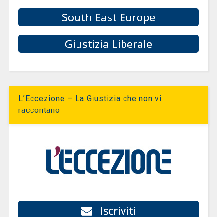
South East Europe
Giustizia Liberale
L’Eccezione – La Giustizia che non vi
raccontano
Iscriviti