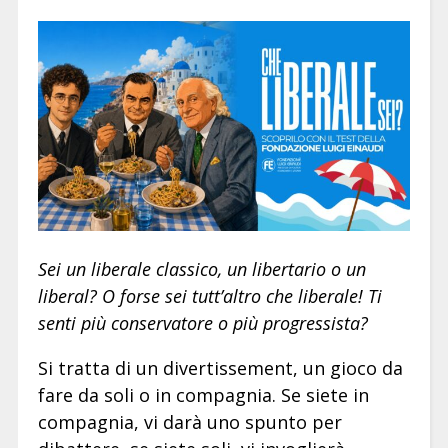
Sei un liberale classico, un libertario o un
liberal? O forse sei tutt’altro che liberale! Ti
senti più conservatore o più progressista?
Si tratta di un divertissement, un gioco da
fare da soli o in compagnia. Se siete in
compagnia, vi darà uno spunto per