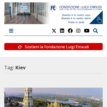
Sostieni la Fondazione Luigi Einaudi
Tag:
Kiev