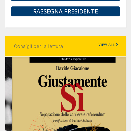
RASSEGNA PRESIDENTE
VIEW ALL
Consigli per la lettura