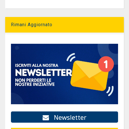
Rimani Aggiornato
Newsletter