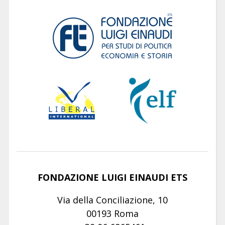
FONDAZIONE LUIGI EINAUDI ETS
Via della Conciliazione, 10
00193 Roma