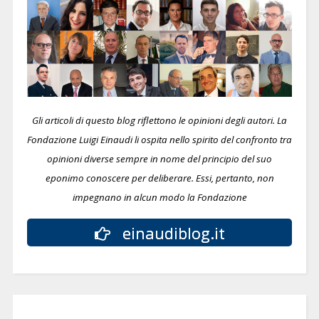
Gli articoli di questo blog riflettono le opinioni degli autori. La
Fondazione Luigi Einaudi li ospita nello spirito del confronto tra
opinioni diverse sempre in nome del principio del suo
eponimo conoscere per deliberare.
Essi, pertanto, non
impegnano in alcun modo la Fondazione
einaudiblog.it