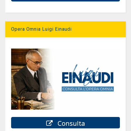
Opera Omnia Luigi Einaudi
Consulta