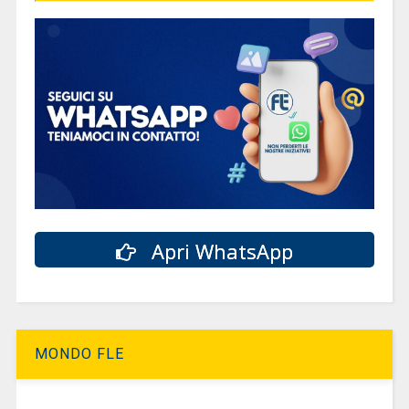
Apri WhatsApp
MONDO FLE