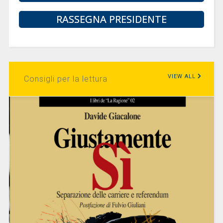
RASSEGNA PRESIDENTE
VIEW ALL
Consigli per la lettura