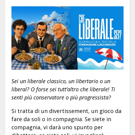
Sei un liberale classico, un libertario o un
liberal? O forse sei tutt’altro che liberale! Ti
senti più conservatore o più progressista?
Si tratta di un divertissement, un gioco da
fare da soli o in compagnia. Se siete in
compagnia, vi darà uno spunto per