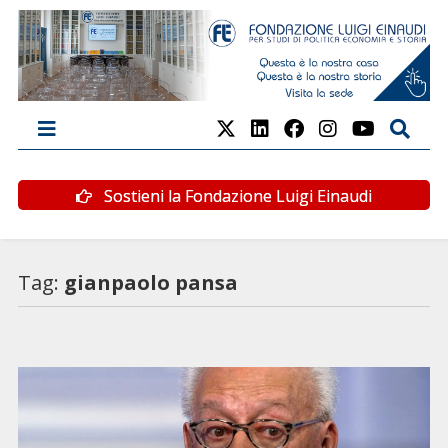
Sostieni la Fondazione Luigi Einaudi
Tag:
gianpaolo pansa