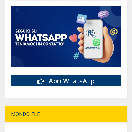
Apri WhatsApp
MONDO FLE