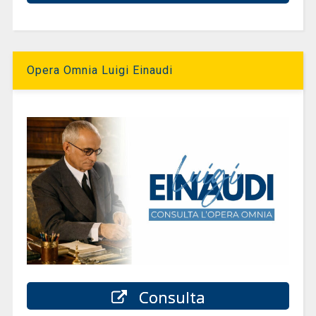
Opera Omnia Luigi Einaudi
Consulta