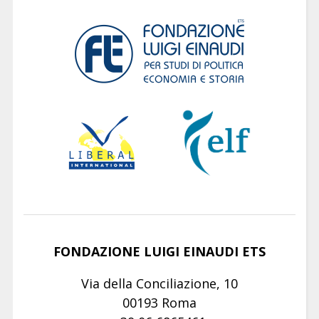
FONDAZIONE LUIGI EINAUDI ETS
Via della Conciliazione, 10
00193 Roma