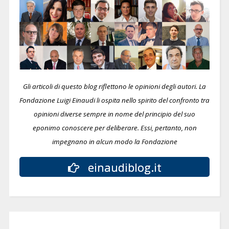
Gli articoli di questo blog riflettono le opinioni degli autori. La
Fondazione Luigi Einaudi li ospita nello spirito del confronto tra
opinioni diverse sempre in nome del principio del suo
eponimo conoscere per deliberare.
Essi, pertanto, non
impegnano in alcun modo la Fondazione
einaudiblog.it