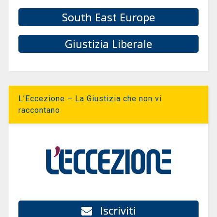
South East Europe
Giustizia Liberale
L’Eccezione – La Giustizia che non vi
raccontano
Iscriviti