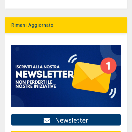
Rimani Aggiornato
Newsletter