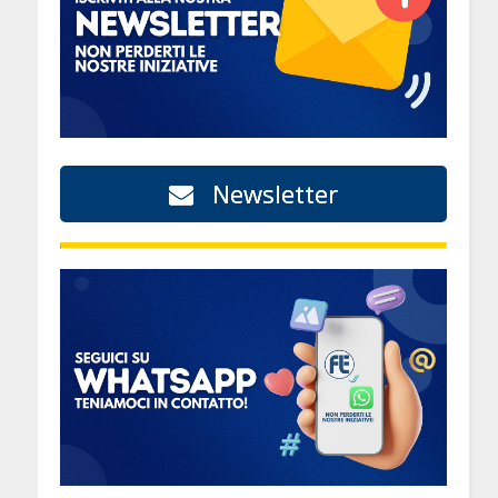
Newsletter