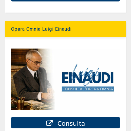
Opera Omnia Luigi Einaudi
Consulta