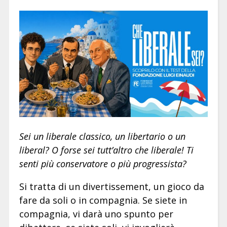
Sei un liberale classico, un libertario o un
liberal? O forse sei tutt’altro che liberale! Ti
senti più conservatore o più progressista?
Si tratta di un divertissement, un gioco da
fare da soli o in compagnia. Se siete in
compagnia, vi darà uno spunto per