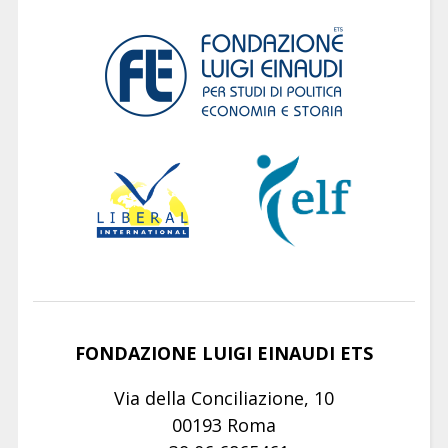
FONDAZIONE LUIGI EINAUDI ETS
Via della Conciliazione, 10
00193 Roma