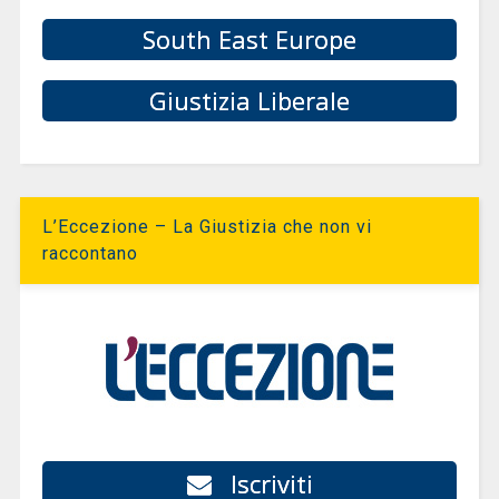
South East Europe
Giustizia Liberale
L’Eccezione – La Giustizia che non vi
raccontano
Iscriviti