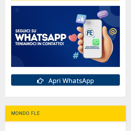
Apri WhatsApp
MONDO FLE