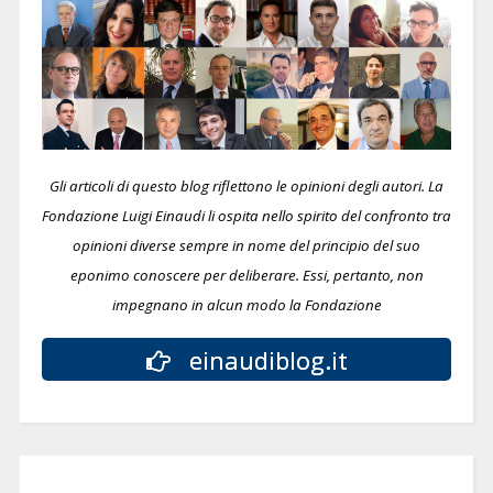
Gli articoli di questo blog riflettono le opinioni degli autori. La
Fondazione Luigi Einaudi li ospita nello spirito del confronto tra
opinioni diverse sempre in nome del principio del suo
eponimo conoscere per deliberare.
Essi, pertanto, non
impegnano in alcun modo la Fondazione
einaudiblog.it