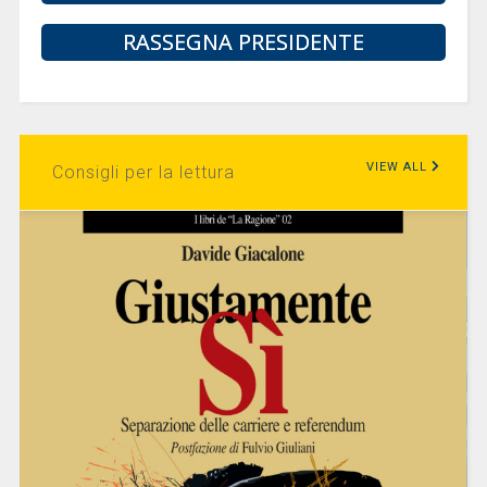
RASSEGNA PRESIDENTE
VIEW ALL
Consigli per la lettura