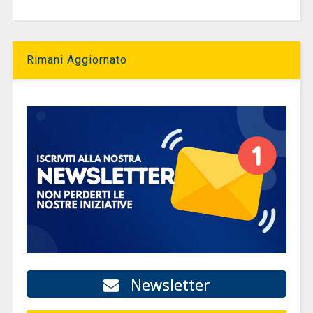
Rimani Aggiornato
Newsletter