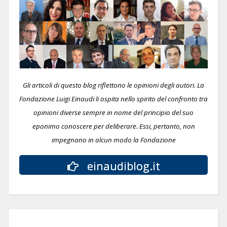
Gli articoli di questo blog riflettono le opinioni degli autori. La
Fondazione Luigi Einaudi li ospita nello spirito del confronto tra
opinioni diverse sempre in nome del principio del suo
eponimo conoscere per deliberare.
Essi, pertanto, non
impegnano in alcun modo la Fondazione
einaudiblog.it