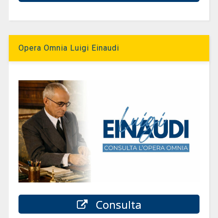
Opera Omnia Luigi Einaudi
Consulta