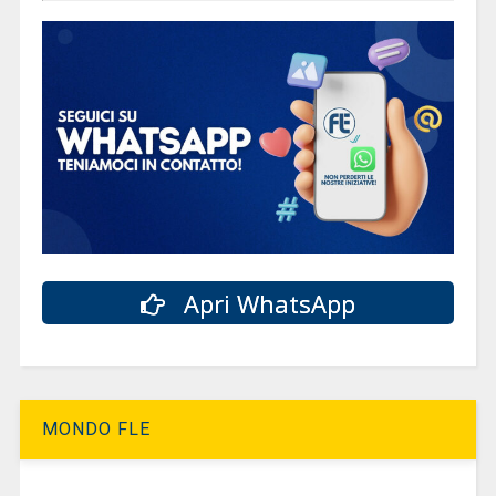
Apri WhatsApp
MONDO FLE