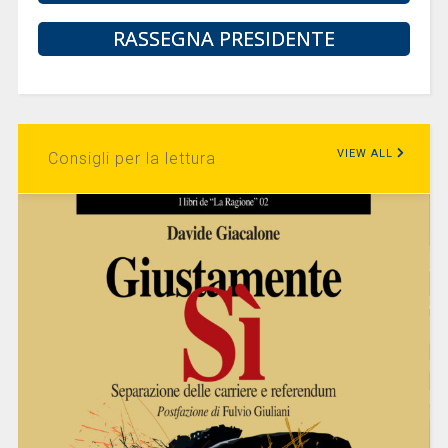
RASSEGNA PRESIDENTE
VIEW ALL
Consigli per la lettura