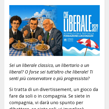
Sei un liberale classico, un libertario o un
liberal? O forse sei tutt’altro che liberale! Ti
senti più conservatore o più progressista?
Si tratta di un divertissement, un gioco da
fare da soli o in compagnia. Se siete in
compagnia, vi darà uno spunto per