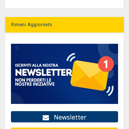
Rimani Aggiornato
Newsletter