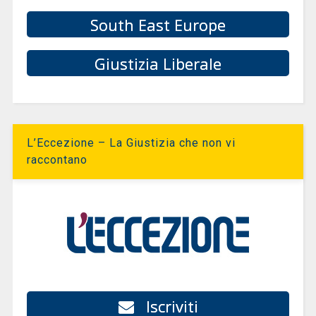
South East Europe
Giustizia Liberale
L’Eccezione – La Giustizia che non vi
raccontano
Iscriviti