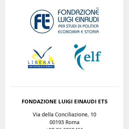
FONDAZIONE LUIGI EINAUDI ETS
Via della Conciliazione, 10
00193 Roma