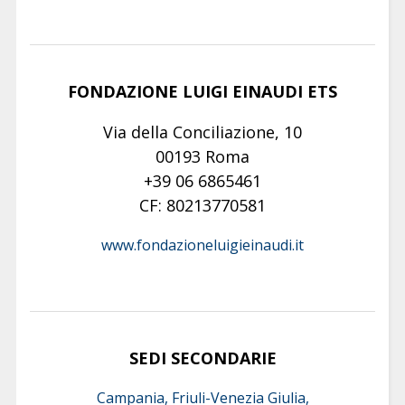
FONDAZIONE LUIGI EINAUDI ETS
Via della Conciliazione, 10
00193 Roma
+39 06 6865461
CF: 80213770581
www.fondazioneluigieinaudi.it
SEDI SECONDARIE
Campania, Friuli-Venezia Giulia,