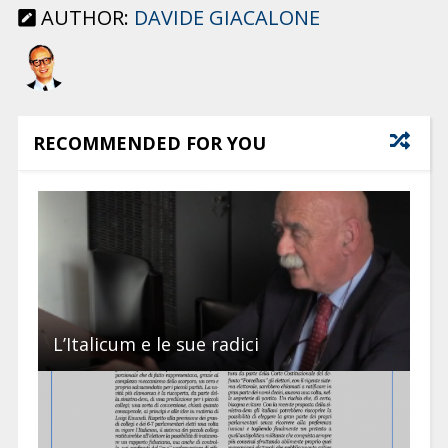
AUTHOR:
DAVIDE GIACALONE
RECOMMENDED FOR YOU
L’Italicum e le sue radici