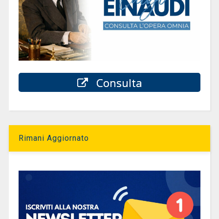
Consulta
Rimani Aggiornato