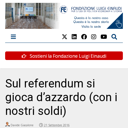
Sostieni la Fondazione Luigi Einaudi
Sul referendum si
gioca d’azzardo (con i
nostri soldi)
Davide Giacalone
21 Settembre 2016