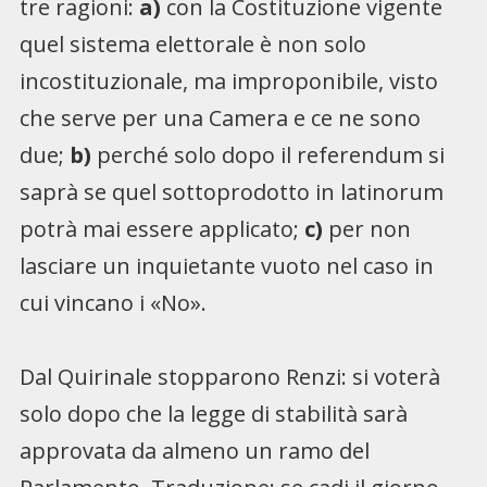
tre ragioni:
a)
con la Costituzione vigente
quel sistema elettorale è non solo
incostituzionale, ma improponibile, visto
che serve per una Camera e ce ne sono
due;
b)
perché solo dopo il referendum si
saprà se quel sottoprodotto in latinorum
potrà mai essere applicato;
c)
per non
lasciare un inquietante vuoto nel caso in
cui vincano i «No».
Dal Quirinale stopparono Renzi: si voterà
solo dopo che la legge di stabilità sarà
approvata da almeno un ramo del