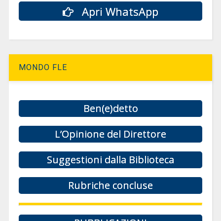
Apri WhatsApp
MONDO FLE
Ben(e)detto
L’Opinione del Direttore
Suggestioni dalla Biblioteca
Rubriche concluse