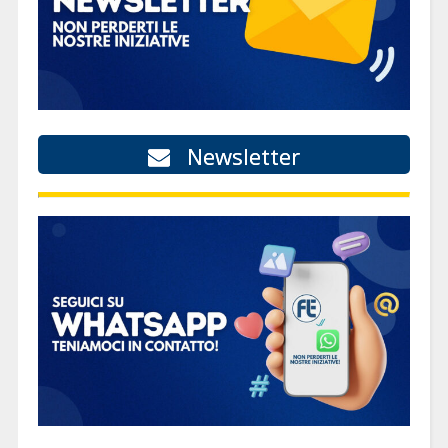
Newsletter