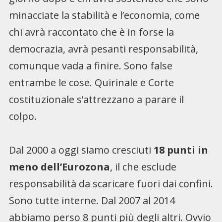
minacciate la stabilità e l’economia, come
chi avrà raccontato che è in forse la
democrazia, avrà pesanti responsabilità,
comunque vada a finire. Sono false
entrambe le cose. Quirinale e Corte
costituzionale s’attrezzano a parare il
colpo.
Dal 2000 a oggi siamo cresciuti
18 punti in
meno dell’Eurozona
, il che esclude
responsabilità da scaricare fuori dai confini.
Sono tutte interne. Dal 2007 al 2014
abbiamo perso 8 punti più degli altri. Ovvio