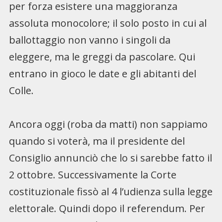
per forza esistere una maggioranza
assoluta monocolore; il solo posto in cui al
ballottaggio non vanno i singoli da
eleggere, ma le greggi da pascolare. Qui
entrano in gioco le date e gli abitanti del
Colle.
Ancora oggi (roba da matti) non sappiamo
quando si voterà, ma il presidente del
Consiglio annunciò che lo si sarebbe fatto il
2 ottobre. Successivamente la Corte
costituzionale fissò al 4 l’udienza sulla legge
elettorale. Quindi dopo il referendum. Per