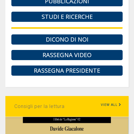
PUBBLICAZIONI
STUDI E RICERCHE
DICONO DI NOI
RASSEGNA VIDEO
RASSEGNA PRESIDENTE
VIEW ALL
Consigli per la lettura