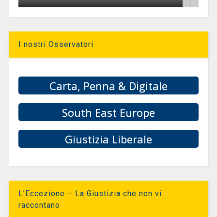
I nostri Osservatori
Carta, Penna & Digitale
South East Europe
Giustizia Liberale
L’Eccezione – La Giustizia che non vi
raccontano