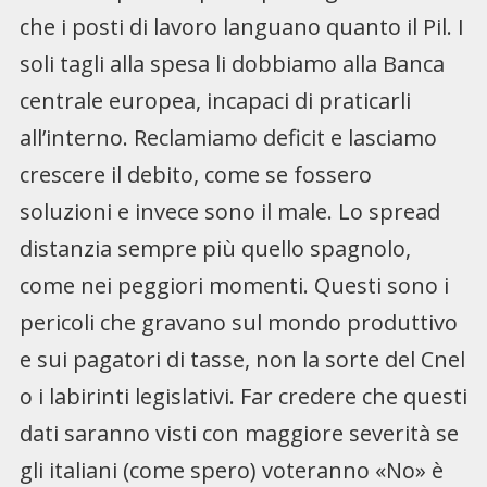
che i posti di lavoro languano quanto il Pil. I
soli tagli alla spesa li dobbiamo alla Banca
centrale europea, incapaci di praticarli
all’interno. Reclamiamo deficit e lasciamo
crescere il debito, come se fossero
soluzioni e invece sono il male. Lo spread
distanzia sempre più quello spagnolo,
come nei peggiori momenti. Questi sono i
pericoli che gravano sul mondo produttivo
e sui pagatori di tasse, non la sorte del Cnel
o i labirinti legislativi. Far credere che questi
dati saranno visti con maggiore severità se
gli italiani (come spero) voteranno «No» è