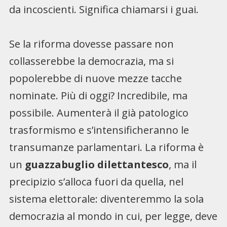
da incoscienti. Significa chiamarsi i guai.
Se la riforma dovesse passare non
collasserebbe la democrazia, ma si
popolerebbe di nuove mezze tacche
nominate. Più di oggi? Incredibile, ma
possibile. Aumenterà il già patologico
trasformismo e s’intensificheranno le
transumanze parlamentari. La riforma è
un
guazzabuglio dilettantesco
, ma il
precipizio s’alloca fuori da quella, nel
sistema elettorale: diventeremmo la sola
democrazia al mondo in cui, per legge, deve