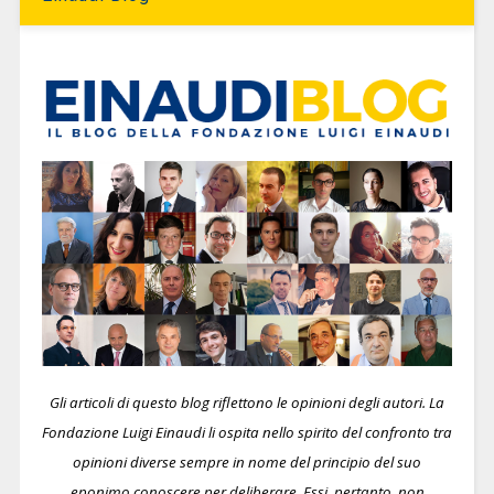
Gli articoli di questo blog riflettono le opinioni degli autori. La
Fondazione Luigi Einaudi li ospita nello spirito del confronto tra
opinioni diverse sempre in nome del principio del suo
eponimo conoscere per deliberare.
Essi, pertanto, non