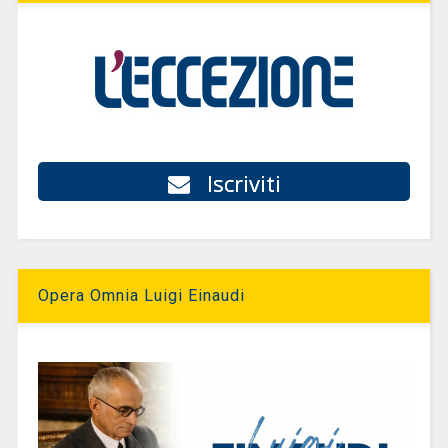
Iscriviti
Opera Omnia Luigi Einaudi