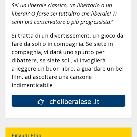
Sei un liberale classico, un libertario o un
liberal? O forse sei tutt’altro che liberale! Ti
senti più conservatore o più progressista?
Si tratta di un divertissement, un gioco da
fare da soli o in compagnia. Se siete in
compagnia, vi darà uno spunto per
dibattere, se siete soli, vi invoglierà
a leggere un buon libro, a guardare un bel
film, ad ascoltare una canzone
indimenticabile
cheliberalesei.it
Einaudi Blog