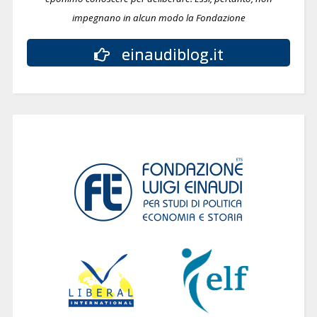
impegnano in alcun modo la Fondazione
einaudiblog.it