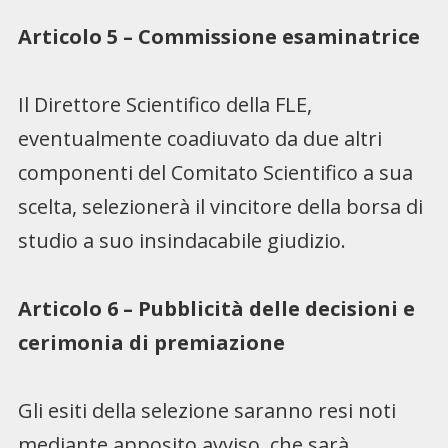
Articolo 5 – Commissione esaminatrice
Il Direttore Scientifico della FLE,
eventualmente coadiuvato da due altri
componenti del Comitato Scientifico a sua
scelta, selezionerà il vincitore della borsa di
studio a suo insindacabile giudizio.
Articolo 6 – Pubblicità delle decisioni e
cerimonia di premiazione
Gli esiti della selezione saranno resi noti
mediante apposito avviso, che sarà