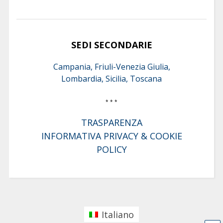
SEDI SECONDARIE
Campania, Friuli-Venezia Giulia,
Lombardia, Sicilia, Toscana
* * *
TRASPARENZA
INFORMATIVA PRIVACY & COOKIE
POLICY
Italiano