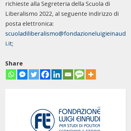
richieste alla Segreteria della Scuola di
Liberalismo 2022, al seguente indirizzo di
posta elettronica:
scuoladiliberalismo@fondazioneluigieinaud
i.it
;
Share