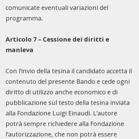
comunicate eventuali variazioni del
programma.
Articolo 7 – Cessione dei diritti e
manleva
Con l’invio della tesina il candidato accetta il
contenuto del presente Bando e cede ogni
diritto di utilizzo anche economico e di
pubblicazione sul testo della tesina inviata
alla Fondazione Luigi Einaudi. L’autore
potrà sempre richiedere alla Fondazione
l’autorizzazione, che non potrà essere