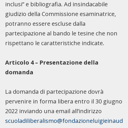
inclusi” e bibliografia. Ad insindacabile
giudizio della Commissione esaminatrice,
potranno essere escluse dalla
partecipazione al bando le tesine che non
rispettano le caratteristiche indicate.
Articolo 4 – Presentazione della
domanda
La domanda di partecipazione dovrà
pervenire in forma libera entro il 30 giugno
2022 inviando una email all’indirizzo
scuoladiliberalismo@fondazioneluigieinaud