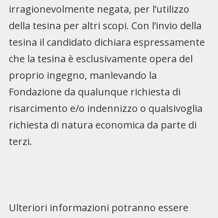
irragionevolmente negata, per l’utilizzo
della tesina per altri scopi. Con l’invio della
tesina il candidato dichiara espressamente
che la tesina è esclusivamente opera del
proprio ingegno, manlevando la
Fondazione da qualunque richiesta di
risarcimento e/o indennizzo o qualsivoglia
richiesta di natura economica da parte di
terzi.
Ulteriori informazioni potranno essere