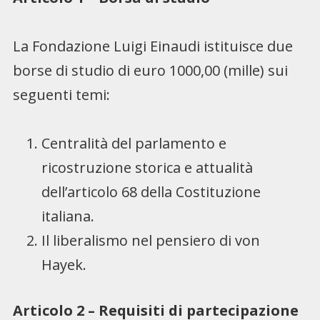
La Fondazione Luigi Einaudi istituisce due
borse di studio di euro 1000,00 (mille) sui
seguenti temi:
Centralità del parlamento e
ricostruzione storica e attualità
dell’articolo 68 della Costituzione
italiana.
Il liberalismo nel pensiero di von
Hayek.
Articolo 2 – Requisiti di partecipazione