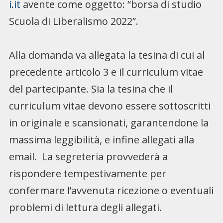
i.it
avente come oggetto: “borsa di studio
Scuola di Liberalismo 2022”.
Alla domanda va allegata la tesina di cui al
precedente articolo 3 e il curriculum vitae
del partecipante. Sia la tesina che il
curriculum vitae devono essere sottoscritti
in originale e scansionati, garantendone la
massima leggibilità, e infine allegati alla
email. La segreteria provvederà a
rispondere tempestivamente per
confermare l’avvenuta ricezione o eventuali
problemi di lettura degli allegati.