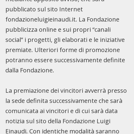
pubblicato sul sito Internet
fondazioneluigieinaudi.it. La Fondazione
pubblicizza online e sui propri “canali
social” i progetti, gli elaborati e le iniziative
premiate. Ulteriori forme di promozione
potranno essere successivamente definite
dalla Fondazione.
La premiazione dei vincitori avverrà presso
la sede definita successivamente che sarà
comunicata ai vincitori e di cui sarà data
notizia sul sito della Fondazione Luigi
Einaudi. Con identiche modalità saranno