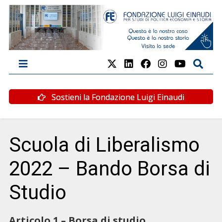
Sostieni la Fondazione Luigi Einaudi
Scuola di Liberalismo
2022 – Bando Borsa di
Studio
Articolo 1 – Borsa di studio