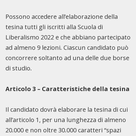
Possono accedere all’elaborazione della
tesina tutti gli iscritti alla Scuola di
Liberalismo 2022 e che abbiano partecipato
ad almeno 9 lezioni. Ciascun candidato può
concorrere soltanto ad una delle due borse
di studio.
Articolo 3 – Caratteristiche della tesina
Il candidato dovrà elaborare la tesina di cui
all’articolo 1, per una lunghezza di almeno
20.000 e non oltre 30.000 caratteri “spazi