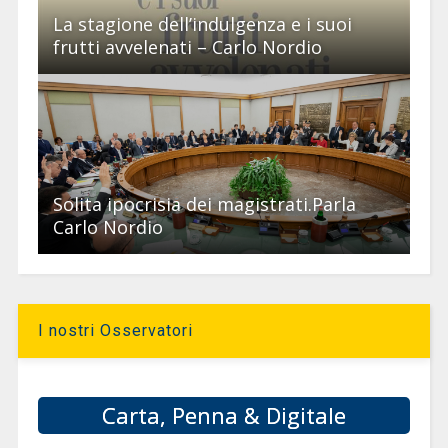
La stagione dell’indulgenza e i suoi
frutti avvelenati – Carlo Nordio
Solita ipocrisia dei magistrati.Parla
Carlo Nordio
I nostri Osservatori
Carta, Penna & Digitale