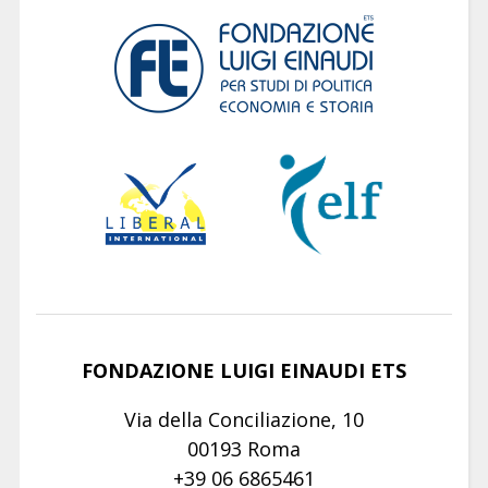
FONDAZIONE LUIGI EINAUDI ETS
Via della Conciliazione, 10
00193 Roma
+39 06 6865461