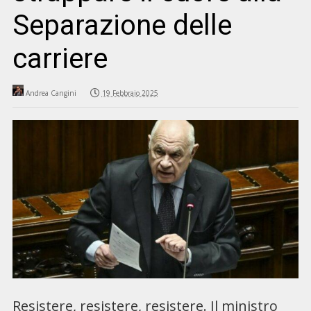
Separazione delle
carriere
Andrea Cangini
19 Febbraio 2025
Resistere, resistere, resistere. Il ministro