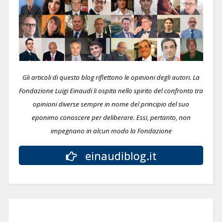
Gli articoli di questo blog riflettono le opinioni degli autori. La
Fondazione Luigi Einaudi li ospita nello spirito del confronto tra
opinioni diverse sempre in nome del principio del suo
eponimo conoscere per deliberare.
Essi, pertanto, non
impegnano in alcun modo la Fondazione
einaudiblog.it