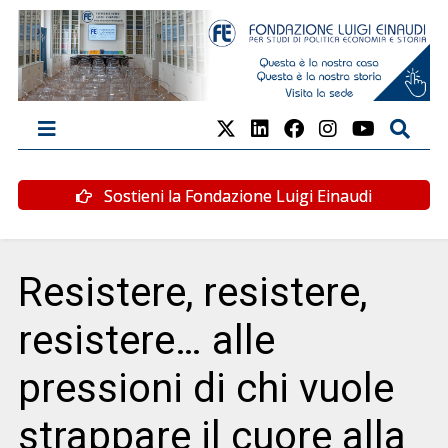
Sostieni la Fondazione Luigi Einaudi
Resistere, resistere,
resistere… alle
pressioni di chi vuole
strappare il cuore alla