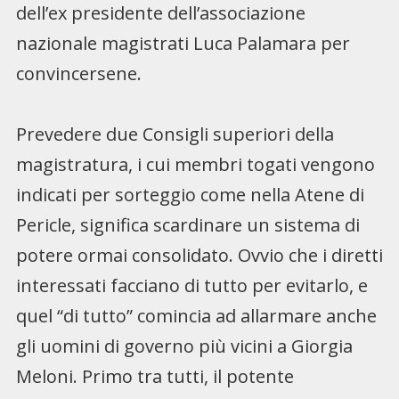
dell’ex presidente dell’associazione
nazionale magistrati Luca Palamara per
convincersene.
Prevedere due Consigli superiori della
magistratura, i cui membri togati vengono
indicati per sorteggio come nella Atene di
Pericle, significa scardinare un sistema di
potere ormai consolidato. Ovvio che i diretti
interessati facciano di tutto per evitarlo, e
quel “di tutto” comincia ad allarmare anche
gli uomini di governo più vicini a Giorgia
Meloni. Primo tra tutti, il potente