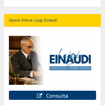
Opera Omnia Luigi Einaudi
Consulta