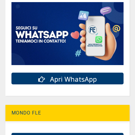
Apri WhatsApp
MONDO FLE