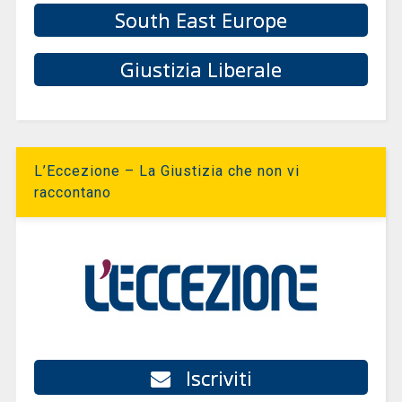
South East Europe
Giustizia Liberale
L’Eccezione – La Giustizia che non vi
raccontano
Iscriviti