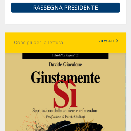
RASSEGNA PRESIDENTE
VIEW ALL
Consigli per la lettura