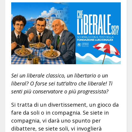
Sei un liberale classico, un libertario o un
liberal? O forse sei tutt’altro che liberale! Ti
senti più conservatore o più progressista?
Si tratta di un divertissement, un gioco da
fare da soli o in compagnia. Se siete in
compagnia, vi darà uno spunto per
dibattere, se siete soli, vi invoglierà