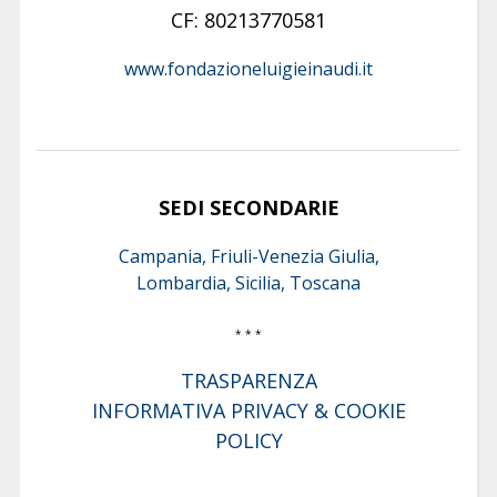
CF: 80213770581
www.fondazioneluigieinaudi.it
SEDI SECONDARIE
Campania, Friuli-Venezia Giulia,
Lombardia, Sicilia, Toscana
* * *
TRASPARENZA
INFORMATIVA PRIVACY & COOKIE
POLICY