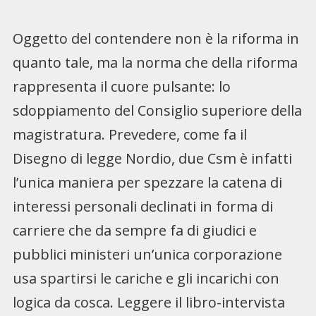
Oggetto del contendere non è la riforma in
quanto tale, ma la norma che della riforma
rappresenta il cuore pulsante: lo
sdoppiamento del Consiglio superiore della
magistratura. Prevedere, come fa il
Disegno di legge Nordio, due Csm è infatti
l’unica maniera per spezzare la catena di
interessi personali declinati in forma di
carriere che da sempre fa di giudici e
pubblici ministeri un’unica corporazione
usa spartirsi le cariche e gli incarichi con
logica da cosca. Leggere il libro-intervista