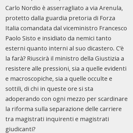
Carlo Nordio è asserragliato a via Arenula,
protetto dalla guardia pretoria di Forza
Italia comandata dal viceministro Francesco
Paolo Sisto e insidiato da nemici tanto
esterni quanto interni al suo dicastero. C’è
la farà? Riuscirà il ministro della Giustizia a
resistere alle pressioni, sia a quelle evidenti
e macroscopiche, sia a quelle occulte e
sottili, di chi in queste ore si sta
adoperando con ogni mezzo per scardinare
la riforma sulla separazione delle carriere
tra magistrati inquirenti e magistrati
giudicanti?