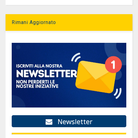
Rimani Aggiornato
Newsletter