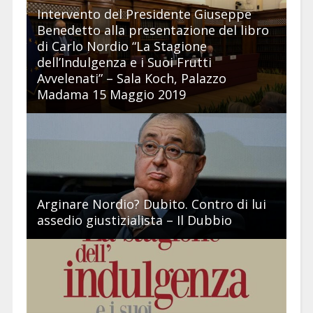
Intervento del Presidente Giuseppe
Benedetto alla presentazione del libro
di Carlo Nordio “La Stagione
dell’Indulgenza e i Suoi Frutti
Avvelenati” – Sala Koch, Palazzo
Madama 15 Maggio 2019
Arginare Nordio? Dubito. Contro di lui
assedio giustizialista – Il Dubbio