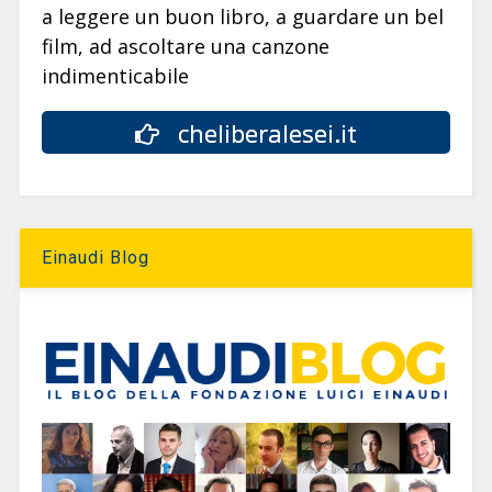
a leggere un buon libro, a guardare un bel
film, ad ascoltare una canzone
indimenticabile
cheliberalesei.it
Einaudi Blog