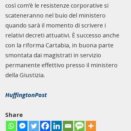
così com’è le resistenze corporative si
scateneranno nel buio del ministero
quando sarà il momento di scrivere i
relativi decreti attuativi. È successo anche
con la riforma Cartabia, in buona parte
smontata dai magistrati in servizio
permanente effettivo presso il ministero
della Giustizia.
HuffingtonPost
Share