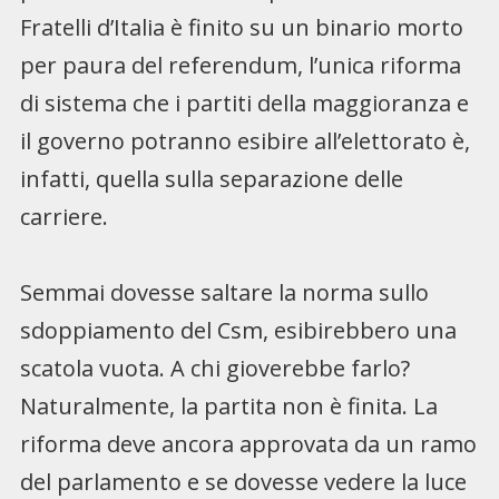
Fratelli d’Italia è finito su un binario morto
per paura del referendum, l’unica riforma
di sistema che i partiti della maggioranza e
il governo potranno esibire all’elettorato è,
infatti, quella sulla separazione delle
carriere.
Semmai dovesse saltare la norma sullo
sdoppiamento del Csm, esibirebbero una
scatola vuota. A chi gioverebbe farlo?
Naturalmente, la partita non è finita. La
riforma deve ancora approvata da un ramo
del parlamento e se dovesse vedere la luce