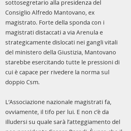
sottosegretario alla presidenza del
Consiglio Alfredo Mantovano, ex
magistrato. Forte della sponda con i
magistrati distaccati a via Arenula e
strategicamente dislocati nei gangli vitali
del ministero della Giustizia, Mantovano
starebbe esercitando tutte le pressioni di
cui è capace per rivedere la norma sul
doppio Csm.
L’Associazione nazionale magistrati fa,
ovviamente, il tifo per lui. E non c’è da
illudersi su quale sarà l’atteggiamento del