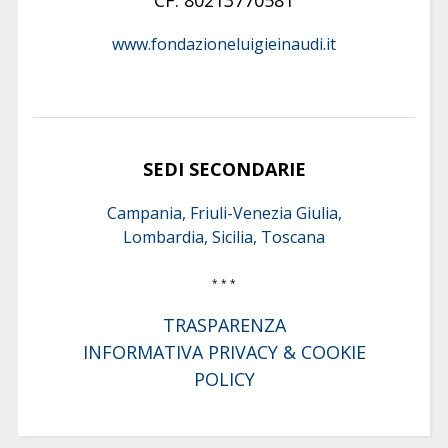
www.fondazioneluigieinaudi.it
SEDI SECONDARIE
Campania, Friuli-Venezia Giulia,
Lombardia, Sicilia, Toscana
* * *
TRASPARENZA
INFORMATIVA PRIVACY & COOKIE
POLICY