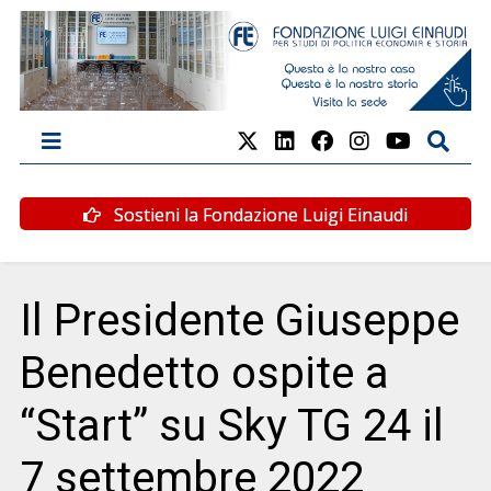
Sostieni la Fondazione Luigi Einaudi
Il Presidente Giuseppe
Benedetto ospite a
“Start” su Sky TG 24 il
7 settembre 2022