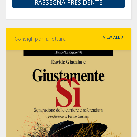
RASSEGNA PRESIDENTE
VIEW ALL
Consigli per la lettura