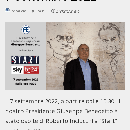
Fondazione Luigi Einaudi
7 Settembre 2022
Il 7 settembre 2022, a partire dalle 10.30, il
nostro Presidente Giuseppe Benedetto è
stato ospite di Roberto Inciocchi a “Start”