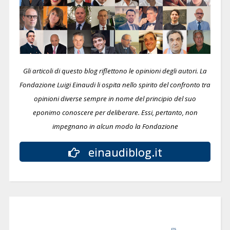
Gli articoli di questo blog riflettono le opinioni degli autori. La
Fondazione Luigi Einaudi li ospita nello spirito del confronto tra
opinioni diverse sempre in nome del principio del suo
eponimo conoscere per deliberare.
Essi, pertanto, non
impegnano in alcun modo la Fondazione
einaudiblog.it