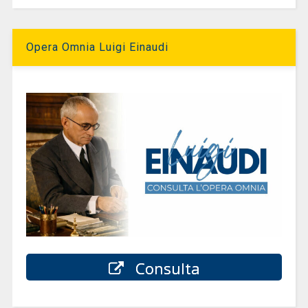
Opera Omnia Luigi Einaudi
Consulta