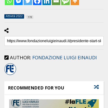
Attività 2022
178
AUTHOR:
FONDAZIONE LUIGI EINAUDI
RECOMMENDED FOR YOU