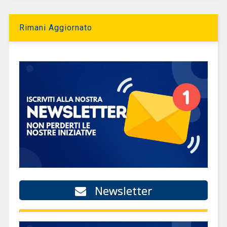
Rimani Aggiornato
Newsletter