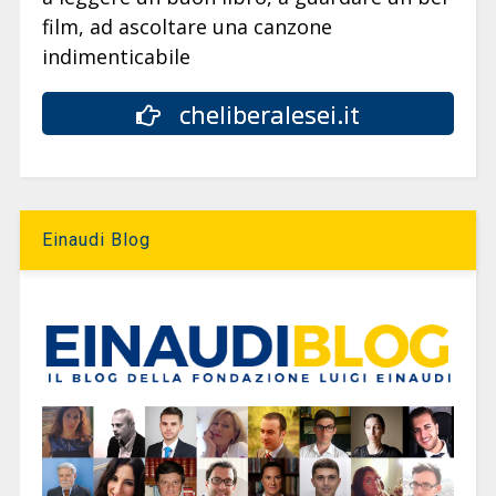
film, ad ascoltare una canzone
indimenticabile
cheliberalesei.it
Einaudi Blog