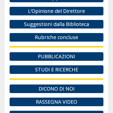
L’Opinione del Direttore
Suggestioni dalla Biblioteca
Rubriche concluse
PUBBLICAZIONI
STUDI E RICERCHE
DICONO DI NOI
RASSEGNA VIDEO