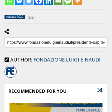
Attività 2022
178
AUTHOR:
FONDAZIONE LUIGI EINAUDI
RECOMMENDED FOR YOU