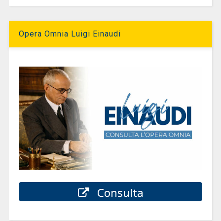
Opera Omnia Luigi Einaudi
Consulta