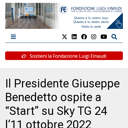
Sostieni la Fondazione Luigi Einaudi
Il Presidente Giuseppe
Benedetto ospite a
“Start” su Sky TG 24
l’11 ottobre 2022