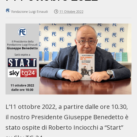
Fondazione Luigi Einaudi
11 Ottobre 2022
L’11 ottobre 2022, a partire dalle ore 10.30,
il nostro Presidente Giuseppe Benedetto è
stato ospite di Roberto Inciocchi a “Start”