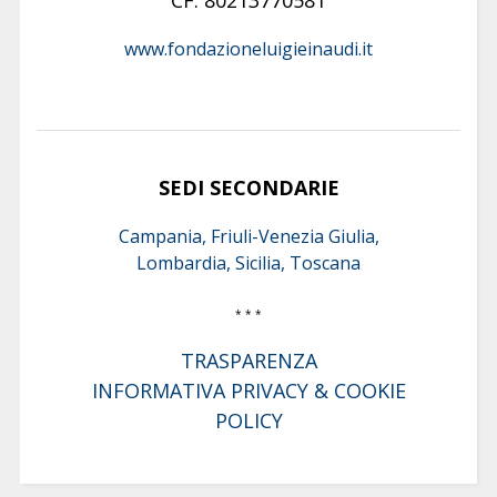
www.fondazioneluigieinaudi.it
SEDI SECONDARIE
Campania, Friuli-Venezia Giulia,
Lombardia, Sicilia, Toscana
* * *
TRASPARENZA
INFORMATIVA PRIVACY & COOKIE
POLICY