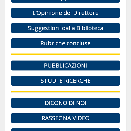
L’Opinione del Direttore
Suggestioni dalla Biblioteca
Rubriche concluse
PUBBLICAZIONI
STUDI E RICERCHE
DICONO DI NOI
RASSEGNA VIDEO