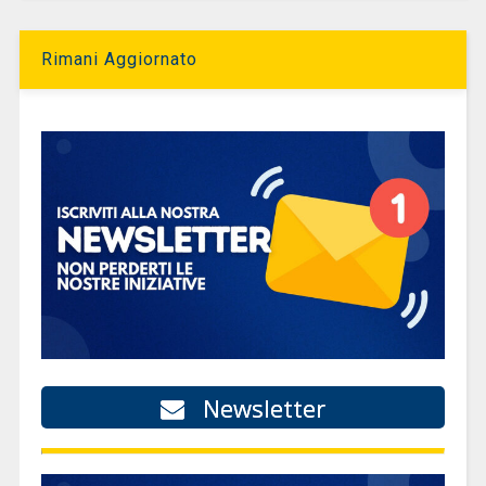
Rimani Aggiornato
Newsletter