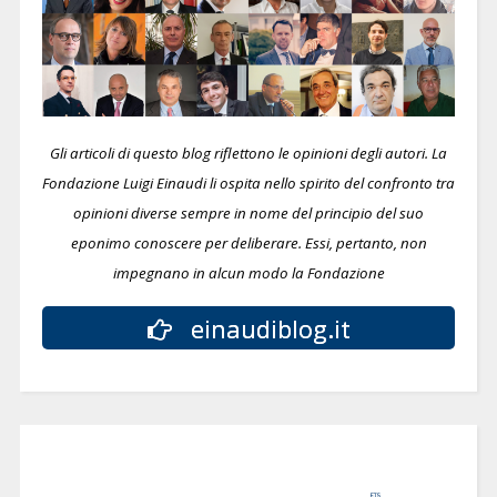
Gli articoli di questo blog riflettono le opinioni degli autori. La
Fondazione Luigi Einaudi li ospita nello spirito del confronto tra
opinioni diverse sempre in nome del principio del suo
eponimo conoscere per deliberare.
Essi, pertanto, non
impegnano in alcun modo la Fondazione
einaudiblog.it