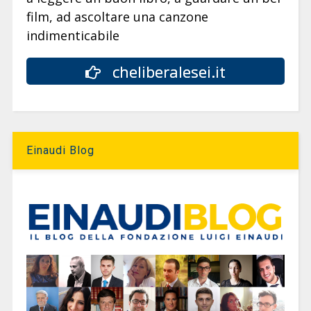
film, ad ascoltare una canzone
indimenticabile
cheliberalesei.it
Einaudi Blog