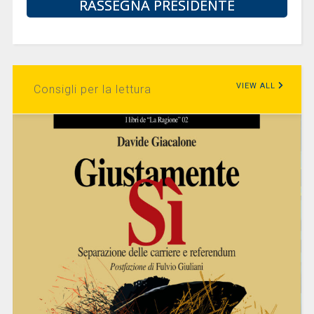
RASSEGNA PRESIDENTE
VIEW ALL
Consigli per la lettura