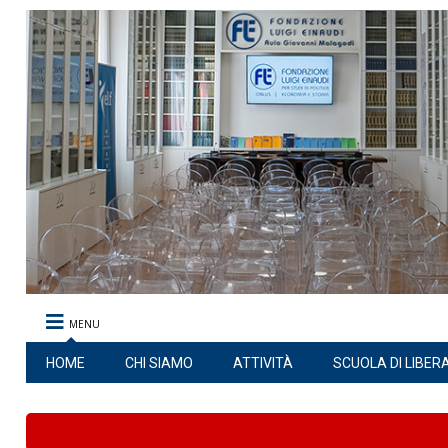
MENU
HOME
CHI SIAMO
ATTIVITÀ
SCUOLA DI LIBER