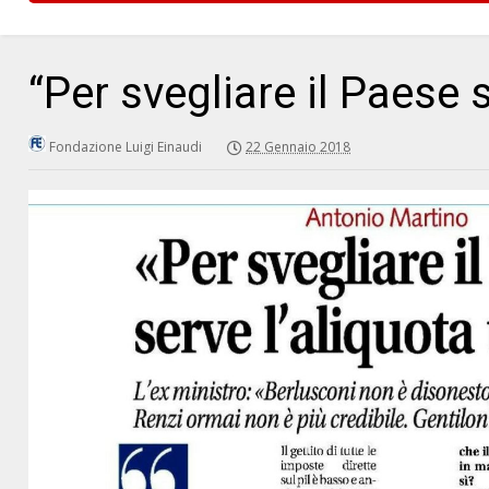
“Per svegliare il Paese 
Fondazione Luigi Einaudi
22 Gennaio 2018