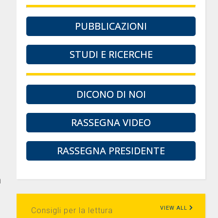
PUBBLICAZIONI
STUDI E RICERCHE
DICONO DI NOI
RASSEGNA VIDEO
RASSEGNA PRESIDENTE
a
VIEW ALL
Consigli per la lettura