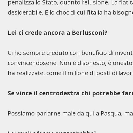
penalizza lo Stato, quanto l’elusione. La flat
desiderabile. E lo choc di cui l’Italia ha bisogn
Lei ci crede ancora a Berlusconi?
Ci ho sempre creduto con beneficio di invent
convincendosene. Non è disonesto, è onesto,
ha realizzate, come il milione di posti di lavo
Se vince il centrodestra chi potrebbe far
Possiamo parlarne male da qui a Pasqua, ma