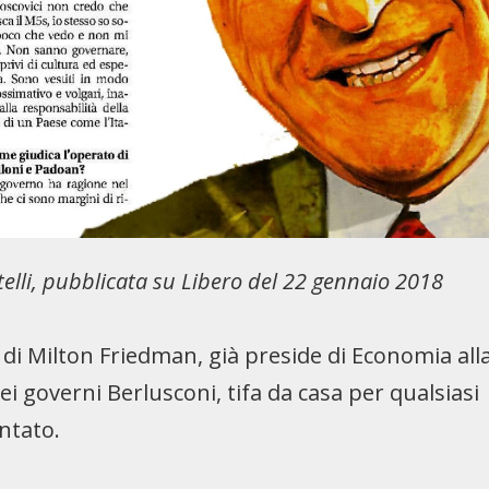
telli, pubblicata su Libero del 22 gennaio 2018
 di Milton Friedman, già preside di Economia all
nei governi Berlusconi, tifa da casa per qualsiasi
ntato.