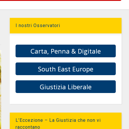
I nostri Osservatori
Carta, Penna & Digitale
South East Europe
Giustizia Liberale
L’Eccezione – La Giustizia che non vi
raccontano