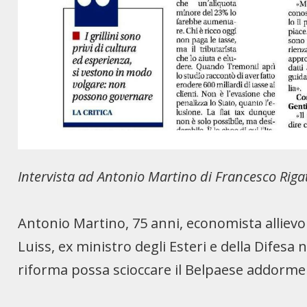
Intervista ad Antonio Martino di Francesco Riga
Antonio Martino, 75 anni, economista allievo
Luiss, ex ministro degli Esteri e della Difesa 
riforma possa scioccare il Belpaese addorme