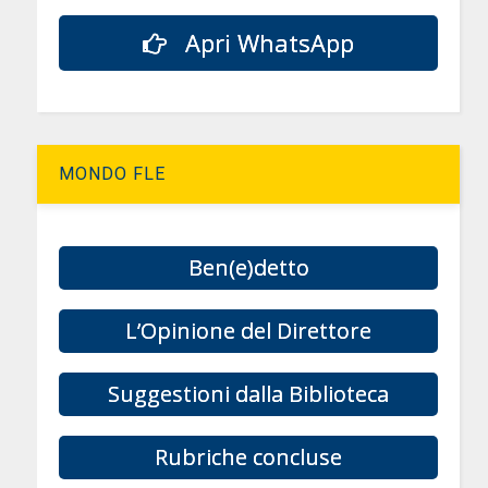
Apri WhatsApp
MONDO FLE
Ben(e)detto
L’Opinione del Direttore
Suggestioni dalla Biblioteca
Rubriche concluse