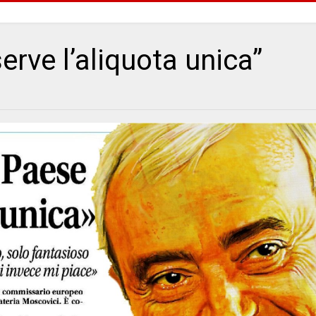
serve l’aliquota unica”