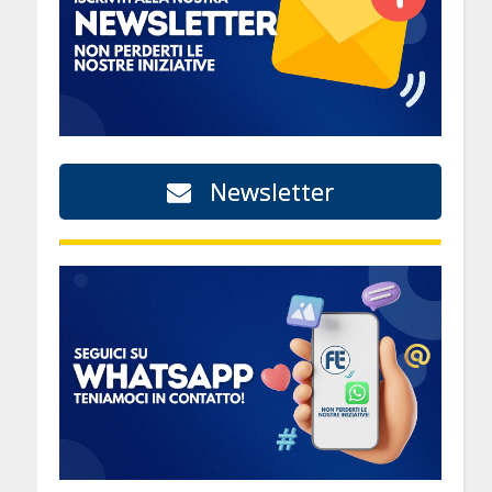
Newsletter