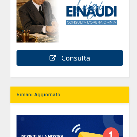
Consulta
Rimani Aggiornato
e