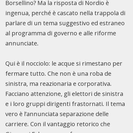
Borsellino? Ma la risposta di Nordio è
ingenua, perché è cascato nella trappola di
parlare di un tema suggestivo ed estraneo
al programma di governo e alle riforme
annunciate.
Qui è il nocciolo: le acque si rimestano per
fermare tutto. Che non è una roba de
sinistra, ma reazionaria e corporativa.
Facciano attenzione, gli elettori de sinistra
e i loro gruppi dirigenti frastornati. Il tema
vero è l’annunciata separazione delle
carriere. Con il vantaggio retorico che