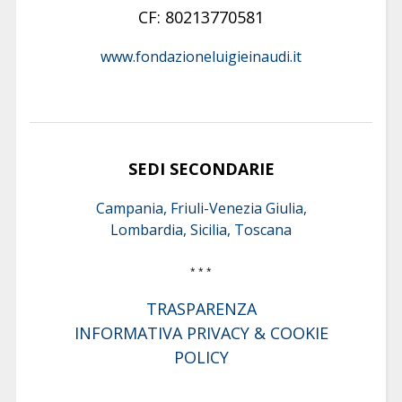
CF: 80213770581
www.fondazioneluigieinaudi.it
SEDI SECONDARIE
Campania, Friuli-Venezia Giulia,
Lombardia, Sicilia, Toscana
* * *
TRASPARENZA
INFORMATIVA PRIVACY & COOKIE
POLICY