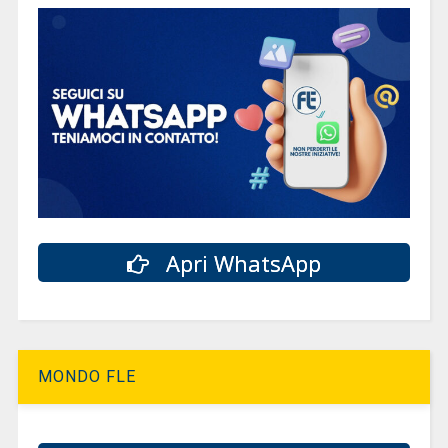
Apri WhatsApp
MONDO FLE