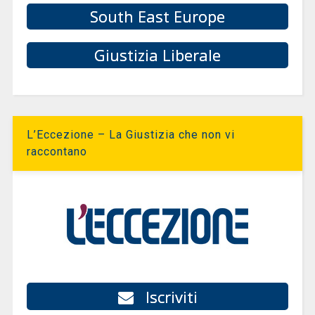
South East Europe
Giustizia Liberale
L’Eccezione – La Giustizia che non vi
raccontano
Iscriviti