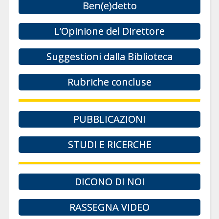
Ben(e)detto
L’Opinione del Direttore
Suggestioni dalla Biblioteca
Rubriche concluse
PUBBLICAZIONI
STUDI E RICERCHE
DICONO DI NOI
RASSEGNA VIDEO