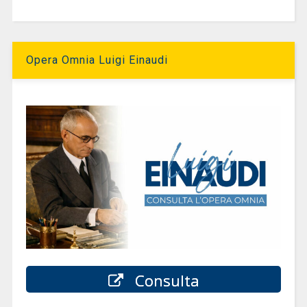
Opera Omnia Luigi Einaudi
Consulta