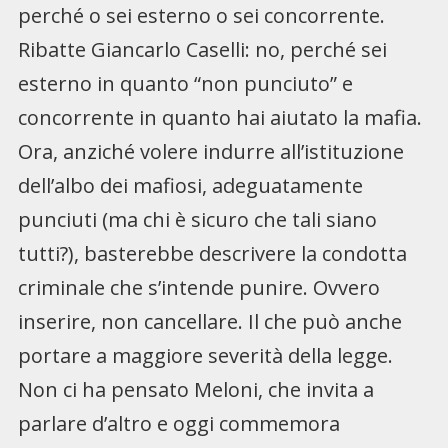
perché o sei esterno o sei concorrente.
Ribatte Giancarlo Caselli: no, perché sei
esterno in quanto “non punciuto” e
concorrente in quanto hai aiutato la mafia.
Ora, anziché volere indurre all’istituzione
dell’albo dei mafiosi, adeguatamente
punciuti (ma chi è sicuro che tali siano
tutti?), basterebbe descrivere la condotta
criminale che s’intende punire. Ovvero
inserire, non cancellare. Il che può anche
portare a maggiore severità della legge.
Non ci ha pensato Meloni, che invita a
parlare d’altro e oggi commemora