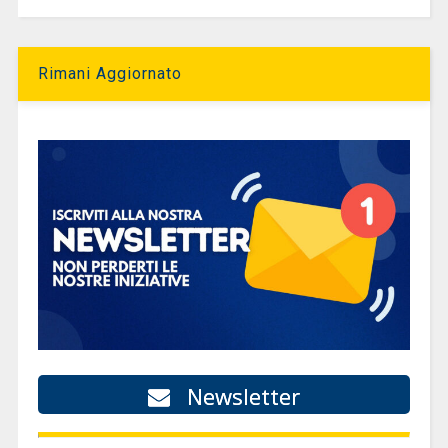
Rimani Aggiornato
Newsletter