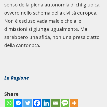
senso della piena autonomia di chi giudica,
ovvero nello schema della civiltà europea.
Non è escluso vada male e che alle
dimissioni si giunga ugualmente. Ma
sarebbero una sfida, non una presa d’atto
della cantonata.
La Ragione
Share