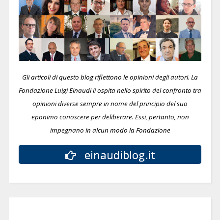
Gli articoli di questo blog riflettono le opinioni degli autori. La
Fondazione Luigi Einaudi li ospita nello spirito del confronto tra
opinioni diverse sempre in nome del principio del suo
eponimo conoscere per deliberare.
Essi, pertanto, non
impegnano in alcun modo la Fondazione
einaudiblog.it