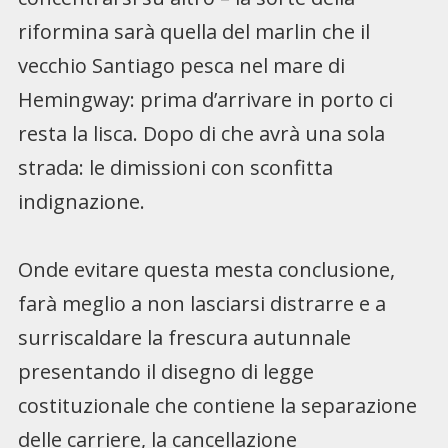
riformina sarà quella del marlin che il
vecchio Santiago pesca nel mare di
Hemingway: prima d’arrivare in porto ci
resta la lisca. Dopo di che avrà una sola
strada: le dimissioni con sconfitta
indignazione.
Onde evitare questa mesta conclusione,
farà meglio a non lasciarsi distrarre e a
surriscaldare la frescura autunnale
presentando il disegno di legge
costituzionale che contiene la separazione
delle carriere, la cancellazione