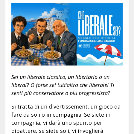
Sei un liberale classico, un libertario o un
liberal? O forse sei tutt’altro che liberale! Ti
senti più conservatore o più progressista?
Si tratta di un divertissement, un gioco da
fare da soli o in compagnia. Se siete in
compagnia, vi darà uno spunto per
dibattere, se siete soli, vi invoglierà