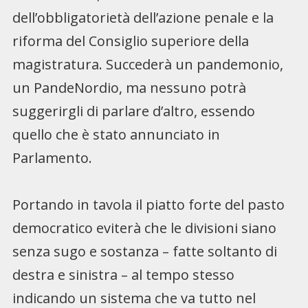
dell’obbligatorietà dell’azione penale e la
riforma del Consiglio superiore della
magistratura. Succederà un pandemonio,
un PandeNordio, ma nessuno potrà
suggerirgli di parlare d’altro, essendo
quello che è stato annunciato in
Parlamento.
Portando in tavola il piatto forte del pasto
democratico eviterà che le divisioni siano
senza sugo e sostanza – fatte soltanto di
destra e sinistra – al tempo stesso
indicando un sistema che va tutto nel