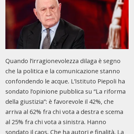
Quando l’irragionevolezza dilaga è segno
che la politica e la comunicazione stanno
confondendo le acque. L’Istituto Piepoli ha
sondato l’opinione pubblica su “La riforma
della giustizia”: è favorevole il 42%, che
arriva al 62% fra chi vota a destra e scema
al 25% fra chi vota a sinistra. Hanno
sondato il caos. Che ha autori e finalità. La