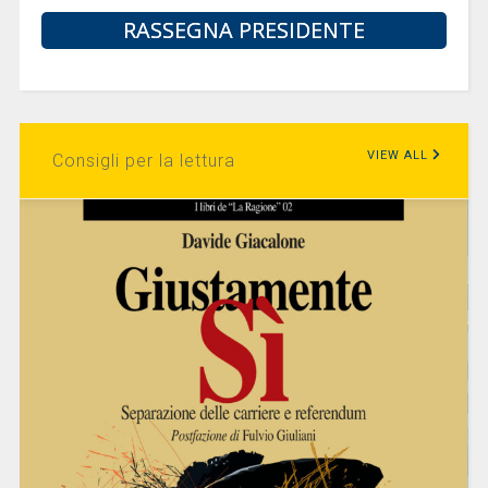
RASSEGNA PRESIDENTE
VIEW ALL
Consigli per la lettura