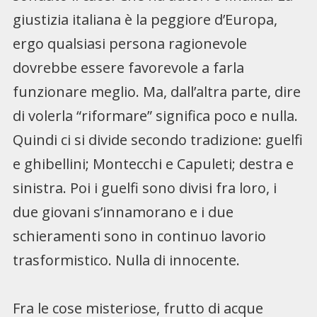
giustizia italiana è la peggiore d’Europa,
ergo qualsiasi persona ragionevole
dovrebbe essere favorevole a farla
funzionare meglio. Ma, dall’altra parte, dire
di volerla “riformare” significa poco e nulla.
Quindi ci si divide secondo tradizione: guelfi
e ghibellini; Montecchi e Capuleti; destra e
sinistra. Poi i guelfi sono divisi fra loro, i
due giovani s’innamorano e i due
schieramenti sono in continuo lavorio
trasformistico. Nulla di innocente.
Fra le cose misteriose, frutto di acque