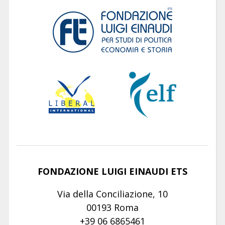
FONDAZIONE LUIGI EINAUDI ETS
Via della Conciliazione, 10
00193 Roma
+39 06 6865461