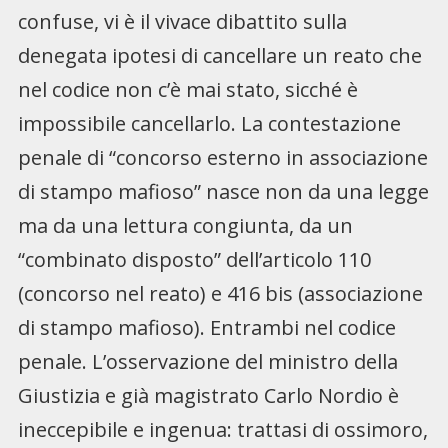
confuse, vi è il vivace dibattito sulla
denegata ipotesi di cancellare un reato che
nel codice non c’è mai stato, sicché è
impossibile cancellarlo. La contestazione
penale di “concorso esterno in associazione
di stampo mafioso” nasce non da una legge
ma da una lettura congiunta, da un
“combinato disposto” dell’articolo 110
(concorso nel reato) e 416 bis (associazione
di stampo mafioso). Entrambi nel codice
penale. L’osservazione del ministro della
Giustizia e già magistrato Carlo Nordio è
ineccepibile e ingenua: trattasi di ossimoro,