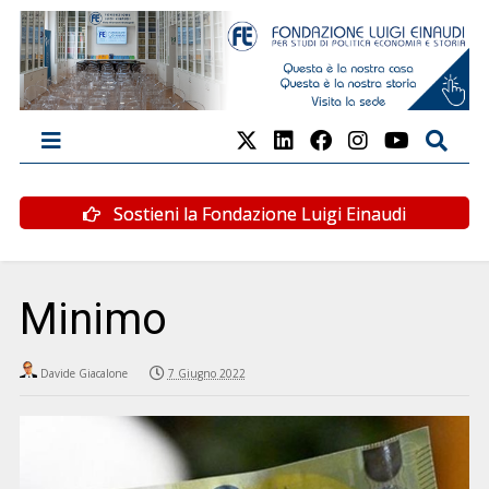
Sostieni la Fondazione Luigi Einaudi
Minimo
Davide Giacalone
7 Giugno 2022