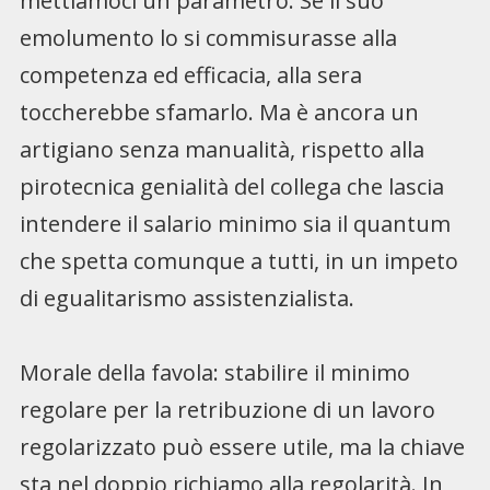
mettiamoci un parametro. Se il suo
emolumento lo si commisurasse alla
competenza ed efficacia, alla sera
toccherebbe sfamarlo. Ma è ancora un
artigiano senza manualità, rispetto alla
pirotecnica genialità del collega che lascia
intendere il salario minimo sia il quantum
che spetta comunque a tutti, in un impeto
di egualitarismo assistenzialista.
Morale della favola: stabilire il minimo
regolare per la retribuzione di un lavoro
regolarizzato può essere utile, ma la chiave
sta nel doppio richiamo alla regolarità. In