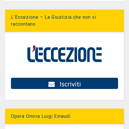
L’Eccezione – La Giustizia che non vi
raccontano
Iscriviti
Opera Omnia Luigi Einaudi