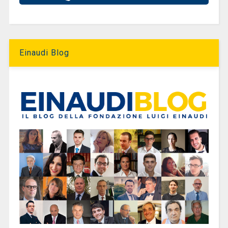
Einaudi Blog