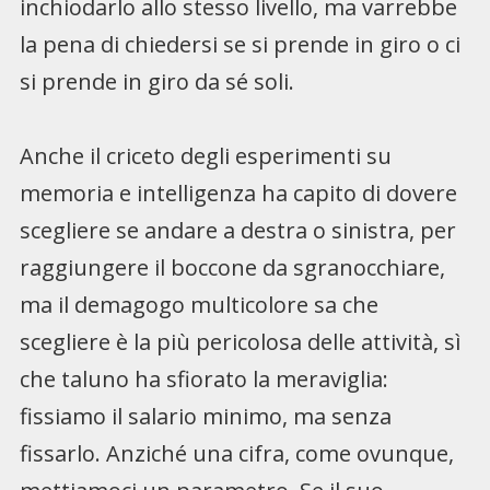
inchiodarlo allo stesso livello, ma varrebbe
la pena di chiedersi se si prende in giro o ci
si prende in giro da sé soli.
Anche il criceto degli esperimenti su
memoria e intelligenza ha capito di dovere
scegliere se andare a destra o sinistra, per
raggiungere il boccone da sgranocchiare,
ma il demagogo multicolore sa che
scegliere è la più pericolosa delle attività, sì
che taluno ha sfiorato la meraviglia:
fissiamo il salario minimo, ma senza
fissarlo. Anziché una cifra, come ovunque,