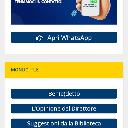
Apri WhatsApp
MONDO FLE
Ben(e)detto
L’Opinione del Direttore
Suggestioni dalla Biblioteca