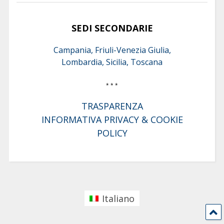
SEDI SECONDARIE
Campania, Friuli-Venezia Giulia,
Lombardia, Sicilia, Toscana
* * *
TRASPARENZA
INFORMATIVA PRIVACY & COOKIE
POLICY
Italiano