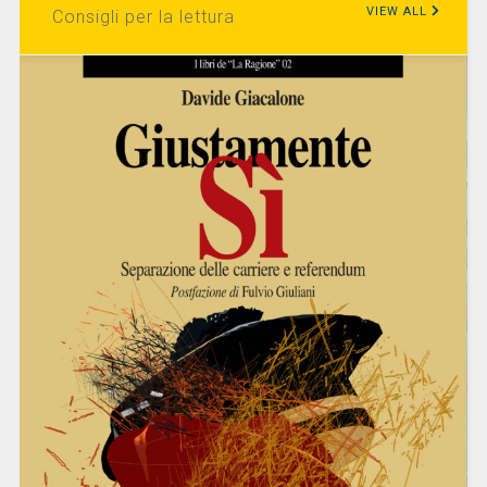
VIEW ALL
Consigli per la lettura