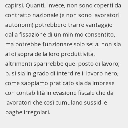
capirsi. Quanti, invece, non sono coperti da
contratto nazionale (e non sono lavoratori
autonomi) potrebbero trarre vantaggio
dalla fissazione di un minimo consentito,
ma potrebbe funzionare solo se: a. non sia
al di sopra della loro produttività,
altrimenti sparirebbe quel posto di lavoro;
b. si sia in grado di interdire il lavoro nero,
come sappiamo praticato sia da imprese
con contabilità in evasione fiscale che da
lavoratori che così cumulano sussidi e
paghe irregolari.