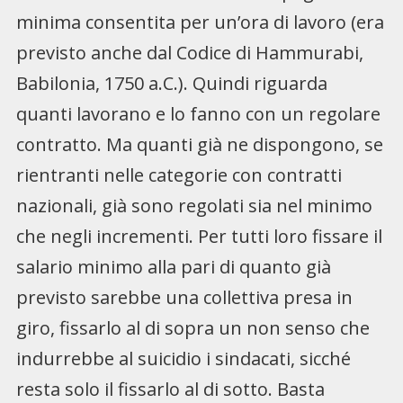
minima consentita per un’ora di lavoro (era
previsto anche dal Codice di Hammurabi,
Babilonia, 1750 a.C.). Quindi riguarda
quanti lavorano e lo fanno con un regolare
contratto. Ma quanti già ne dispongono, se
rientranti nelle categorie con contratti
nazionali, già sono regolati sia nel minimo
che negli incrementi. Per tutti loro fissare il
salario minimo alla pari di quanto già
previsto sarebbe una collettiva presa in
giro, fissarlo al di sopra un non senso che
indurrebbe al suicidio i sindacati, sicché
resta solo il fissarlo al di sotto. Basta