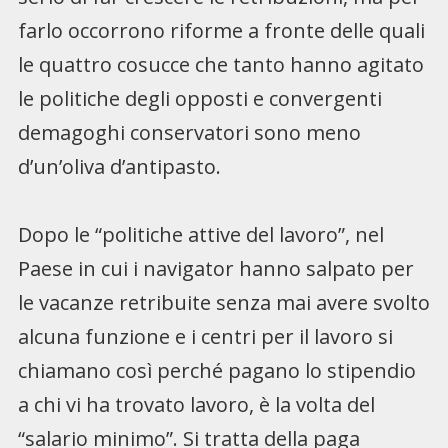
farlo occorrono riforme a fronte delle quali
le quattro cosucce che tanto hanno agitato
le politiche degli opposti e convergenti
demagoghi conservatori sono meno
d’un’oliva d’antipasto.
Dopo le “politiche attive del lavoro”, nel
Paese in cui i navigator hanno salpato per
le vacanze retribuite senza mai avere svolto
alcuna funzione e i centri per il lavoro si
chiamano così perché pagano lo stipendio
a chi vi ha trovato lavoro, è la volta del
“salario minimo”. Si tratta della paga