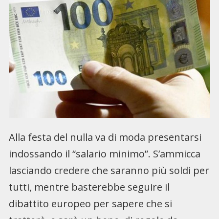
Alla festa del nulla va di moda presentarsi
indossando il “salario minimo”. S’ammicca
lasciando credere che saranno più soldi per
tutti, mentre basterebbe seguire il
dibattito europeo per sapere che si