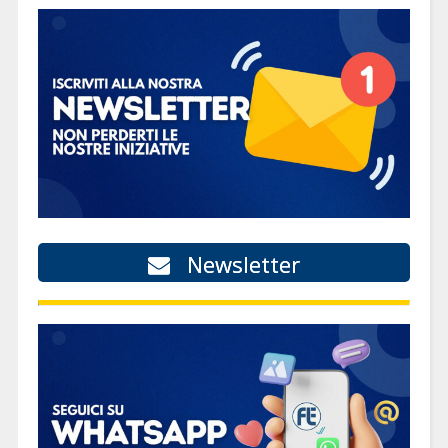
Newsletter