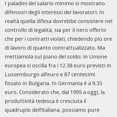
I paladini del salario minimo si mostrano
difensori degli interessi dei lavoratori. In
realtà quella difesa dovrebbe consistere nel
controllo di legalità, sia per il nero offerto
che per i contratti violati, chiedendo più ore
di lavoro di quanto contrattualizzato. Ma
mettiamola sul piano del soldo: in Unione
europea si oscilla fra i 12.38 euro previsti in
Lussemburgo all’euro e 87 centesimi
fissato in Bulgaria. In Germania è a 9.35
euro. Considerato che, dal 1995 a oggi, la
produttività tedesca è cresciuta il
quadruplo dell’italiana, possiamo pure