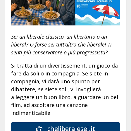
Sei un liberale classico, un libertario o un
liberal? O forse sei tutt’altro che liberale! Ti
senti più conservatore o più progressista?
Si tratta di un divertissement, un gioco da
fare da soli o in compagnia. Se siete in
compagnia, vi darà uno spunto per
dibattere, se siete soli, vi invoglierà
a leggere un buon libro, a guardare un bel
film, ad ascoltare una canzone
indimenticabile
cheliberalesei.it