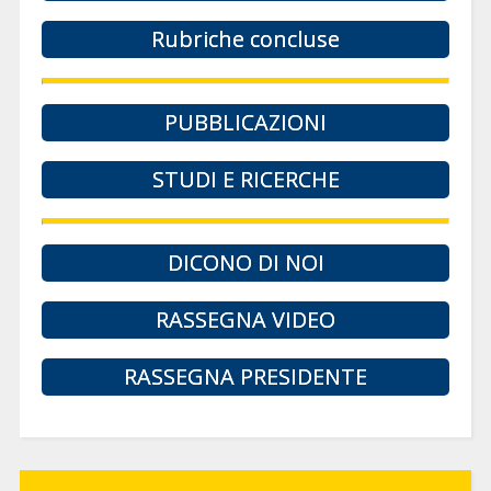
Rubriche concluse
PUBBLICAZIONI
STUDI E RICERCHE
DICONO DI NOI
RASSEGNA VIDEO
RASSEGNA PRESIDENTE