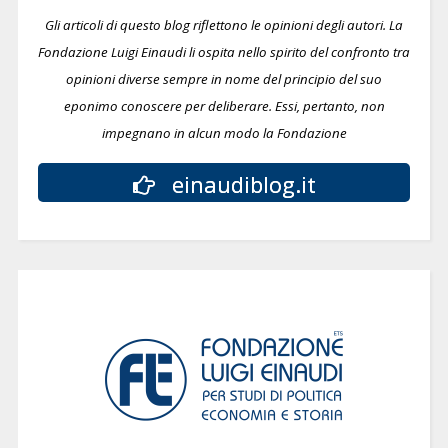
Gli articoli di questo blog riflettono le opinioni degli autori. La
Fondazione Luigi Einaudi li ospita nello spirito del confronto tra
opinioni diverse sempre in nome del principio del suo
eponimo conoscere per deliberare.
Essi, pertanto, non
impegnano in alcun modo la Fondazione
einaudiblog.it