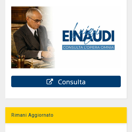
Consulta
Rimani Aggiornato