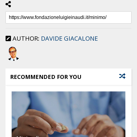
AUTHOR:
DAVIDE GIACALONE
RECOMMENDED FOR YOU