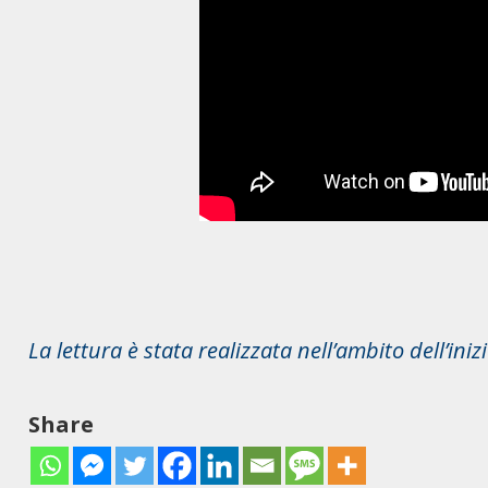
La lettura è stata realizzata nell’ambito dell’iniz
Share