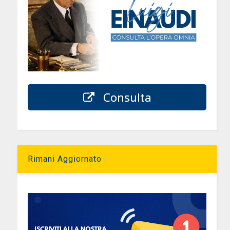
Consulta
Rimani Aggiornato