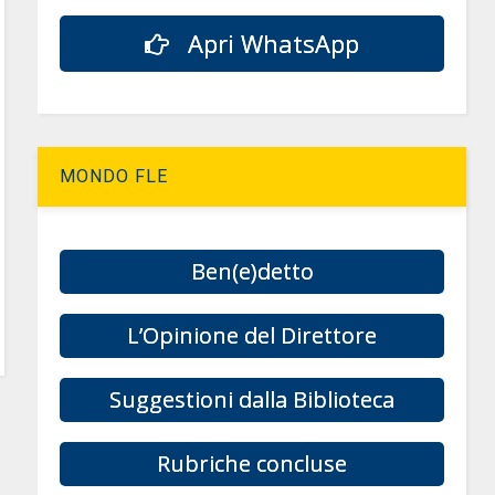
Apri WhatsApp
MONDO FLE
Ben(e)detto
L’Opinione del Direttore
Suggestioni dalla Biblioteca
Rubriche concluse