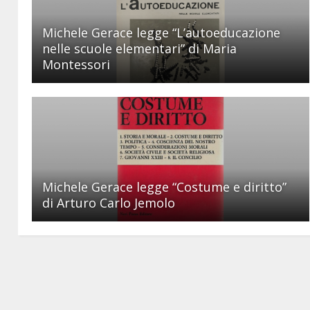
Michele Gerace legge “L’autoeducazione
nelle scuole elementari” di Maria
Montessori
Michele Gerace legge “Costume e diritto”
di Arturo Carlo Jemolo