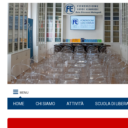
MENU
HOME
CHI SIAMO
ATTIVITÀ
SCUOLA DI LIBER