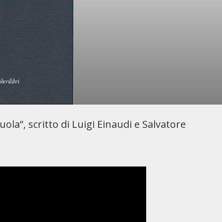
uola”, scritto di Luigi Einaudi e Salvatore