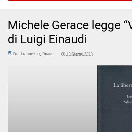
Michele Gerace legge “Va
di Luigi Einaudi
Fondazione Luigi Einaudi
19 Giugno 2020