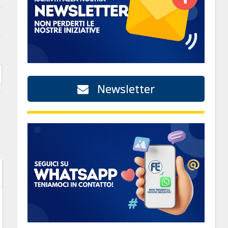
Newsletter