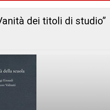
nità dei titoli di studio”