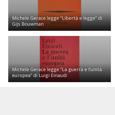
Michele Gerace legge “Libertà e legge” di
Gijs Bouwman
Michele Gerace legge “La guerra e l’unità
europea” di Luigi Einaudi