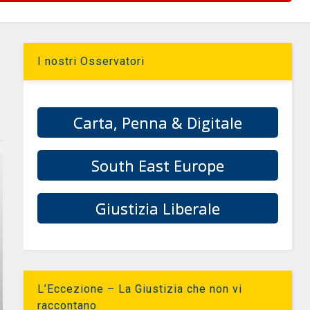
I nostri Osservatori
Carta, Penna & Digitale
South East Europe
Giustizia Liberale
L’Eccezione – La Giustizia che non vi
raccontano