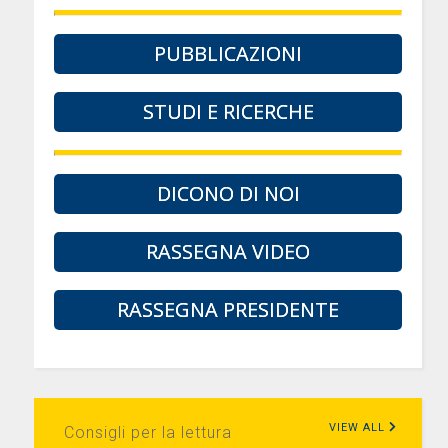
PUBBLICAZIONI
STUDI E RICERCHE
DICONO DI NOI
RASSEGNA VIDEO
RASSEGNA PRESIDENTE
VIEW ALL
Consigli per la lettura