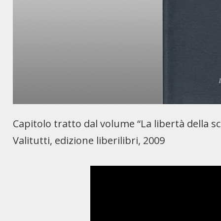
Capitolo tratto dal volume “La libertà della sc
Valitutti, edizione liberilibri, 2009