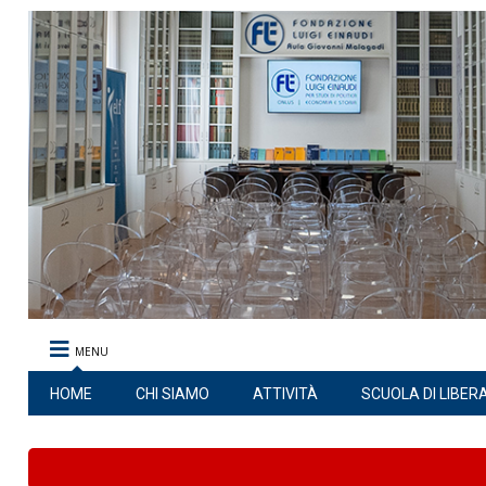
MENU
HOME
CHI SIAMO
ATTIVITÀ
SCUOLA DI LIBER