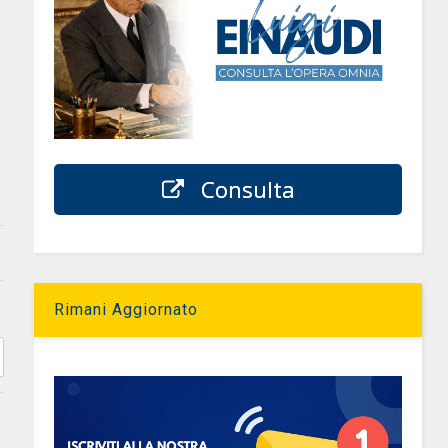
Consulta
Rimani Aggiornato