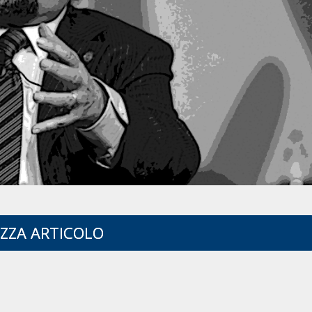
IZZA ARTICOLO