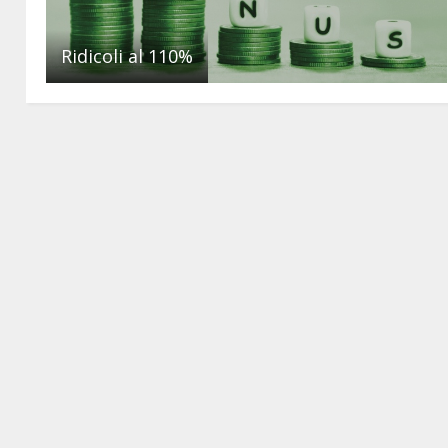
Ridicoli al 110%