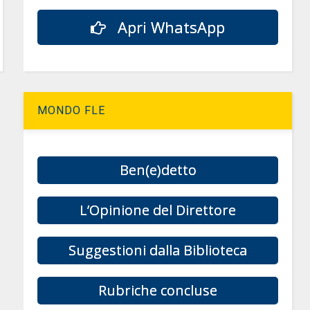
Apri WhatsApp
MONDO FLE
Ben(e)detto
L’Opinione del Direttore
Suggestioni dalla Biblioteca
Rubriche concluse