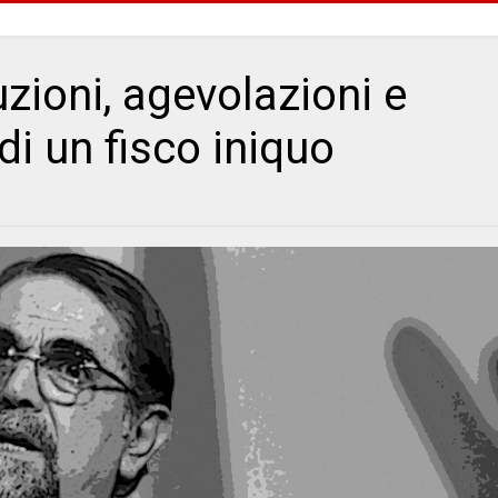
zioni, agevolazioni e
i un fisco iniquo