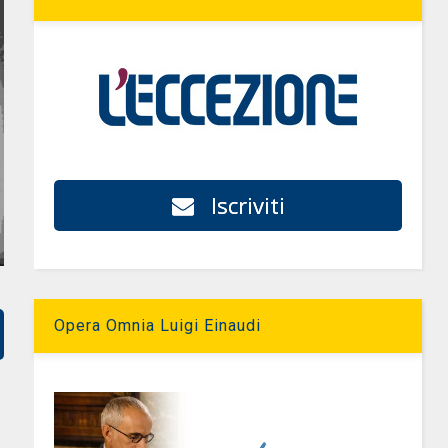
Iscriviti
Opera Omnia Luigi Einaudi