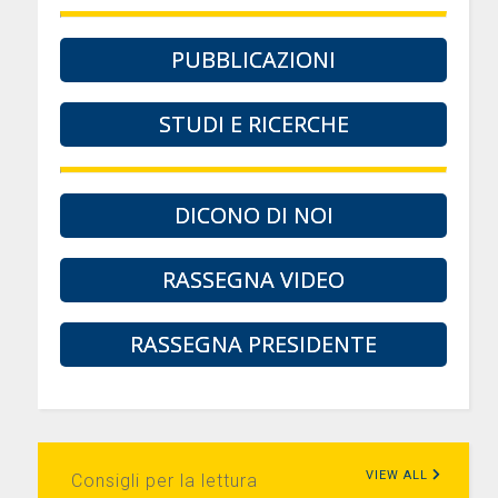
PUBBLICAZIONI
STUDI E RICERCHE
DICONO DI NOI
RASSEGNA VIDEO
RASSEGNA PRESIDENTE
VIEW ALL
Consigli per la lettura