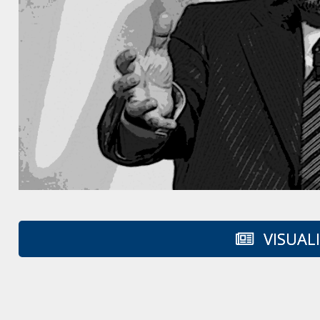
VISUAL