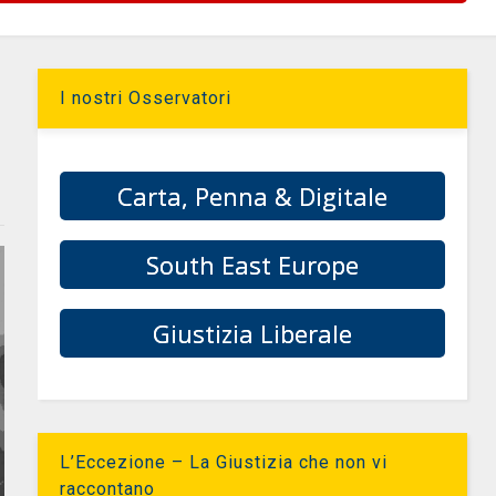
I nostri Osservatori
Carta, Penna & Digitale
South East Europe
Giustizia Liberale
L’Eccezione – La Giustizia che non vi
raccontano