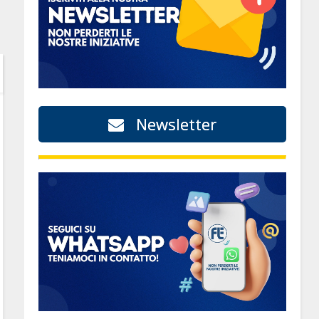
Newsletter