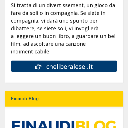
Si tratta di un divertissement, un gioco da
fare da soli o in compagnia. Se siete in
compagnia, vi darà uno spunto per
dibattere, se siete soli, vi invoglierà
a leggere un buon libro, a guardare un bel
film, ad ascoltare una canzone
indimenticabile
cheliberalesei.it
Einaudi Blog