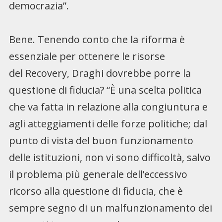
democrazia”.
Bene. Tenendo conto che la riforma è
essenziale per ottenere le risorse
del Recovery, Draghi dovrebbe porre la
questione di fiducia? “È una scelta politica
che va fatta in relazione alla congiuntura e
agli atteggiamenti delle forze politiche; dal
punto di vista del buon funzionamento
delle istituzioni, non vi sono difficoltà, salvo
il problema più generale dell’eccessivo
ricorso alla questione di fiducia, che è
sempre segno di un malfunzionamento dei