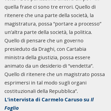
quella frase ci sono tre errori. Quello di
ritenere che una parte della società, la
magistratura, possa “portare a processo”
un’altra parte della società, la politica.
Quello di pensare che un governo
presieduto da Draghi, con Cartabia
ministra della giustizia, possa essere
animato da un desiderio di “vendetta”.
Quello di ritenere che un magistrato possa
esprimersi in tal modo sugli organi
costituzionali della Repubblica”.
L’intervista di Carmelo Caruso su
Il
Foglio