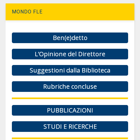
MONDO FLE
Ben(e)detto
L’Opinione del Direttore
Suggestioni dalla Biblioteca
Rubriche concluse
PUBBLICAZIONI
STUDI E RICERCHE