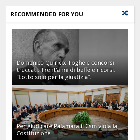
RECOMMENDED FOR YOU
Domenico Quirico: Toghe e concorsi
truccati. Trent’anni di beffe e ricorsi.
“Lotto solo per la giustizia”.
Per giudicare Palamara il Csm viola la
Costituzione