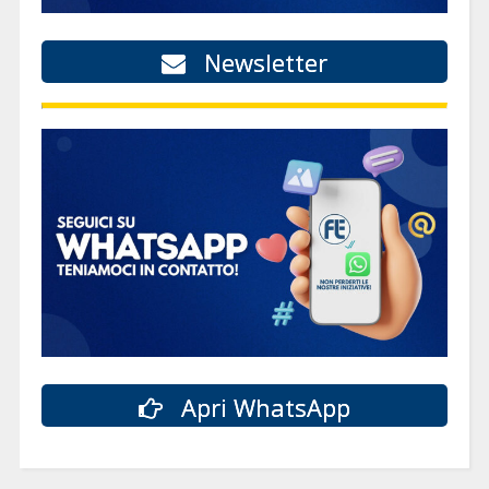
Newsletter
Apri WhatsApp