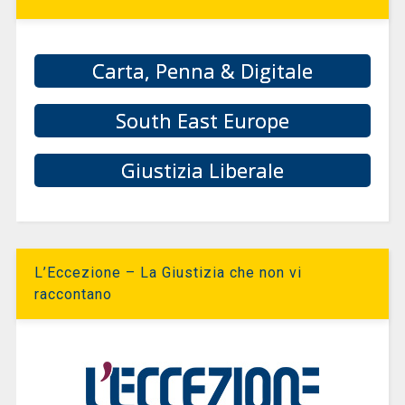
Carta, Penna & Digitale
South East Europe
Giustizia Liberale
L’Eccezione – La Giustizia che non vi
raccontano