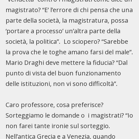
magistrato? “E’ l’errore di chi pensa che una
parte della società, la magistratura, possa
‘portare a processo’ un’altra parte della
società, la politica”. Lo sciopero? “Sarebbe
la prova che le toghe amano farsi del male”.
Mario Draghi deve mettere la fiducia? “Dal
punto di vista del buon funzionamento
delle istituzioni, non vi sono difficoltà”.
Caro professore, cosa preferisce?
Sorteggiamo le domande o i magistrati? “Io
non farei tante ironie sul sorteggio.
Nell’antica Grecia e a Venezia, quando