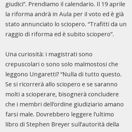
giudici”. Prendiamo il calendario. Il 19 aprile
la riforma andrà in Aula per il voto ed è già
stato annunciato lo sciopero. “Trafitti da un
raggio di riforma ed è subito sciopero”.
Una curiosità: i magistrati sono
crepuscolari o sono solo malmostosi che
leggono Ungaretti? “Nulla di tutto questo.
Se si ricorrerà allo sciopero e se saranno
molti a scioperare, bisognerà concludere
che i membri dell’ordine giudiziario amano
farsi male. Dovrebbero leggere l’ultimo
libro di Stephen Breyer sull’autorità della