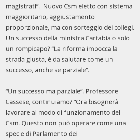
magistrati”. Nuovo Csm eletto con sistema
maggioritario, aggiustamento
proporzionale, ma con sorteggio dei collegi.
Un successo della ministra Cartabia o solo
un rompicapo? “La riforma imbocca la
strada giusta, è da salutare come un
successo, anche se parziale”.
“Un successo ma parziale”. Professore
Cassese, continuiamo? “Ora bisognerà
lavorare al modo di funzionamento del
Csm. Questo non può operare come una
specie di Parlamento dei