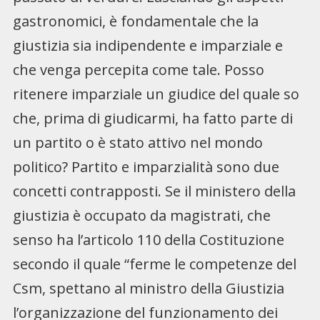
gastronomici, è fondamentale che la
giustizia sia indipendente e imparziale e
che venga percepita come tale. Posso
ritenere imparziale un giudice del quale so
che, prima di giudicarmi, ha fatto parte di
un partito o è stato attivo nel mondo
politico? Partito e imparzialità sono due
concetti contrapposti. Se il ministero della
giustizia è occupato da magistrati, che
senso ha l’articolo 110 della Costituzione
secondo il quale “ferme le competenze del
Csm, spettano al ministro della Giustizia
l’organizzazione del funzionamento dei