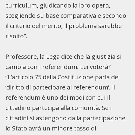
curriculum, giudicando la loro opera,
scegliendo su base comparativa e secondo
il criterio del merito, il problema sarebbe
risolto”.
Professore, la Lega dice che la giustizia si
cambia con i referendum. Lei voterà?
“L’articolo 75 della Costituzione parla del
‘diritto di partecipare al referendum’. Il
referendum è uno dei modi con cui il
cittadino partecipa alla comunità. Se i
cittadini si astengono dalla partecipazione,
lo Stato avrà un minore tasso di