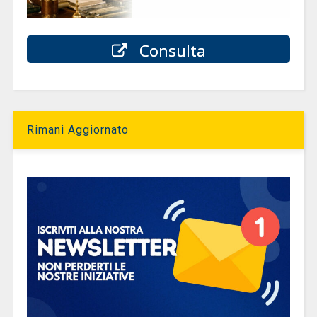
Consulta
Rimani Aggiornato