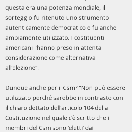
questa era una potenza mondiale, il
sorteggio fu ritenuto uno strumento
autenticamente democratico e fu anche
ampiamente utilizzato. I costituenti
americani l’hanno preso in attenta
considerazione come alternativa
all’elezione”.
Dunque anche per il Csm? “Non può essere
utilizzato perché sarebbe in contrasto con
il chiaro dettato dell’articolo 104 della
Costituzione nel quale c’è scritto che i
membri del Csm sono ‘eletti’ dai