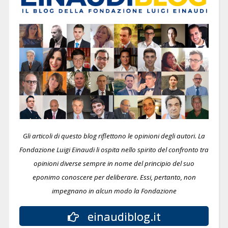
Gli articoli di questo blog riflettono le opinioni degli autori. La
Fondazione Luigi Einaudi li ospita nello spirito del confronto tra
opinioni diverse sempre in nome del principio del suo
eponimo conoscere per deliberare.
Essi, pertanto, non
impegnano in alcun modo la Fondazione
einaudiblog.it