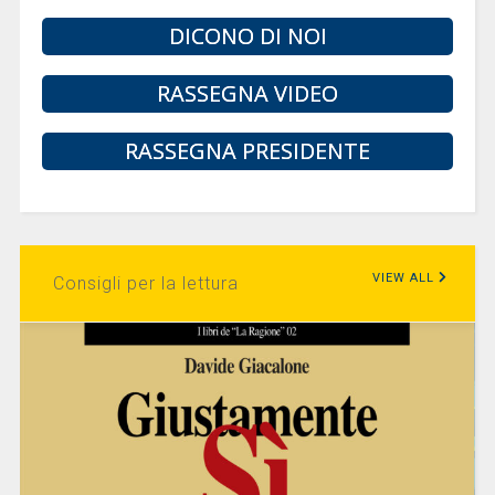
DICONO DI NOI
RASSEGNA VIDEO
RASSEGNA PRESIDENTE
VIEW ALL
Consigli per la lettura