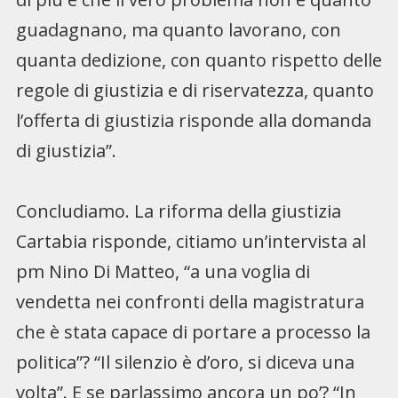
guadagnano, ma quanto lavorano, con
quanta dedizione, con quanto rispetto delle
regole di giustizia e di riservatezza, quanto
l’offerta di giustizia risponde alla domanda
di giustizia”.
Concludiamo. La riforma della giustizia
Cartabia risponde, citiamo un’intervista al
pm Nino Di Matteo, “a una voglia di
vendetta nei confronti della magistratura
che è stata capace di portare a processo la
politica”? “Il silenzio è d’oro, si diceva una
volta”. E se parlassimo ancora un po’? “In