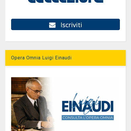
Iscriviti
Opera Omnia Luigi Einaudi