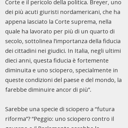
Corte e il pericolo della politica. Breyer, uno
dei più acuti giuristi nordamericani, che ha
appena lasciato la Corte suprema, nella
quale ha lavorato per più di un quarto di
secolo, sottolinea l’importanza della fiducia
dei cittadini nei giudici. In Italia, negli ultimi
dieci anni, questa fiducia è fortemente
diminuita e uno sciopero, specialmente in
queste condizioni del paese e del mondo, la
farebbe diminuire ancor di più”.
Sarebbe una specie di sciopero a “futura
riforma”? “Peggio: uno sciopero contro il