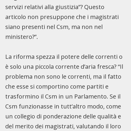
servizi relativi alla giustizia”? Questo
articolo non presuppone che i magistrati
siano presenti nel Csm, ma non nel
ministero?”.
La riforma spezza il potere delle correnti o
è solo una piccola corrente d’aria fresca? “Il
problema non sono le correnti, ma il fatto
che esse si comportino come partiti e
trasformino il Csm in un Parlamento. Se il
Csm funzionasse in tutt’altro modo, come
un collegio di ponderazione delle qualità e
del merito dei magistrati, valutando il loro