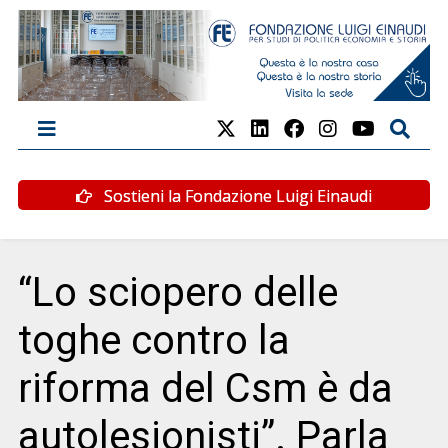
Sostieni la Fondazione Luigi Einaudi
“Lo sciopero delle
toghe contro la
riforma del Csm è da
autolesionisti”. Parla