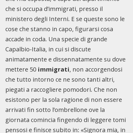
che si occupa d’immigrati, presso il
ministero degli Interni. E se queste sono le
cose che stanno in capo, figurarsi cosa
accade in coda. Una specie di grande
Capalbio-Italia, in cui si discute
animatamente e dissennatamente su dove
mettere 50
immigrati
, non accorgendosi
che tutto intorno ce ne sono tanti altri,
piegati a raccogliere pomodori. Che non
esistono per la sola ragione di non essere
arrivati fin sotto l’ombrellone ove la
giornata comincia fingendo di leggere tomi
pensosi e finisce subito in: «Signora mia, in