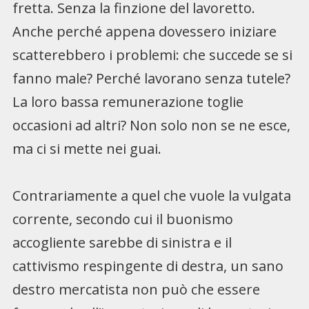
fretta. Senza la finzione del lavoretto.
Anche perché appena dovessero iniziare
scatterebbero i problemi: che succede se si
fanno male? Perché lavorano senza tutele?
La loro bassa remunerazione toglie
occasioni ad altri? Non solo non se ne esce,
ma ci si mette nei guai.
Contrariamente a quel che vuole la vulgata
corrente, secondo cui il buonismo
accogliente sarebbe di sinistra e il
cattivismo respingente di destra, un sano
destro mercatista non può che essere