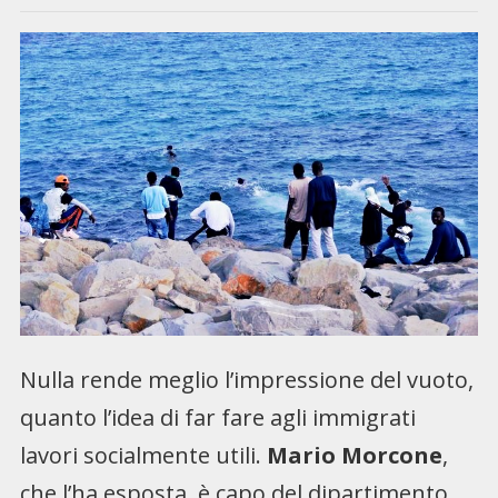
Nulla rende meglio l’impressione del vuoto,
quanto l’idea di far fare agli immigrati
lavori socialmente utili.
Mario Morcone
,
che l’ha esposta, è capo del dipartimento