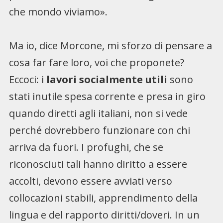
che mondo viviamo».
Ma io, dice Morcone, mi sforzo di pensare a
cosa far fare loro, voi che proponete?
Eccoci: i
lavori socialmente utili
sono
stati inutile spesa corrente e presa in giro
quando diretti agli italiani, non si vede
perché dovrebbero funzionare con chi
arriva da fuori. I profughi, che se
riconosciuti tali hanno diritto a essere
accolti, devono essere avviati verso
collocazioni stabili, apprendimento della
lingua e del rapporto diritti/doveri. In un