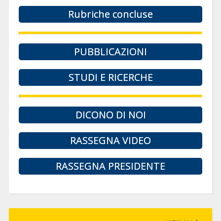
Rubriche concluse
PUBBLICAZIONI
STUDI E RICERCHE
DICONO DI NOI
RASSEGNA VIDEO
RASSEGNA PRESIDENTE