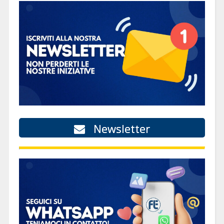
Newsletter