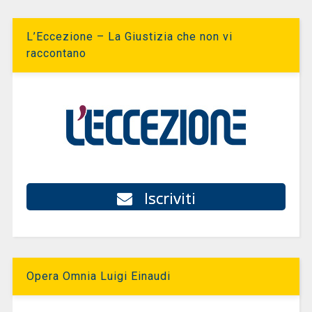
L’Eccezione – La Giustizia che non vi
raccontano
Iscriviti
Opera Omnia Luigi Einaudi