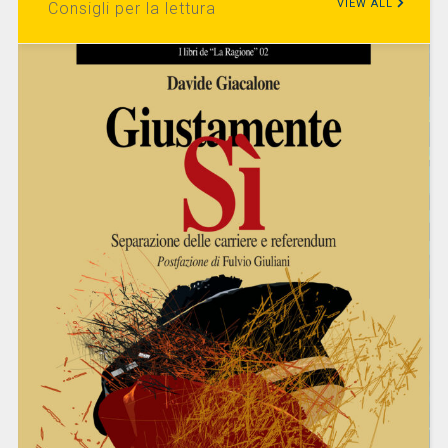
VIEW ALL
Consigli per la lettura