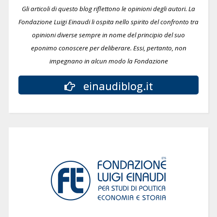
Gli articoli di questo blog riflettono le opinioni degli autori. La
Fondazione Luigi Einaudi li ospita nello spirito del confronto tra
opinioni diverse sempre in nome del principio del suo
eponimo conoscere per deliberare.
Essi, pertanto, non
impegnano in alcun modo la Fondazione
einaudiblog.it