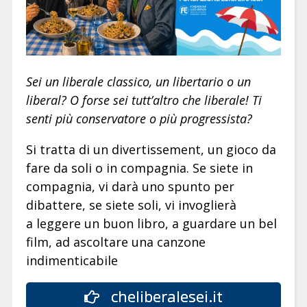
Sei un liberale classico, un libertario o un
liberal? O forse sei tutt’altro che liberale! Ti
senti più conservatore o più progressista?
Si tratta di un divertissement, un gioco da
fare da soli o in compagnia. Se siete in
compagnia, vi darà uno spunto per
dibattere, se siete soli, vi invoglierà
a leggere un buon libro, a guardare un bel
film, ad ascoltare una canzone
indimenticabile
cheliberalesei.it