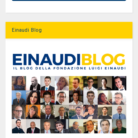
Einaudi Blog