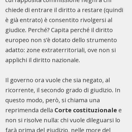
chiede di entrare il diritto a restare (quindi
è già entrato) è consentito rivolgersi al
giudice. Perché? Capita perché il diritto
europeo non s’è dotato dello strumento
adatto: zone extraterritoriali, ove non si
applichi il diritto nazionale.
Il governo ora vuole che sia negato, al
ricorrente, il secondo grado di giudizio. In
questo modo, però, si chiama una
reprimenda della
Corte costituzionale
e
non si risolve nulla: chi vuole dileguarsi lo
farà prima del giudizio, nelle more del