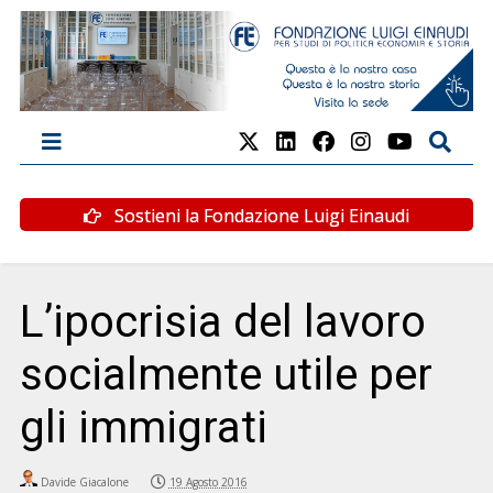
Sostieni la Fondazione Luigi Einaudi
L’ipocrisia del lavoro
socialmente utile per
gli immigrati
Davide Giacalone
19 Agosto 2016