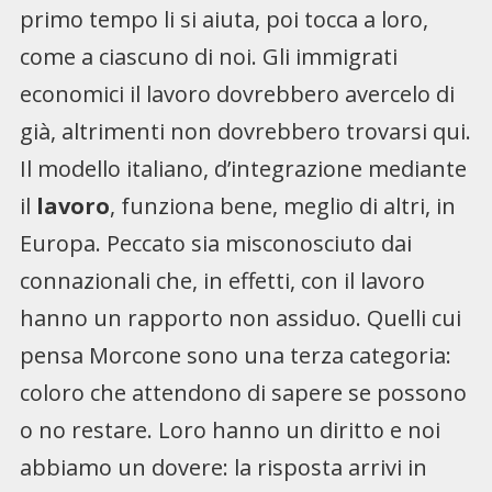
primo tempo li si aiuta, poi tocca a loro,
come a ciascuno di noi. Gli immigrati
economici il lavoro dovrebbero avercelo di
già, altrimenti non dovrebbero trovarsi qui.
Il modello italiano, d’integrazione mediante
il
lavoro
, funziona bene, meglio di altri, in
Europa. Peccato sia misconosciuto dai
connazionali che, in effetti, con il lavoro
hanno un rapporto non assiduo. Quelli cui
pensa Morcone sono una terza categoria:
coloro che attendono di sapere se possono
o no restare. Loro hanno un diritto e noi
abbiamo un dovere: la risposta arrivi in