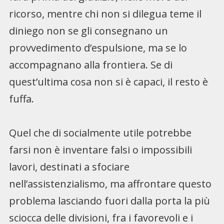
ricorso, mentre chi non si dilegua teme il
diniego non se gli consegnano un
provvedimento d’espulsione, ma se lo
accompagnano alla frontiera. Se di
quest’ultima cosa non si è capaci, il resto è
fuffa.
Quel che di socialmente utile potrebbe
farsi non è inventare falsi o impossibili
lavori, destinati a sfociare
nell’assistenzialismo, ma affrontare questo
problema lasciando fuori dalla porta la più
sciocca delle divisioni, fra i favorevoli e i