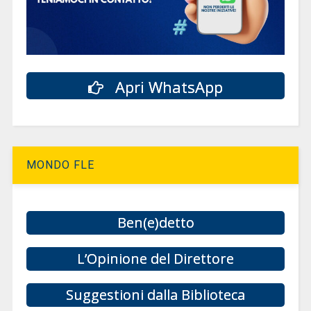
Apri WhatsApp
MONDO FLE
Ben(e)detto
L’Opinione del Direttore
Suggestioni dalla Biblioteca