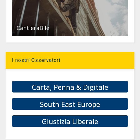
CantieraBile
I nostri Osservatori
Carta, Penna & Digitale
South East Europe
Giustizia Liberale