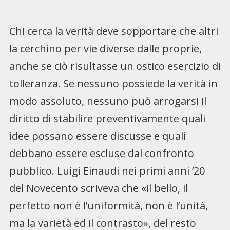
Chi cerca la verità deve sopportare che altri
la cerchino per vie diverse dalle proprie,
anche se ciò risultasse un ostico esercizio di
tolleranza. Se nessuno possiede la verità in
modo assoluto, nessuno può arrogarsi il
diritto di stabilire preventivamente quali
idee possano essere discusse e quali
debbano essere escluse dal confronto
pubblico. Luigi Einaudi nei primi anni ’20
del Novecento scriveva che «il bello, il
perfetto non è l’uniformità, non è l’unità,
ma la varietà ed il contrasto», del resto