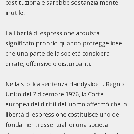
costituzionale sarebbe sostanzialmente
inutile.
La libertà di espressione acquista
significato proprio quando protegge idee
che una parte della società considera
errate, offensive o disturbanti.
Nella storica sentenza Handyside c. Regno
Unito del 7 dicembre 1976, la Corte
europea dei diritti dell’uomo affermò che la
libertà di espressione costituisce uno dei
fondamenti essenziali di una società