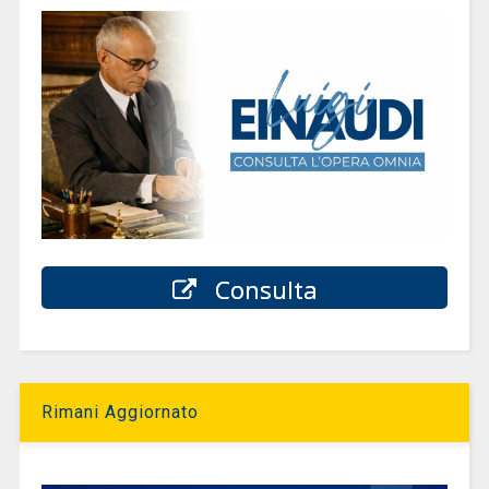
Consulta
Rimani Aggiornato