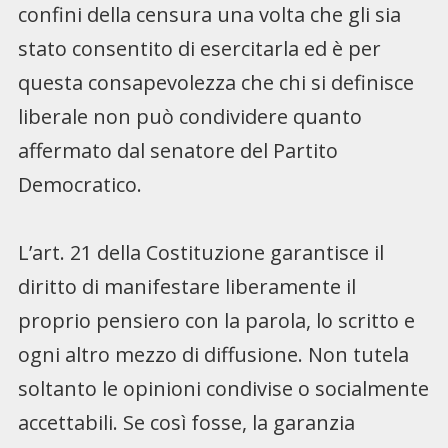
confini della censura una volta che gli sia
stato consentito di esercitarla ed è per
questa consapevolezza che chi si definisce
liberale non può condividere quanto
affermato dal senatore del Partito
Democratico.
L’art. 21 della Costituzione garantisce il
diritto di manifestare liberamente il
proprio pensiero con la parola, lo scritto e
ogni altro mezzo di diffusione. Non tutela
soltanto le opinioni condivise o socialmente
accettabili. Se così fosse, la garanzia