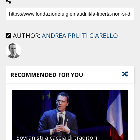
AUTHOR:
ANDREA PRUITI CIARELLO
RECOMMENDED FOR YOU
Sovranisti a caccia di traditori