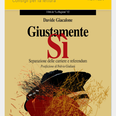
Consigli per la lettura