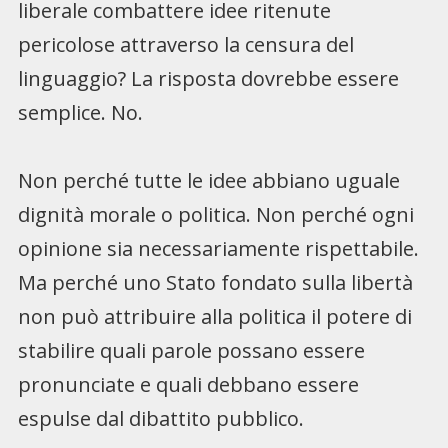
liberale combattere idee ritenute
pericolose attraverso la censura del
linguaggio? La risposta dovrebbe essere
semplice. No.
Non perché tutte le idee abbiano uguale
dignità morale o politica. Non perché ogni
opinione sia necessariamente rispettabile.
Ma perché uno Stato fondato sulla libertà
non può attribuire alla politica il potere di
stabilire quali parole possano essere
pronunciate e quali debbano essere
espulse dal dibattito pubblico.