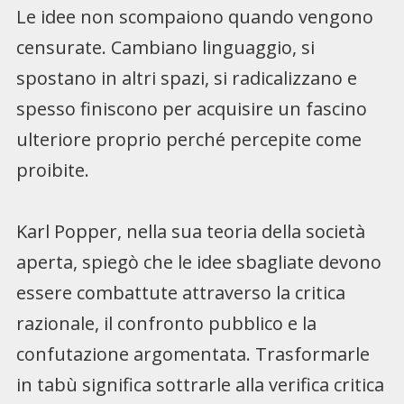
Le idee non scompaiono quando vengono
censurate. Cambiano linguaggio, si
spostano in altri spazi, si radicalizzano e
spesso finiscono per acquisire un fascino
ulteriore proprio perché percepite come
proibite.
Karl Popper, nella sua teoria della società
aperta, spiegò che le idee sbagliate devono
essere combattute attraverso la critica
razionale, il confronto pubblico e la
confutazione argomentata. Trasformarle
in tabù significa sottrarle alla verifica critica