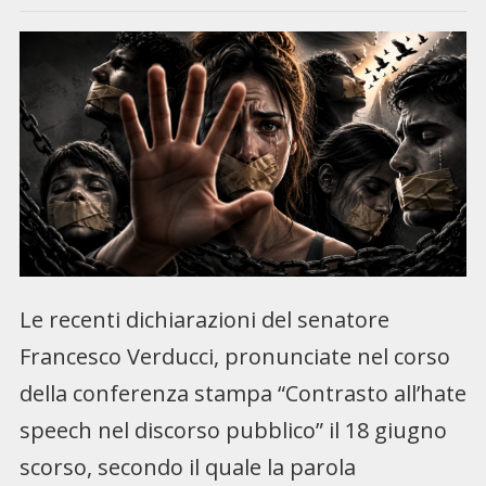
Le recenti dichiarazioni del senatore
Francesco Verducci, pronunciate nel corso
della conferenza stampa “Contrasto all’hate
speech nel discorso pubblico” il 18 giugno
scorso, secondo il quale la parola