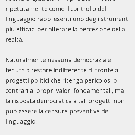
ripetutamente come il controllo del
linguaggio rappresenti uno degli strumenti
più efficaci per alterare la percezione della
realtà.
Naturalmente nessuna democrazia è
tenuta a restare indifferente di fronte a
progetti politici che ritenga pericolosi o
contrari ai propri valori fondamentali, ma
la risposta democratica a tali progetti non
può essere la censura preventiva del
linguaggio.