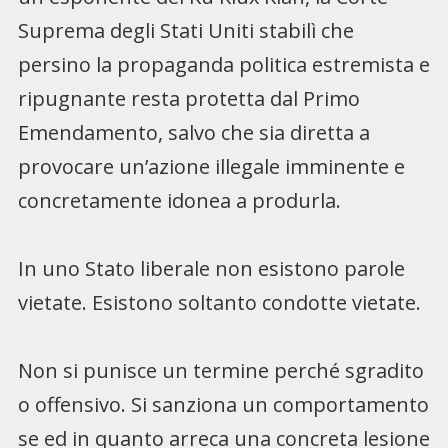
Suprema degli Stati Uniti stabilì che
persino la propaganda politica estremista e
ripugnante resta protetta dal Primo
Emendamento, salvo che sia diretta a
provocare un’azione illegale imminente e
concretamente idonea a produrla.
In uno Stato liberale non esistono parole
vietate. Esistono soltanto condotte vietate.
Non si punisce un termine perché sgradito
o offensivo. Si sanziona un comportamento
se ed in quanto arreca una concreta lesione