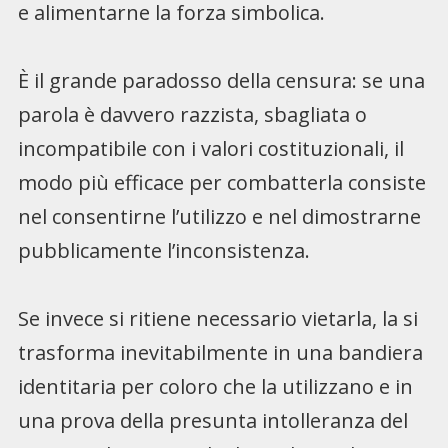
e alimentarne la forza simbolica.
È il grande paradosso della censura: se una
parola è davvero razzista, sbagliata o
incompatibile con i valori costituzionali, il
modo più efficace per combatterla consiste
nel consentirne l’utilizzo e nel dimostrarne
pubblicamente l’inconsistenza.
Se invece si ritiene necessario vietarla, la si
trasforma inevitabilmente in una bandiera
identitaria per coloro che la utilizzano e in
una prova della presunta intolleranza del