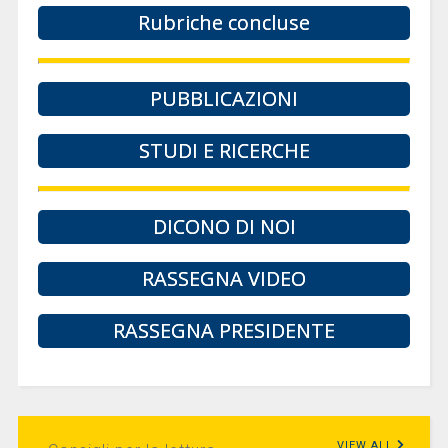
Rubriche concluse
PUBBLICAZIONI
STUDI E RICERCHE
DICONO DI NOI
RASSEGNA VIDEO
RASSEGNA PRESIDENTE
VIEW ALL