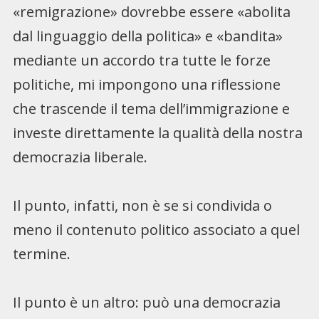
«remigrazione» dovrebbe essere «abolita
dal linguaggio della politica» e «bandita»
mediante un accordo tra tutte le forze
politiche, mi impongono una riflessione
che trascende il tema dell’immigrazione e
investe direttamente la qualità della nostra
democrazia liberale.
Il punto, infatti, non è se si condivida o
meno il contenuto politico associato a quel
termine.
Il punto è un altro: può una democrazia