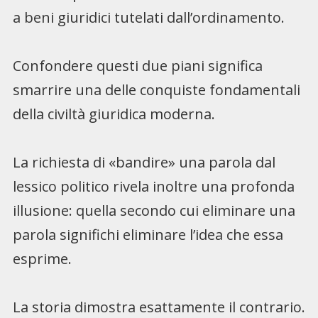
a beni giuridici tutelati dall’ordinamento.
Confondere questi due piani significa
smarrire una delle conquiste fondamentali
della civiltà giuridica moderna.
La richiesta di «bandire» una parola dal
lessico politico rivela inoltre una profonda
illusione: quella secondo cui eliminare una
parola significhi eliminare l’idea che essa
esprime.
La storia dimostra esattamente il contrario.