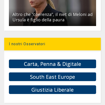
Altro che “coerenza”, il niet di Meloni ad
Ursula è figlio della paura
I nostri Osservatori
Carta, Penna & Digitale
South East Europe
Giustizia Liberale