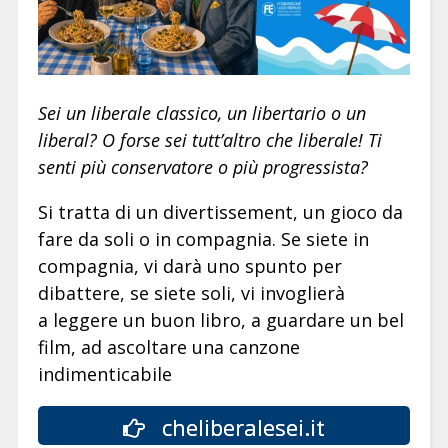
Sei un liberale classico, un libertario o un
liberal? O forse sei tutt’altro che liberale! Ti
senti più conservatore o più progressista?
Si tratta di un divertissement, un gioco da
fare da soli o in compagnia. Se siete in
compagnia, vi darà uno spunto per
dibattere, se siete soli, vi invoglierà
a leggere un buon libro, a guardare un bel
film, ad ascoltare una canzone
indimenticabile
cheliberalesei.it