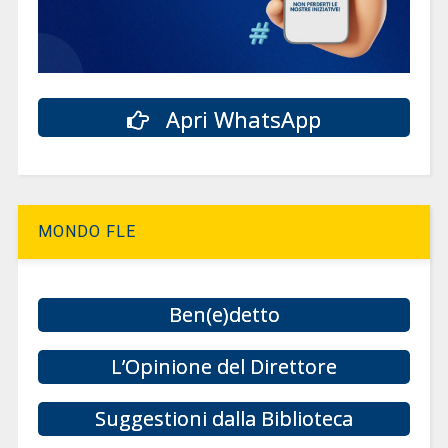
Apri WhatsApp
MONDO FLE
Ben(e)detto
L’Opinione del Direttore
Suggestioni dalla Biblioteca