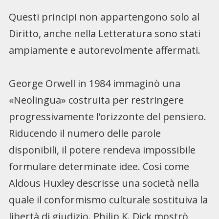
Questi principi non appartengono solo al
Diritto, anche nella Letteratura sono stati
ampiamente e autorevolmente affermati.
George Orwell in 1984 immaginò una
«Neolingua» costruita per restringere
progressivamente l’orizzonte del pensiero.
Riducendo il numero delle parole
disponibili, il potere rendeva impossibile
formulare determinate idee. Così come
Aldous Huxley descrisse una società nella
quale il conformismo culturale sostituiva la
libertà di giudizio. Philip K. Dick mostrò