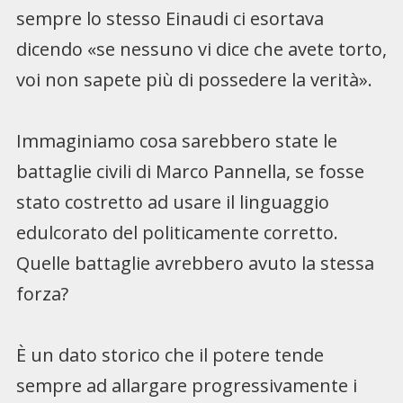
sempre lo stesso Einaudi ci esortava
dicendo «se nessuno vi dice che avete torto,
voi non sapete più di possedere la verità».
Immaginiamo cosa sarebbero state le
battaglie civili di Marco Pannella, se fosse
stato costretto ad usare il linguaggio
edulcorato del politicamente corretto.
Quelle battaglie avrebbero avuto la stessa
forza?
È un dato storico che il potere tende
sempre ad allargare progressivamente i