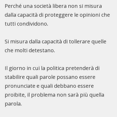
Perché una società libera non si misura
dalla capacità di proteggere le opinioni che
tutti condividono.
Si misura dalla capacità di tollerare quelle
che molti detestano.
Il giorno in cui la politica pretenderà di
stabilire quali parole possano essere
pronunciate e quali debbano essere
proibite, il problema non sarà più quella
parola.