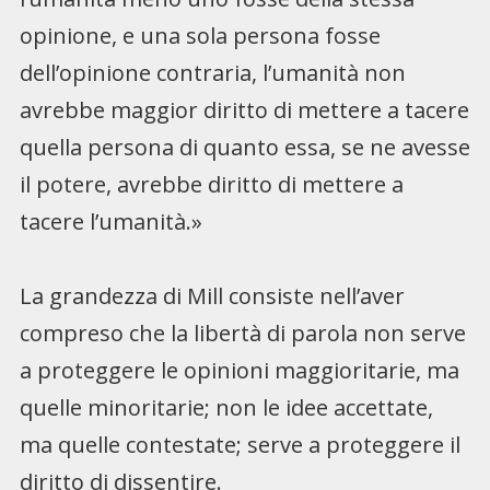
opinione, e una sola persona fosse
dell’opinione contraria, l’umanità non
avrebbe maggior diritto di mettere a tacere
quella persona di quanto essa, se ne avesse
il potere, avrebbe diritto di mettere a
tacere l’umanità.»
La grandezza di Mill consiste nell’aver
compreso che la libertà di parola non serve
a proteggere le opinioni maggioritarie, ma
quelle minoritarie; non le idee accettate,
ma quelle contestate; serve a proteggere il
diritto di dissentire.