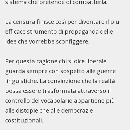
sistema che pretende di combatterla.
La censura finisce così per diventare il più
efficace strumento di propaganda delle
idee che vorrebbe sconfiggere.
Per questa ragione chi si dice liberale
guarda sempre con sospetto alle guerre
linguistiche. La convinzione che la realtà
possa essere trasformata attraverso il
controllo del vocabolario appartiene più
alle distopie che alle democrazie
costituzionali.