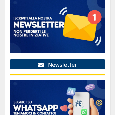
Newsletter