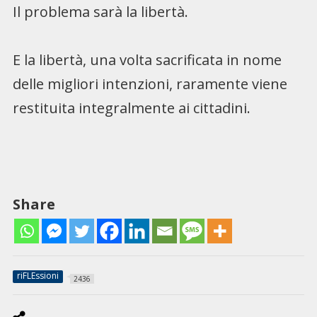
Il problema sarà la libertà.
E la libertà, una volta sacrificata in nome
delle migliori intenzioni, raramente viene
restituita integralmente ai cittadini.
Share
riFLEssioni
2436