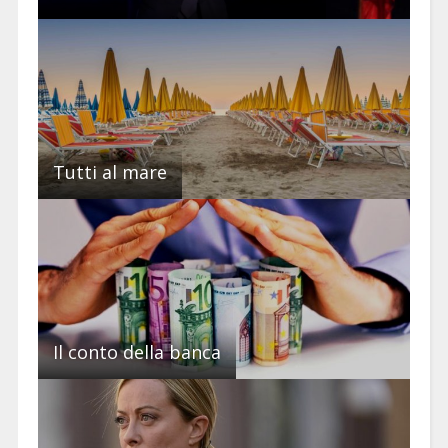
Tutti al mare
Il conto della banca