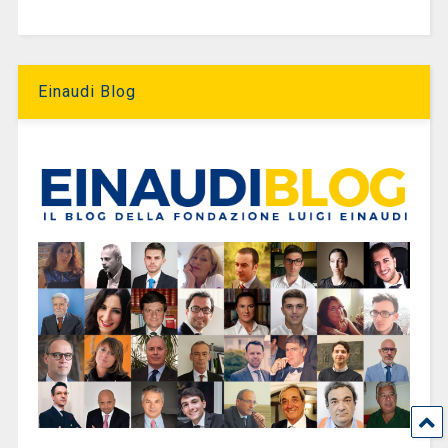
Einaudi Blog