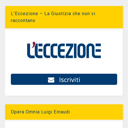
L’Eccezione – La Giustizia che non vi
raccontano
Iscriviti
Opera Omnia Luigi Einaudi