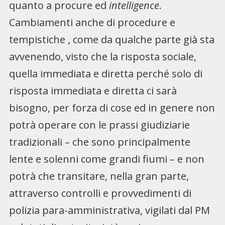
quanto a procure ed
intelligence
.
Cambiamenti anche di procedure e
tempistiche , come da qualche parte già sta
avvenendo, visto che la risposta sociale,
quella immediata e diretta perché solo di
risposta immediata e diretta ci sarà
bisogno, per forza di cose ed in genere non
potrà operare con le prassi giudiziarie
tradizionali – che sono principalmente
lente e solenni come grandi fiumi – e non
potrà che transitare, nella gran parte,
attraverso controlli e provvedimenti di
polizia para-amministrativa, vigilati dal PM