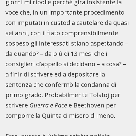
giorni mi ribolle perché gira insistente la
voce che, in un importante procedimento
con imputati in custodia cautelare da quasi
sei anni, con il fiato comprensibilmente
sospeso gli interessati stiano aspettando –
da quando? – da più di 13 mesi che i
consiglieri d’appello si decidano – a cosa? –
a finir di scrivere ed a depositare la
sentenza che confermò la condanna di
primo grado. Probabilmente Tolstoj per
scrivere
Guerra e Pace
e Beethoven per
comporre la Quinta ci misero di meno.