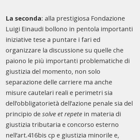
La seconda
: alla prestigiosa Fondazione
Luigi Einaudi bollono in pentola importanti
iniziative tese a puntare i fari ed
organizzare la discussione su quelle che
paiono le più importanti problematiche di
giustizia del momento, non solo
separazione delle carriere ma anche
misure cautelari reali e perimetri sia
dell’obbligatorietà dell’azione penale sia del
principio de
solve et repete
in materia di
giustizia tributaria e concorso esterno
nell’art.416bis cp e giustizia minorile e,