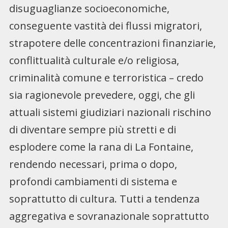
disuguaglianze socioeconomiche,
conseguente vastità dei flussi migratori,
strapotere delle concentrazioni finanziarie,
conflittualità culturale e/o religiosa,
criminalità comune e terroristica – credo
sia ragionevole prevedere, oggi, che gli
attuali sistemi giudiziari nazionali rischino
di diventare sempre più stretti e di
esplodere come la rana di La Fontaine,
rendendo necessari, prima o dopo,
profondi cambiamenti di sistema e
soprattutto di cultura. Tutti a tendenza
aggregativa e sovranazionale soprattutto