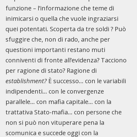
funzione – l’informazione che teme di
inimicarsi o quella che vuole ingraziarsi
quei potentati. Scoperta da tre soldi ? Può
sfuggire che, non di rado, anche per
questioni importanti restano muti
conniventi di fronte all’evidenza? Tacciono
per ragione di stato? Ragione di
establishment?
È successo… con le variabili
indipendenti… con le convergenze
parallele… con mafia capitale… con la
trattativa Stato-mafia… con persone che
non si può non vituperare pena la
scomunica e succede oggi con la