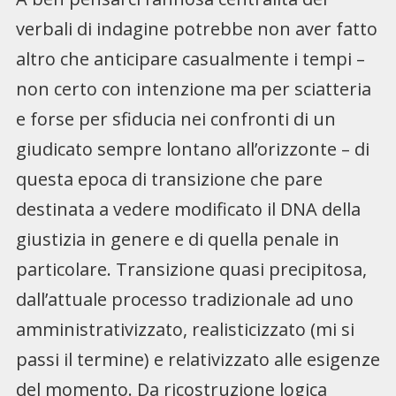
verbali di indagine potrebbe non aver fatto
altro che anticipare casualmente i tempi –
non certo con intenzione ma per sciatteria
e forse per sfiducia nei confronti di un
giudicato sempre lontano all’orizzonte – di
questa epoca di transizione che pare
destinata a vedere modificato il DNA della
giustizia in genere e di quella penale in
particolare. Transizione quasi precipitosa,
dall’attuale processo tradizionale ad uno
amministrativizzato, realisticizzato (mi si
passi il termine) e relativizzato alle esigenze
del momento. Da ricostruzione logica