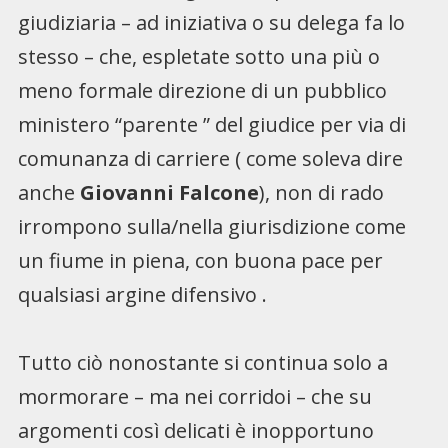
giudiziaria – ad iniziativa o su delega fa lo
stesso – che, espletate sotto una più o
meno formale direzione di un pubblico
ministero “parente ” del giudice per via di
comunanza di carriere ( come soleva dire
anche
Giovanni Falcone
), non di rado
irrompono sulla/nella giurisdizione come
un fiume in piena, con buona pace per
qualsiasi argine difensivo .
Tutto ciò nonostante si continua solo a
mormorare – ma nei corridoi – che su
argomenti così delicati è inopportuno