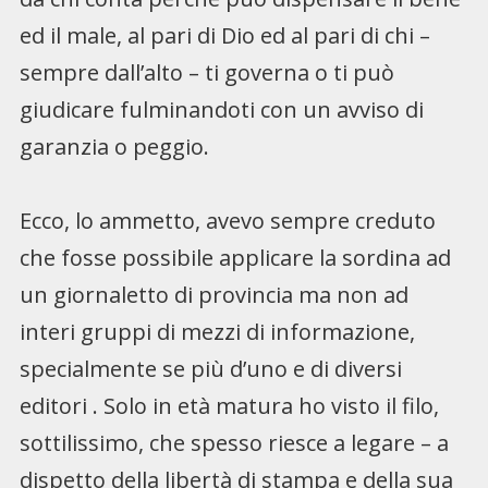
ed il male, al pari di Dio ed al pari di chi –
sempre dall’alto – ti governa o ti può
giudicare fulminandoti con un avviso di
garanzia o peggio.
Ecco, lo ammetto, avevo sempre creduto
che fosse possibile applicare la sordina ad
un giornaletto di provincia ma non ad
interi gruppi di mezzi di informazione,
specialmente se più d’uno e di diversi
editori . Solo in età matura ho visto il filo,
sottilissimo, che spesso riesce a legare – a
dispetto della libertà di stampa e della sua