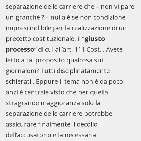
separazione delle carriere che – non vi pare
un granché ? – nulla è se non condizione
imprescindibile per la realizzazione di un
precetto costituzionale, il “
giusto
processo
” di cui all’art. 111 Cost. . Avete
letto a tal proposito qualcosa sui
giornaloni? Tutti disciplinatamente
schierati . Eppure il tema non è da poco
anzi è centrale visto che per quella
stragrande maggioranza solo la
separazione delle carriere potrebbe
assicurare finalmente il decollo
dell’accusatorio e la necessaria