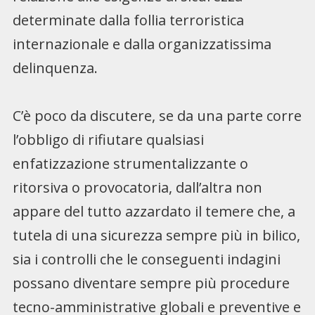
determinate dalla follia terroristica
internazionale e dalla organizzatissima
delinquenza.
C’è poco da discutere, se da una parte corre
l’obbligo di rifiutare qualsiasi
enfatizzazione strumentalizzante o
ritorsiva o provocatoria, dall’altra non
appare del tutto azzardato il temere che, a
tutela di una sicurezza sempre più in bilico,
sia i controlli che le conseguenti indagini
possano diventare sempre più procedure
tecno-amministrative globali e preventive e