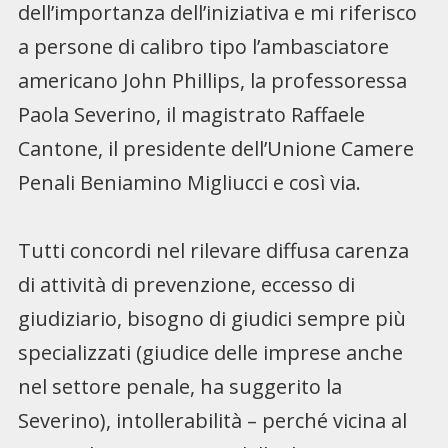
dell’importanza dell’iniziativa e mi riferisco
a persone di calibro tipo l’ambasciatore
americano John Phillips, la professoressa
Paola Severino, il magistrato Raffaele
Cantone, il presidente dell’Unione Camere
Penali Beniamino Migliucci e così via.
Tutti concordi nel rilevare diffusa carenza
di attività di prevenzione, eccesso di
giudiziario, bisogno di giudici sempre più
specializzati (giudice delle imprese anche
nel settore penale, ha suggerito la
Severino), intollerabilità – perché vicina al