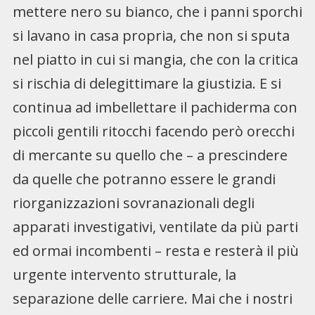
mettere nero su bianco, che i panni sporchi
si lavano in casa propria, che non si sputa
nel piatto in cui si mangia, che con la critica
si rischia di delegittimare la giustizia. E si
continua ad imbellettare il pachiderma con
piccoli gentili ritocchi facendo però orecchi
di mercante su quello che – a prescindere
da quelle che potranno essere le grandi
riorganizzazioni sovranazionali degli
apparati investigativi, ventilate da più parti
ed ormai incombenti – resta e resterà il più
urgente intervento strutturale, la
separazione delle carriere. Mai che i nostri