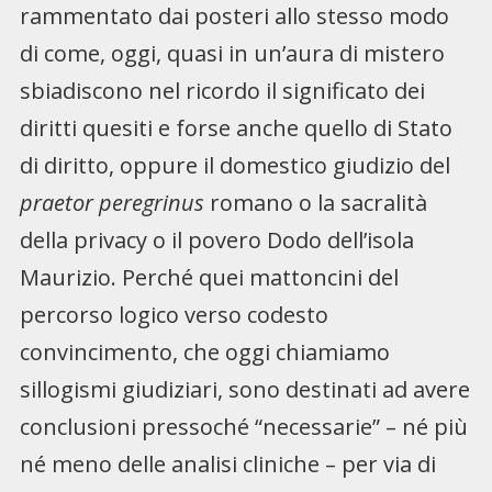
rammentato dai posteri allo stesso modo
di come, oggi, quasi in un’aura di mistero
sbiadiscono nel ricordo il significato dei
diritti quesiti e forse anche quello di Stato
di diritto, oppure il domestico giudizio del
praetor peregrinus
romano o la sacralità
della privacy o il povero Dodo dell’isola
Maurizio. Perché quei mattoncini del
percorso logico verso codesto
convincimento, che oggi chiamiamo
sillogismi giudiziari, sono destinati ad avere
conclusioni pressoché “necessarie” – né più
né meno delle analisi cliniche – per via di