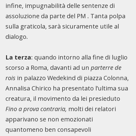
infine, impugnabilità delle sentenze di
assoluzione da parte del PM . Tanta polpa
sulla graticola, sarà sicuramente utile al
dialogo.
La terza
: quando intorno alla fine di luglio
scorso a Roma, davanti ad un
parterre de
rois
in palazzo Wedekind di piazza Colonna,
Annalisa Chirico ha presentato l’ultima sua
creatura, il movimento da lei presieduto
Fino a prova contraria,
molti dei relatori
apparivano se non emozionati
quantomeno ben consapevoli