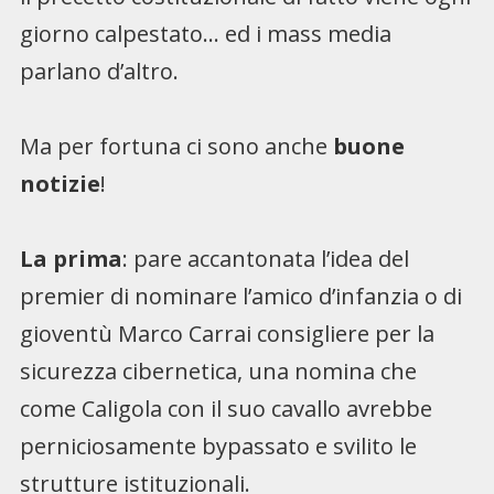
giorno calpestato… ed i mass media
parlano d’altro.
Ma per fortuna ci sono anche
buone
notizie
!
La prima
: pare accantonata l’idea del
premier di nominare l’amico d’infanzia o di
gioventù Marco Carrai consigliere per la
sicurezza cibernetica, una nomina che
come Caligola con il suo cavallo avrebbe
perniciosamente bypassato e svilito le
strutture istituzionali.