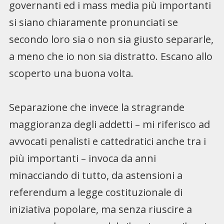
governanti ed i mass media più importanti
si siano chiaramente pronunciati se
secondo loro sia o non sia giusto separarle,
a meno che io non sia distratto. Escano allo
scoperto una buona volta.
Separazione che invece la stragrande
maggioranza degli addetti – mi riferisco ad
avvocati penalisti e cattedratici anche tra i
più importanti – invoca da anni
minacciando di tutto, da astensioni a
referendum a legge costituzionale di
iniziativa popolare, ma senza riuscire a