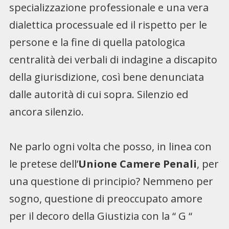
specializzazione professionale e una vera
dialettica processuale ed il rispetto per le
persone e la fine di quella patologica
centralità dei verbali di indagine a discapito
della giurisdizione, così bene denunciata
dalle autorità di cui sopra. Silenzio ed
ancora silenzio.
Ne parlo ogni volta che posso, in linea con
le pretese dell’
Unione Camere Penali
, per
una questione di principio? Nemmeno per
sogno, questione di preoccupato amore
per il decoro della Giustizia con la “ G “