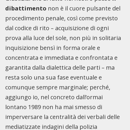
dibattimento
non è il cuore pulsante del
procedimento penale, così come previsto
dal codice di rito – acquisizione di ogni
prova alla luce del sole, non più in solitaria
inquisizione bensì in forma orale e
concentrata e immediata e confrontata e
garantita dalla dialettica delle parti – ma
resta solo una sua fase eventuale e
comunque sempre marginale; perché,
aggiungo io, nel concreto dall’ormai
lontano 1989 non ha mai smesso di
imperversare la centralità dei verbali delle
mediatizzate indagini della polizia