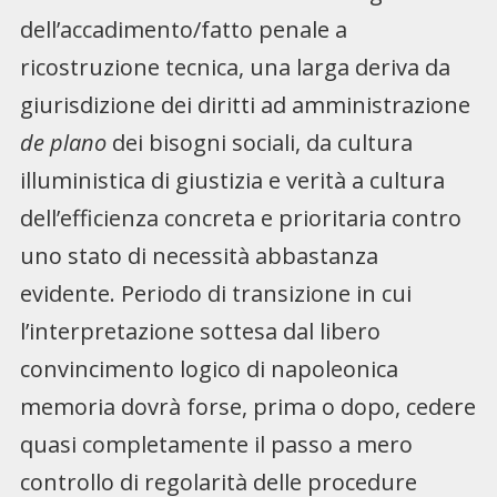
dell’accadimento/fatto penale a
ricostruzione tecnica, una larga deriva da
giurisdizione dei diritti ad amministrazione
de plano
dei bisogni sociali, da cultura
illuministica di giustizia e verità a cultura
dell’efficienza concreta e prioritaria contro
uno stato di necessità abbastanza
evidente. Periodo di transizione in cui
l’interpretazione sottesa dal libero
convincimento logico di napoleonica
memoria dovrà forse, prima o dopo, cedere
quasi completamente il passo a mero
controllo di regolarità delle procedure