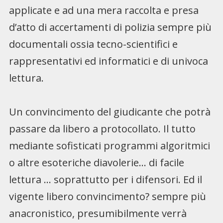
applicate e ad una mera raccolta e presa
d’atto di accertamenti di polizia sempre più
documentali ossia tecno-scientifici e
rappresentativi ed informatici e di univoca
lettura.
Un convincimento del giudicante che potrà
passare da libero a protocollato. Il tutto
mediante sofisticati programmi algoritmici
o altre esoteriche diavolerie… di facile
lettura … soprattutto per i difensori. Ed il
vigente libero convincimento? sempre più
anacronistico, presumibilmente verrà