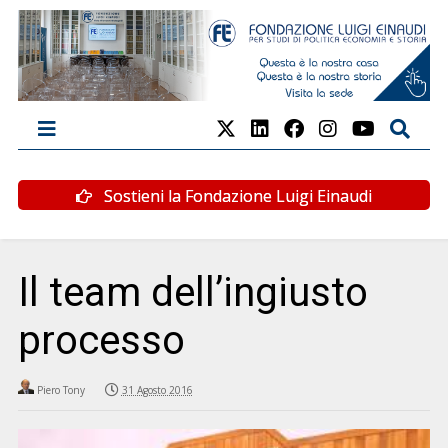
Sostieni la Fondazione Luigi Einaudi
Il team dell’ingiusto
processo
Piero Tony
31 Agosto 2016