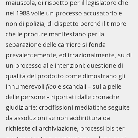
maiuscola, di rispetto per il legislatore che
nel 1988 volle un processo accusatorio e
non di polizia; di dispetto perché il timore
che le procure manifestano per la
separazione delle carriere si fonda
prevalentemente, ed irrazionalmente, su di
un processo alle intenzioni; questione di
qualità del prodotto come dimostrano gli
innumerevoli
flop
e scandali – sulla pelle
delle persone –
riportati dalle cronache
giudiziarie: crocifissioni mediatiche seguite
da assoluzioni se non addirittura da
richieste di archiviazione, processi bis ter