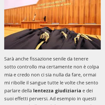
Sarà anche fissazione senile da tenere
sotto controllo ma certamente non è colpa
mia e credo non ci sia nulla da fare, ormai
mi ribolle il sangue tutte le volte che sento
parlare della
lentezza
giudiziaria
e dei
suoi effetti perversi. Ad esempio in questi