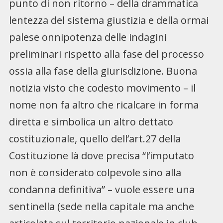
punto di non ritorno – della drammatica
lentezza del sistema giustizia e della ormai
palese onnipotenza delle indagini
preliminari rispetto alla fase del processo
ossia alla fase della giurisdizione. Buona
notizia visto che codesto movimento – il
nome non fa altro che ricalcare in forma
diretta e simbolica un altro dettato
costituzionale, quello dell’art.27 della
Costituzione là dove precisa “l’imputato
non è considerato colpevole sino alla
condanna definitiva” – vuole essere una
sentinella (sede nella capitale ma anche