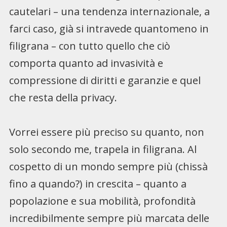
cautelari – una tendenza internazionale, a
farci caso, già si intravede quantomeno in
filigrana – con tutto quello che ciò
comporta quanto ad invasività e
compressione di diritti e garanzie e quel
che resta della privacy.
Vorrei essere più preciso su quanto, non
solo secondo me, trapela in filigrana. Al
cospetto di un mondo sempre più (chissà
fino a quando?) in crescita – quanto a
popolazione e sua mobilità, profondità
incredibilmente sempre più marcata delle