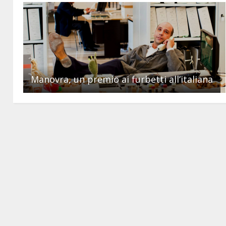
Manovra, un premio ai furbetti all’italiana