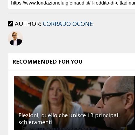
AUTHOR:
CORRADO OCONE
RECOMMENDED FOR YOU
Elezioni, quello che unisce i 3 principali
schieramenti