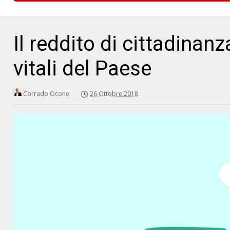
Il reddito di cittadinan
vitali del Paese
Corrado Ocone
26 Ottobre 2018