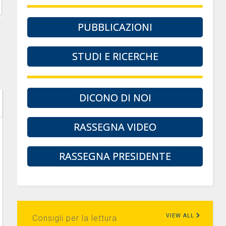
PUBBLICAZIONI
STUDI E RICERCHE
DICONO DI NOI
RASSEGNA VIDEO
RASSEGNA PRESIDENTE
VIEW ALL
Consigli per la lettura