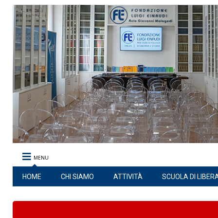
MENU
HOME
CHI SIAMO
ATTIVITÀ
SCUOLA DI LIBER