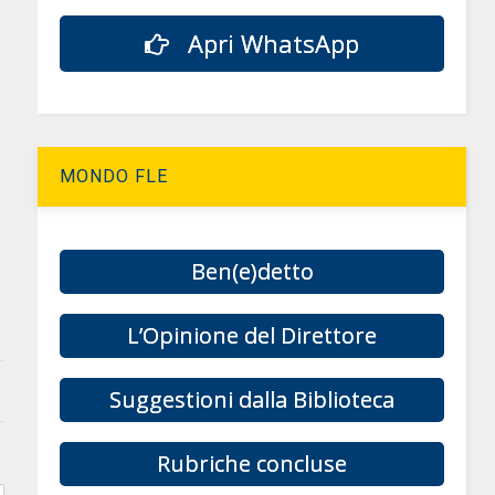
Apri WhatsApp
MONDO FLE
Ben(e)detto
L’Opinione del Direttore
Suggestioni dalla Biblioteca
Rubriche concluse