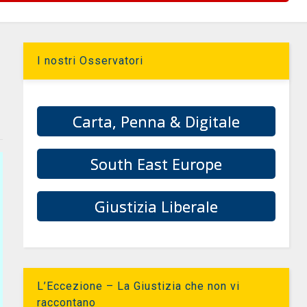
I nostri Osservatori
Carta, Penna & Digitale
South East Europe
Giustizia Liberale
L’Eccezione – La Giustizia che non vi
raccontano