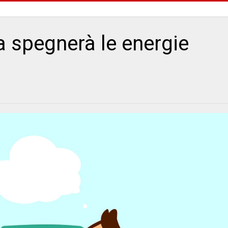
za spegnerà le energie