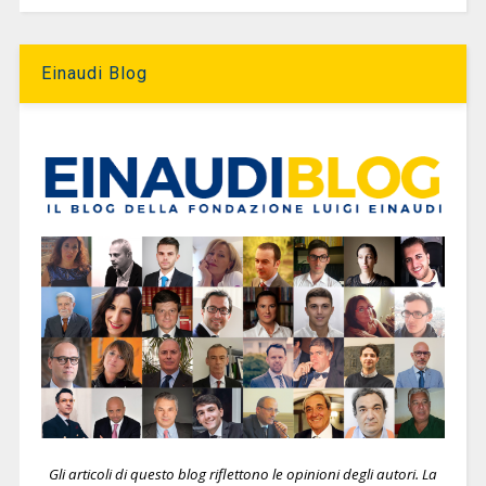
Einaudi Blog
Gli articoli di questo blog riflettono le opinioni degli autori. La