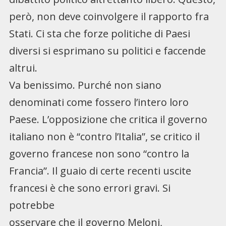
però, non deve coinvolgere il rapporto fra
Stati. Ci sta che forze politiche di Paesi
diversi si esprimano su politici e faccende
altrui.
Va benissimo. Purché non siano
denominati come fossero l’intero loro
Paese. L’opposizione che critica il governo
italiano non è “contro l’Italia”, se critico il
governo francese non sono “contro la
Francia”. Il guaio di certe recenti uscite
francesi è che sono errori gravi. Si
potrebbe
osservare che il governo Meloni,