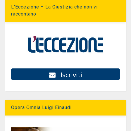
L’Eccezione – La Giustizia che non vi
raccontano
Iscriviti
Opera Omnia Luigi Einaudi