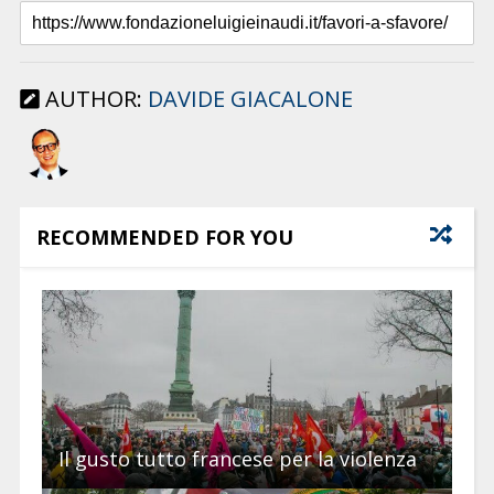
AUTHOR:
DAVIDE GIACALONE
RECOMMENDED FOR YOU
Il gusto tutto francese per la violenza