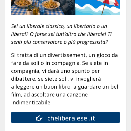
Sei un liberale classico, un libertario o un
liberal? O forse sei tutt’altro che liberale! Ti
senti più conservatore o più progressista?
Si tratta di un divertissement, un gioco da
fare da soli o in compagnia. Se siete in
compagnia, vi darà uno spunto per
dibattere, se siete soli, vi invoglierà
a leggere un buon libro, a guardare un bel
film, ad ascoltare una canzone
indimenticabile
cheliberalesei.it