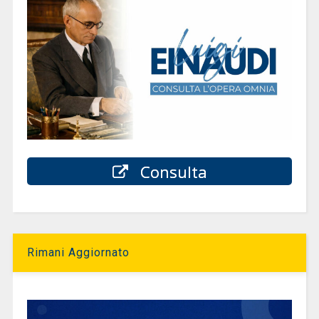
Consulta
Rimani Aggiornato