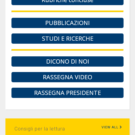
PUBBLICAZIONI
STUDI E RICERCHE
DICONO DI NOI
RASSEGNA VIDEO
RASSEGNA PRESIDENTE
VIEW ALL
Consigli per la lettura