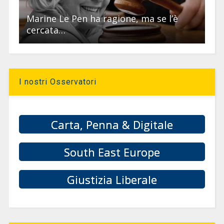
Marine Le Pen ha ragione, ma se l’è
cercata…
I nostri Osservatori
Carta, Penna & Digitale
South East Europe
Giustizia Liberale