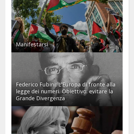
Manifestarsi
Federico Fubini: L’Europa di fronte alla
legge dei numeri. Obiettivo: evitare la
Grande Divergenza