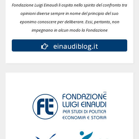
Fondazione Luigi Einaudi li ospita nello spirito del confronto tra
opinioni diverse sempre in nome del principio del suo
eponimo conoscere per deliberare.
Essi, pertanto, non
impegnano in alcun modo la Fondazione
einaudiblog.it