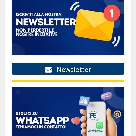
Newsletter