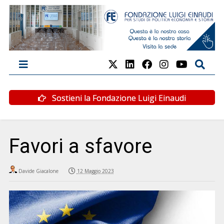
Sostieni la Fondazione Luigi Einaudi
Favori a sfavore
Davide Giacalone
12 Maggio 2023