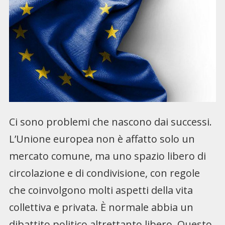
Ci sono problemi che nascono dai successi.
L’Unione europea non è affatto solo un
mercato comune, ma uno spazio libero di
circolazione e di condivisione, con regole
che coinvolgono molti aspetti della vita
collettiva e privata. È normale abbia un
dibattito politico altrettanto libero. Questo,