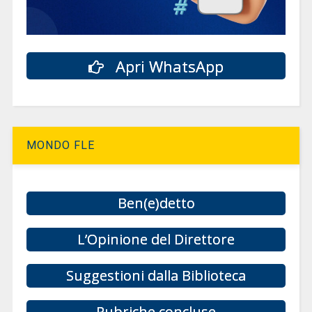
Apri WhatsApp
MONDO FLE
Ben(e)detto
L’Opinione del Direttore
Suggestioni dalla Biblioteca
Rubriche concluse