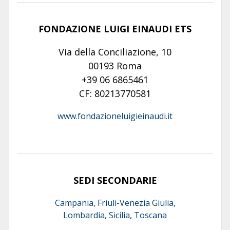
FONDAZIONE LUIGI EINAUDI ETS
Via della Conciliazione, 10
00193 Roma
+39 06 6865461
CF: 80213770581
www.fondazioneluigieinaudi.it
SEDI SECONDARIE
Campania, Friuli-Venezia Giulia,
Lombardia, Sicilia, Toscana