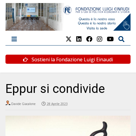
Sostieni la Fondazione Luigi Einaudi
Eppur si condivide
Davide Giacalone
28 Aprile 2023