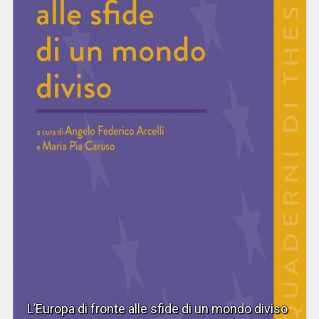
L’Europa di fronte alle sfide di un mondo diviso