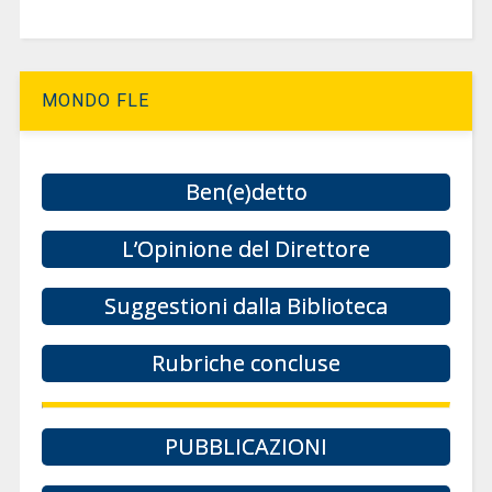
MONDO FLE
Ben(e)detto
L’Opinione del Direttore
Suggestioni dalla Biblioteca
Rubriche concluse
PUBBLICAZIONI