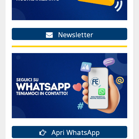
Newsletter
Apri WhatsApp