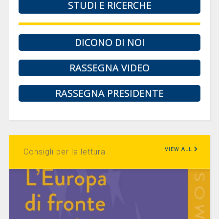
STUDI E RICERCHE
DICONO DI NOI
RASSEGNA VIDEO
RASSEGNA PRESIDENTE
VIEW ALL
Consigli per la lettura