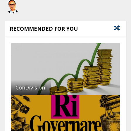
RECOMMENDED FOR YOU
ConDivisioni