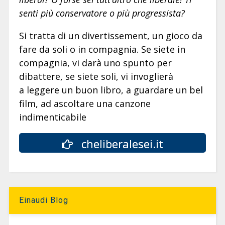
senti più conservatore o più progressista?
Si tratta di un divertissement, un gioco da
fare da soli o in compagnia. Se siete in
compagnia, vi darà uno spunto per
dibattere, se siete soli, vi invoglierà
a leggere un buon libro, a guardare un bel
film, ad ascoltare una canzone
indimenticabile
cheliberalesei.it
Einaudi Blog