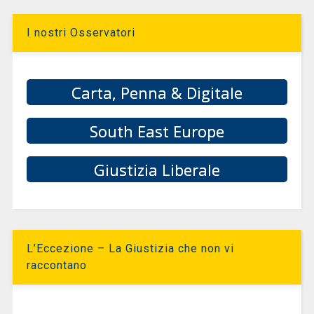
I nostri Osservatori
Carta, Penna & Digitale
South East Europe
Giustizia Liberale
L’Eccezione – La Giustizia che non vi
raccontano