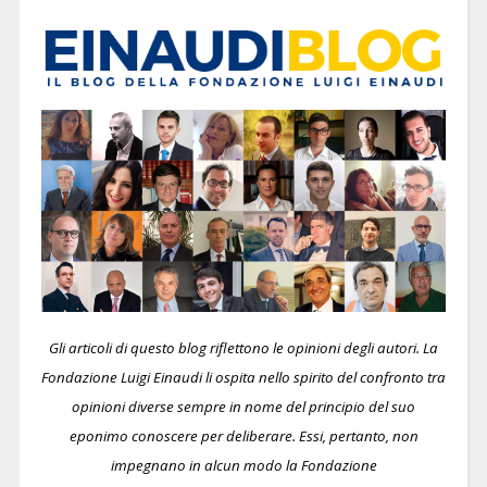
Gli articoli di questo blog riflettono le opinioni degli autori. La
Fondazione Luigi Einaudi li ospita nello spirito del confronto tra
opinioni diverse sempre in nome del principio del suo
eponimo conoscere per deliberare.
Essi, pertanto, non
impegnano in alcun modo la Fondazione