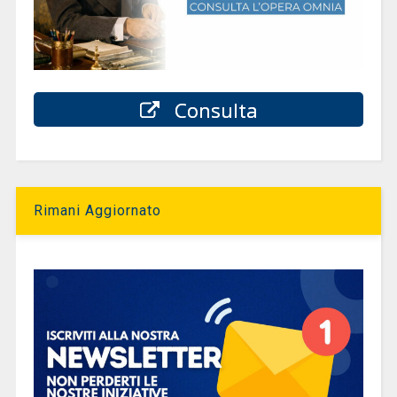
Consulta
Rimani Aggiornato