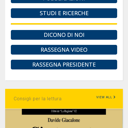
STUDI E RICERCHE
DICONO DI NOI
RASSEGNA VIDEO
RASSEGNA PRESIDENTE
VIEW ALL
Consigli per la lettura