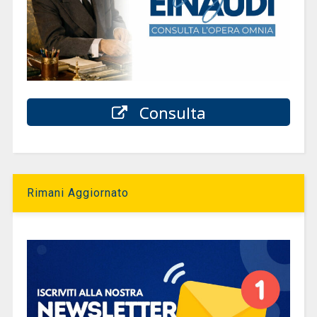
Consulta
Rimani Aggiornato