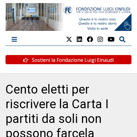
Sostieni la Fondazione Luigi Einaudi
Cento eletti per
riscrivere la Carta I
partiti da soli non
possono farcela