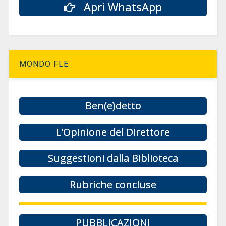
Apri WhatsApp
MONDO FLE
Ben(e)detto
L’Opinione del Direttore
Suggestioni dalla Biblioteca
Rubriche concluse
PUBBLICAZIONI