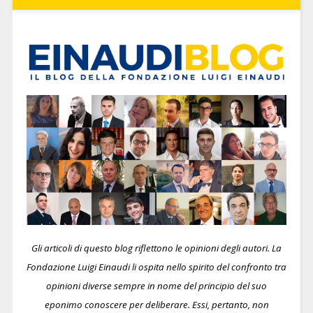
Gli articoli di questo blog riflettono le opinioni degli autori. La
Fondazione Luigi Einaudi li ospita nello spirito del confronto tra
opinioni diverse sempre in nome del principio del suo
eponimo conoscere per deliberare.
Essi, pertanto, non