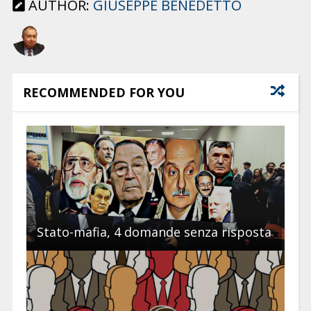
AUTHOR:
GIUSEPPE BENEDETTO
RECOMMENDED FOR YOU
Stato-mafia, 4 domande senza risposta