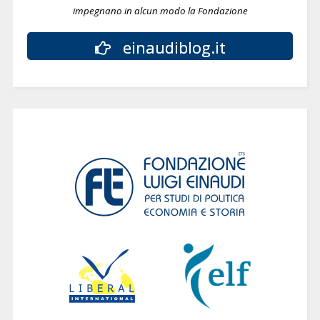
impegnano in alcun modo la Fondazione
einaudiblog.it