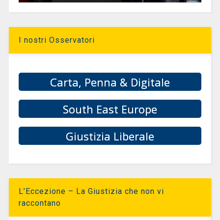
I nostri Osservatori
Carta, Penna & Digitale
South East Europe
Giustizia Liberale
L’Eccezione – La Giustizia che non vi
raccontano