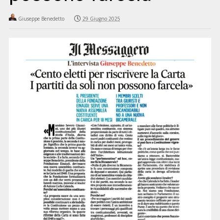
Giuseppe Benedetto
29 Giugno 2025