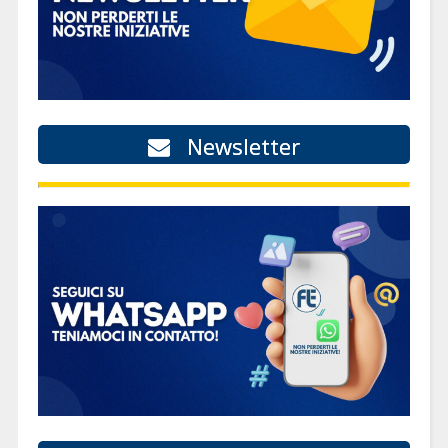
Newsletter