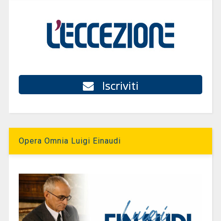
Iscriviti
Opera Omnia Luigi Einaudi