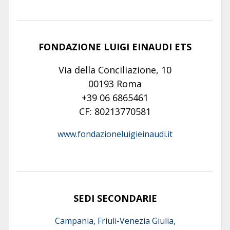
FONDAZIONE LUIGI EINAUDI ETS
Via della Conciliazione, 10
00193 Roma
+39 06 6865461
CF: 80213770581
www.fondazioneluigieinaudi.it
SEDI SECONDARIE
Campania, Friuli-Venezia Giulia,