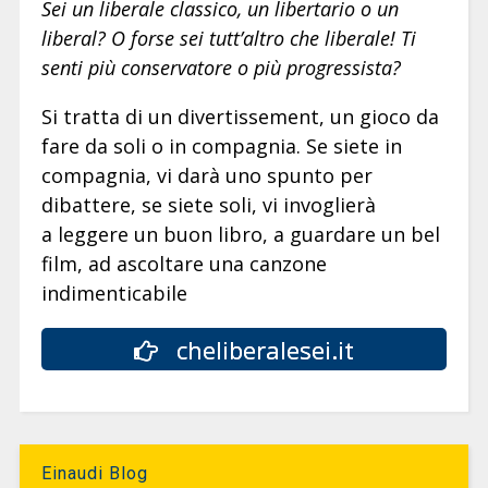
Sei un liberale classico, un libertario o un
liberal? O forse sei tutt’altro che liberale! Ti
senti più conservatore o più progressista?
Si tratta di un divertissement, un gioco da
fare da soli o in compagnia. Se siete in
compagnia, vi darà uno spunto per
dibattere, se siete soli, vi invoglierà
a leggere un buon libro, a guardare un bel
film, ad ascoltare una canzone
indimenticabile
cheliberalesei.it
Einaudi Blog